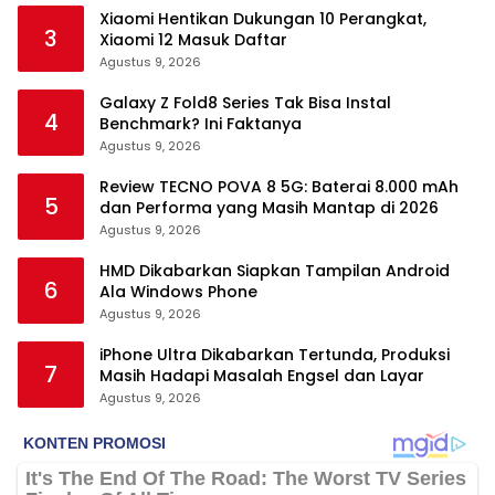
Xiaomi Hentikan Dukungan 10 Perangkat,
3
Xiaomi 12 Masuk Daftar
Agustus 9, 2026
Galaxy Z Fold8 Series Tak Bisa Instal
4
Benchmark? Ini Faktanya
Agustus 9, 2026
Review TECNO POVA 8 5G: Baterai 8.000 mAh
5
dan Performa yang Masih Mantap di 2026
Agustus 9, 2026
HMD Dikabarkan Siapkan Tampilan Android
6
Ala Windows Phone
Agustus 9, 2026
iPhone Ultra Dikabarkan Tertunda, Produksi
7
Masih Hadapi Masalah Engsel dan Layar
Agustus 9, 2026