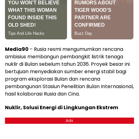
Media90
– Rusia resmi mengumumkan rencana
ambisius membangun pembangkit listrik tenaga
nuklir di Bulan sebelum tahun 2036. Proyek besar ini
bertujuan menyediakan sumber energi stabil bagi
program eksplorasi Bulan dan rencana
pembangunan Stasiun Penelitian Bulan Internasional,
hasil kolaborasi Rusia dan Cina.
Nuklir, Solusi Energi di Lingkungan Ekstrem
Ads