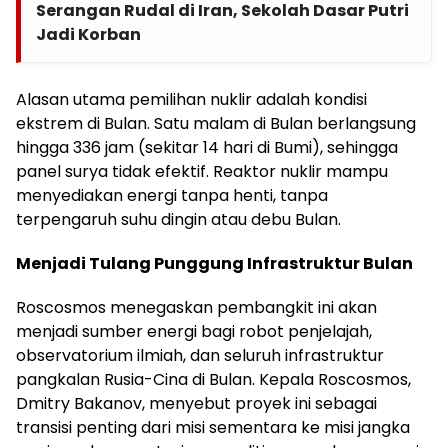
Serangan Rudal di Iran, Sekolah Dasar Putri
Jadi Korban
Alasan utama pemilihan nuklir adalah kondisi
ekstrem di Bulan. Satu malam di Bulan berlangsung
hingga 336 jam (sekitar 14 hari di Bumi), sehingga
panel surya tidak efektif. Reaktor nuklir mampu
menyediakan energi tanpa henti, tanpa
terpengaruh suhu dingin atau debu Bulan.
Menjadi Tulang Punggung Infrastruktur Bulan
Roscosmos menegaskan pembangkit ini akan
menjadi sumber energi bagi robot penjelajah,
observatorium ilmiah, dan seluruh infrastruktur
pangkalan Rusia-Cina di Bulan. Kepala Roscosmos,
Dmitry Bakanov, menyebut proyek ini sebagai
transisi penting dari misi sementara ke misi jangka