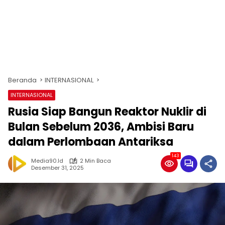
Beranda
INTERNASIONAL
INTERNASIONAL
Rusia Siap Bangun Reaktor Nuklir di
Bulan Sebelum 2036, Ambisi Baru
dalam Perlombaan Antariksa
143
Media90.id
2 Min Baca
Desember 31, 2025