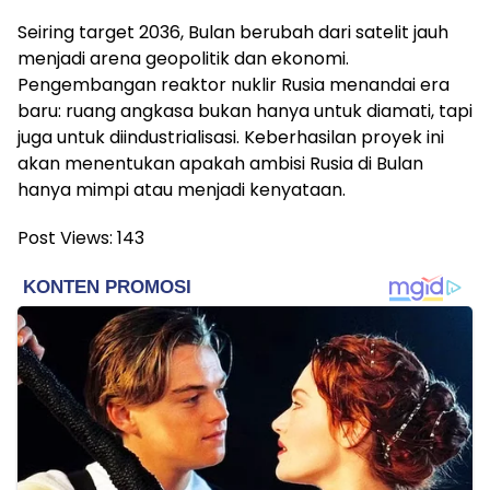
Seiring target 2036, Bulan berubah dari satelit jauh
menjadi arena geopolitik dan ekonomi.
Pengembangan reaktor nuklir Rusia menandai era
baru: ruang angkasa bukan hanya untuk diamati, tapi
juga untuk diindustrialisasi. Keberhasilan proyek ini
akan menentukan apakah ambisi Rusia di Bulan
hanya mimpi atau menjadi kenyataan.
Post Views:
143