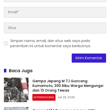
Simpan nama, email, dan situs web saya pada
peramban ini untuk komentar saya berikutnya.
Baca Juga
Gempa Jepang M 7,1 Guncang
Kumamoto, 300 Ribu Warga Mengungsi
dan 13 Orang Tewas
INTERNASIONAL
Juli 29, 2026