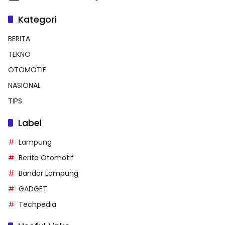
Kategori
BERITA
TEKNO
OTOMOTIF
NASIONAL
TIPS
Label
Lampung
Berita Otomotif
Bandar Lampung
GADGET
Techpedia