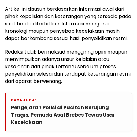
Artikel ini disusun berdasarkan informasi awal dari
pihak kepolisian dan keterangan yang tersedia pada
saat berita diterbitkan. Informasi mengenai
kronologi maupun penyebab kecelakaan masih
dapat berkembang sesuai hasil penyelidikan resmi.
Redaksi tidak bermaksud menggiring opini maupun
menyimpulkan adanya unsur kelalaian atau
kesalahan dari pihak tertentu sebelum proses
penyelidikan selesai dan terdapat keterangan resmi
dari aparat berwenang.
BACA JUGA:
Pengejaran Polisi di Pacitan Berujung
Tragis, Pemuda Asal Brebes Tewas Usai
Kecelakaan