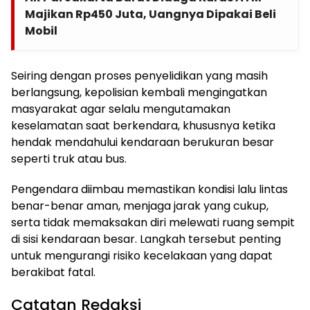
Majikan Rp450 Juta, Uangnya Dipakai Beli
Mobil
Seiring dengan proses penyelidikan yang masih
berlangsung, kepolisian kembali mengingatkan
masyarakat agar selalu mengutamakan
keselamatan saat berkendara, khususnya ketika
hendak mendahului kendaraan berukuran besar
seperti truk atau bus.
Pengendara diimbau memastikan kondisi lalu lintas
benar-benar aman, menjaga jarak yang cukup,
serta tidak memaksakan diri melewati ruang sempit
di sisi kendaraan besar. Langkah tersebut penting
untuk mengurangi risiko kecelakaan yang dapat
berakibat fatal.
Catatan Redaksi