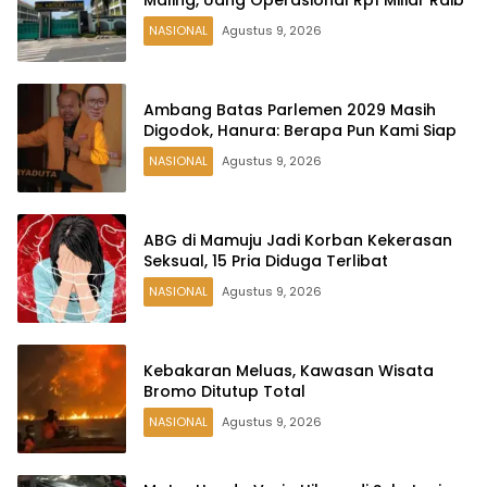
NASIONAL
Agustus 9, 2026
Ambang Batas Parlemen 2029 Masih
Digodok, Hanura: Berapa Pun Kami Siap
NASIONAL
Agustus 9, 2026
ABG di Mamuju Jadi Korban Kekerasan
Seksual, 15 Pria Diduga Terlibat
NASIONAL
Agustus 9, 2026
Kebakaran Meluas, Kawasan Wisata
Bromo Ditutup Total
NASIONAL
Agustus 9, 2026