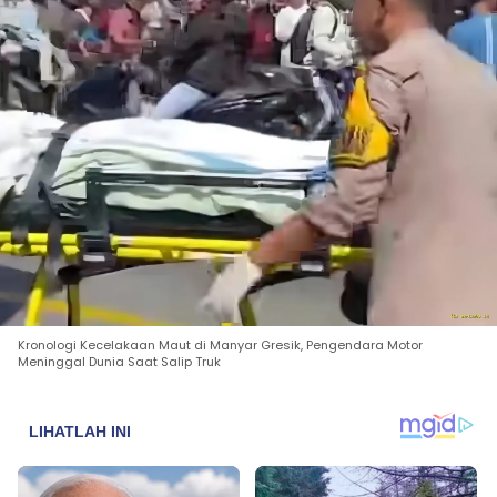
Kronologi Kecelakaan Maut di Manyar Gresik, Pengendara Motor
Meninggal Dunia Saat Salip Truk