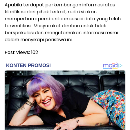
Apabila terdapat perkembangan informasi atau
klarifikasi dari pihak terkait, redaksi akan
memperbarui pemberitaan sesuai data yang telah
terverifikasi. Masyarakat diimbau untuk tidak
berspekulasi dan mengutamakan informasi resmi
dalam menyikapi peristiwa ini.
Post Views:
102