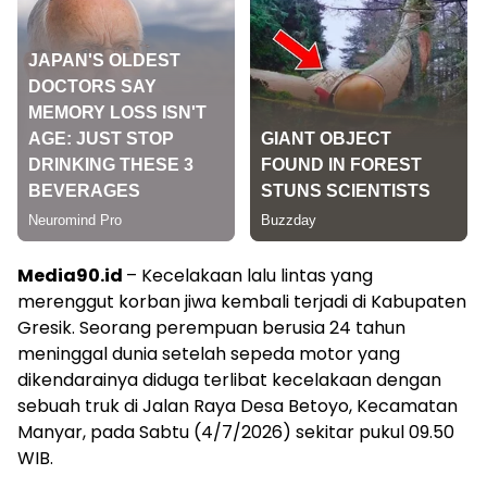
Media90.id
– Kecelakaan lalu lintas yang
merenggut korban jiwa kembali terjadi di Kabupaten
Gresik. Seorang perempuan berusia 24 tahun
meninggal dunia setelah sepeda motor yang
dikendarainya diduga terlibat kecelakaan dengan
sebuah truk di Jalan Raya Desa Betoyo, Kecamatan
Manyar, pada Sabtu (4/7/2026) sekitar pukul 09.50
WIB.