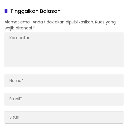
Kembali
Tinggalkan Balasan
Alamat email Anda tidak akan dipublikasikan.
Ruas yang
wajib ditandai
*