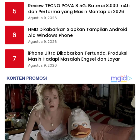
Review TECNO POVA 8 5G: Baterai 8.000 mAh
5
dan Performa yang Masih Mantap di 2026
Agustus 9, 2026
HMD Dikabarkan Siapkan Tampilan Android
6
Ala Windows Phone
Agustus 9, 2026
iPhone Ultra Dikabarkan Tertunda, Produksi
7
Masih Hadapi Masalah Engsel dan Layar
Agustus 9, 2026