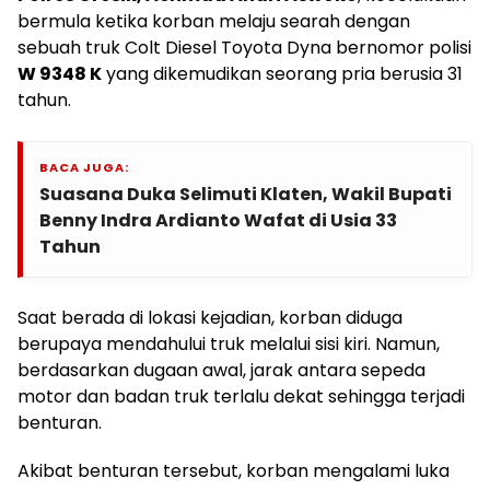
bermula ketika korban melaju searah dengan
sebuah truk Colt Diesel Toyota Dyna bernomor polisi
W 9348 K
yang dikemudikan seorang pria berusia 31
tahun.
BACA JUGA:
Suasana Duka Selimuti Klaten, Wakil Bupati
Benny Indra Ardianto Wafat di Usia 33
Tahun
Saat berada di lokasi kejadian, korban diduga
berupaya mendahului truk melalui sisi kiri. Namun,
berdasarkan dugaan awal, jarak antara sepeda
motor dan badan truk terlalu dekat sehingga terjadi
benturan.
Akibat benturan tersebut, korban mengalami luka