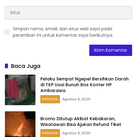
Simpan nama, email, dan situs web saya pada
peramban ini untuk komentar saya berikutnya.
Baca Juga
Pelaku Sempat Ngepel Bersihkan Darah
di TKP Usai Bunuh Bos Konter HP
Ambarawa
NASIONAL
Agustus 9, 2026
Bromo Ditutup Akibat Kebakaran,
Wisatawan Bisa Ajukan Refund Tiket
NASIONAL
Agustus 9, 2026