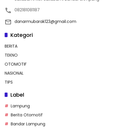
082181081187
danarmubarak123@gmail.com
Kategori
BERITA
TEKNO
OTOMOTIF
NASIONAL
TIPS
Label
Lampung
Berita Otomotif
Bandar Lampung