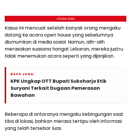
close ads
Kasus ini mencuat setelah banyak orang mengaku
datang ke acara open house yang sebelumnya
diumumkan di media sosial. Namun, alih-alih
merasakan suasana hangat Lebaran, mereka justru
tidak menemukan acara seperti yang dijanjikan.
BACA JUGA:
KPK Ungkap OTT Bupati Sukoharjo Etik
Suryani Terkait Dugaan Pemerasan
Bawahan
Beberapa di antaranya mengaku kebingungan saat
tiba di lokasi, bahkan merasa tertipu oleh informasi
yang telah tersebar luas.