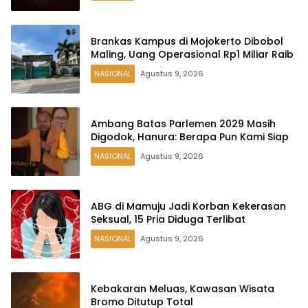
Brankas Kampus di Mojokerto Dibobol
Maling, Uang Operasional Rp1 Miliar Raib
NASIONAL
Agustus 9, 2026
Ambang Batas Parlemen 2029 Masih
Digodok, Hanura: Berapa Pun Kami Siap
NASIONAL
Agustus 9, 2026
ABG di Mamuju Jadi Korban Kekerasan
Seksual, 15 Pria Diduga Terlibat
NASIONAL
Agustus 9, 2026
Kebakaran Meluas, Kawasan Wisata
Bromo Ditutup Total