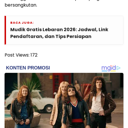
bersangkutan.
BACA JUGA:
Mudik Gratis Lebaran 2026: Jadwal, Link
Pendaftaran, dan Tips Persiapan
Post Views:
172