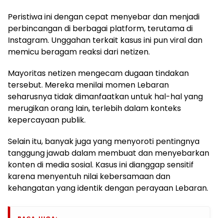
Peristiwa ini dengan cepat menyebar dan menjadi
perbincangan di berbagai platform, terutama di
Instagram. Unggahan terkait kasus ini pun viral dan
memicu beragam reaksi dari netizen.
Mayoritas netizen mengecam dugaan tindakan
tersebut. Mereka menilai momen Lebaran
seharusnya tidak dimanfaatkan untuk hal-hal yang
merugikan orang lain, terlebih dalam konteks
kepercayaan publik.
Selain itu, banyak juga yang menyoroti pentingnya
tanggung jawab dalam membuat dan menyebarkan
konten di media sosial. Kasus ini dianggap sensitif
karena menyentuh nilai kebersamaan dan
kehangatan yang identik dengan perayaan Lebaran.