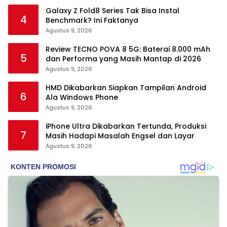
Galaxy Z Fold8 Series Tak Bisa Instal
4
Benchmark? Ini Faktanya
Agustus 9, 2026
Review TECNO POVA 8 5G: Baterai 8.000 mAh
5
dan Performa yang Masih Mantap di 2026
Agustus 9, 2026
HMD Dikabarkan Siapkan Tampilan Android
6
Ala Windows Phone
Agustus 9, 2026
iPhone Ultra Dikabarkan Tertunda, Produksi
7
Masih Hadapi Masalah Engsel dan Layar
Agustus 9, 2026