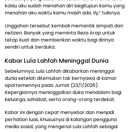
kalau aku sudah menahan diri begitupun kamu yang
menahan aku waktu kamu masih ada. Ily,” tulisnya.
Unggahan tersebut kembali memantik simpati dari
netizen. Banyak yang meminta Reza Arap untuk
tetap kuat dan memberikan waktu bagi dirinya
sendiri untuk berduka.
Kabar Lula Lahfah Meninggal Dunia
Sebelumnya, Lula Lahfah dikabarkan meninggal
dunia setelah ditemukan tak bernyawa di kamar
apartemennya pada Jumat (23/1/2026).
Kepergiannya meninggalkan duka mendalam bagi
keluarga, sahabat, serta orang-orang terdekat.
Kabar ini dengan cepat menyebar dan menjadi
perhatian luas, khususnya di kalangan pengguna
media sosial, yang mengenal Lula Lahfah sebagai