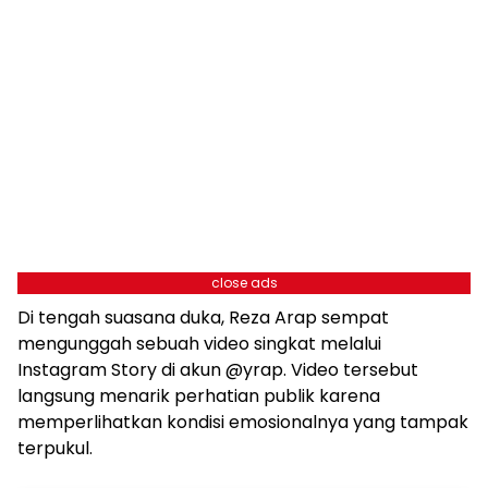
close ads
Di tengah suasana duka, Reza Arap sempat
mengunggah sebuah video singkat melalui
Instagram Story di akun @yrap. Video tersebut
langsung menarik perhatian publik karena
memperlihatkan kondisi emosionalnya yang tampak
terpukul.