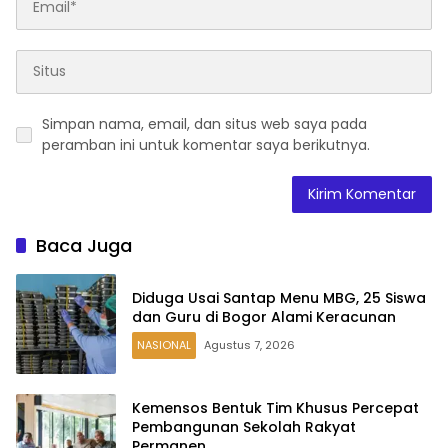
Simpan nama, email, dan situs web saya pada
peramban ini untuk komentar saya berikutnya.
Baca Juga
Diduga Usai Santap Menu MBG, 25 Siswa
dan Guru di Bogor Alami Keracunan
NASIONAL
Agustus 7, 2026
Kemensos Bentuk Tim Khusus Percepat
Pembangunan Sekolah Rakyat
Permanen