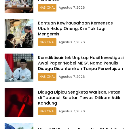
NASIONAL
Agustus 7, 2026
Bantuan Kewirausahaan Kemensos
Ubah Hidup Oneng, Kini Tak Lagi
Mengemis
NASIONAL
Agustus 7, 2026
Kemdiktisaintek Ungkap Hasil Investigasi
Awal Paper ‘Nobel MBG’, Nama Penulis
Diduga Dicantumkan Tanpa Persetujuan
NASIONAL
Agustus 7, 2026
Diduga Dipicu Sengketa Warisan, Petani
di Tapanuli Selatan Tewas Ditikam Adik
Kandung
NASIONAL
Agustus 7, 2026