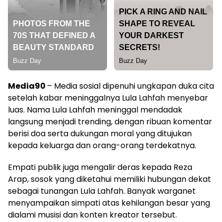
Media90
– Media sosial dipenuhi ungkapan duka cita
setelah kabar meninggalnya Lula Lahfah menyebar
luas. Nama Lula Lahfah meninggal mendadak
langsung menjadi trending, dengan ribuan komentar
berisi doa serta dukungan moral yang ditujukan
kepada keluarga dan orang-orang terdekatnya.
Empati publik juga mengalir deras kepada Reza
Arap, sosok yang diketahui memiliki hubungan dekat
sebagai tunangan Lula Lahfah. Banyak warganet
menyampaikan simpati atas kehilangan besar yang
dialami musisi dan konten kreator tersebut.