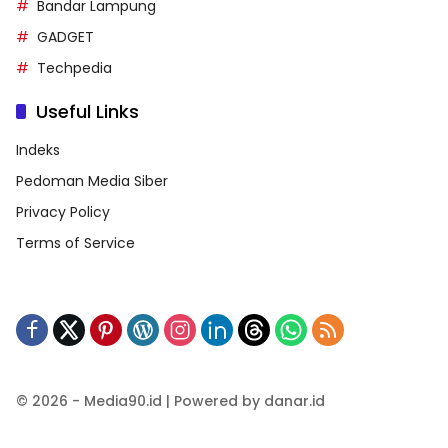
Bandar Lampung
GADGET
Techpedia
Useful Links
Indeks
Pedoman Media Siber
Privacy Policy
Terms of Service
© 2026 - Media90.id | Powered by danar.id