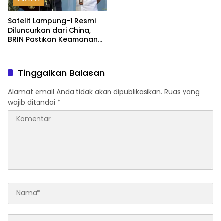
Satelit Lampung-1 Resmi
Diluncurkan dari China,
BRIN Pastikan Keamanan
Data Terjamin
Tinggalkan Balasan
Alamat email Anda tidak akan dipublikasikan.
Ruas yang
wajib ditandai
*