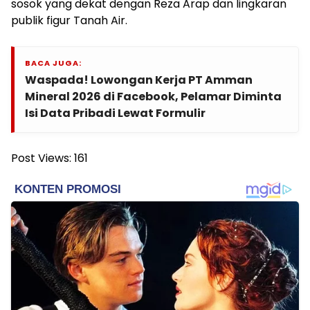
sosok yang dekat dengan Reza Arap dan lingkaran
publik figur Tanah Air.
BACA JUGA:
Waspada! Lowongan Kerja PT Amman
Mineral 2026 di Facebook, Pelamar Diminta
Isi Data Pribadi Lewat Formulir
Post Views:
161