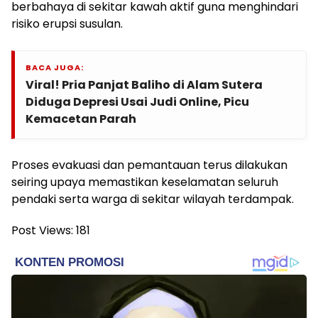
berbahaya di sekitar kawah aktif guna menghindari
risiko erupsi susulan.
BACA JUGA:
Viral! Pria Panjat Baliho di Alam Sutera
Diduga Depresi Usai Judi Online, Picu
Kemacetan Parah
Proses evakuasi dan pemantauan terus dilakukan
seiring upaya memastikan keselamatan seluruh
pendaki serta warga di sekitar wilayah terdampak.
Post Views:
181