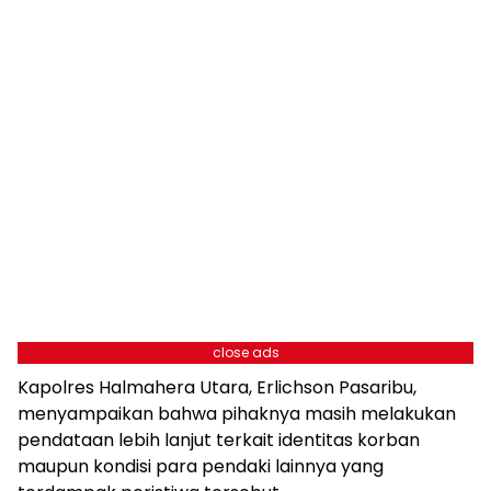
close ads
Kapolres Halmahera Utara, Erlichson Pasaribu,
menyampaikan bahwa pihaknya masih melakukan
pendataan lebih lanjut terkait identitas korban
maupun kondisi para pendaki lainnya yang