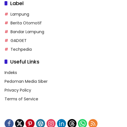
Label
Lampung
Berita Otomotif
Bandar Lampung
GADGET
Techpedia
Useful Links
Indeks
Pedoman Media Siber
Privacy Policy
Terms of Service