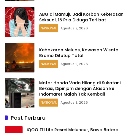
ABG di Mamuju Jadi Korban Kekerasan
Seksual, 15 Pria Diduga Terlibat
NASIONAL
Agustus 9, 2026
Kebakaran Meluas, Kawasan Wisata
Bromo Ditutup Total
NASIONAL
Agustus 9, 2026
Motor Honda Vario Hilang di Sukatani
Bekasi, Dipinjam dengan Alasan ke
Indomaret Malah Tak Kembali
NASIONAL
Agustus 9, 2026
Post Terbaru
iQOO Z11 Lite Resmi Meluncur, Bawa Baterai