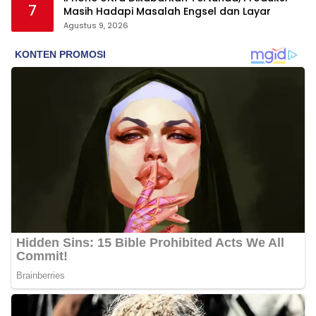
7
Masih Hadapi Masalah Engsel dan Layar
Agustus 9, 2026