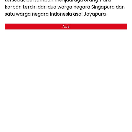
korban terdiri dari dua warga negara Singapura dan
satu warga negara Indonesia asal Jayapura.
Ads