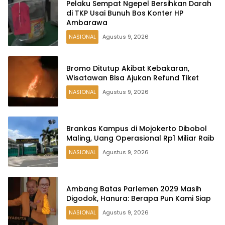
Pelaku Sempat Ngepel Bersihkan Darah
di TKP Usai Bunuh Bos Konter HP
Ambarawa
NASIONAL
Agustus 9, 2026
Bromo Ditutup Akibat Kebakaran,
Wisatawan Bisa Ajukan Refund Tiket
NASIONAL
Agustus 9, 2026
Brankas Kampus di Mojokerto Dibobol
Maling, Uang Operasional Rp1 Miliar Raib
NASIONAL
Agustus 9, 2026
Ambang Batas Parlemen 2029 Masih
Digodok, Hanura: Berapa Pun Kami Siap
NASIONAL
Agustus 9, 2026