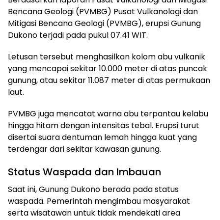
Bencana Geologi (PVMBG) Pusat Vulkanologi dan
Mitigasi Bencana Geologi (PVMBG), erupsi Gunung
Dukono terjadi pada pukul 07.41 WIT.
Letusan tersebut menghasilkan kolom abu vulkanik
yang mencapai sekitar 10.000 meter di atas puncak
gunung, atau sekitar 11.087 meter di atas permukaan
laut.
PVMBG juga mencatat warna abu terpantau kelabu
hingga hitam dengan intensitas tebal. Erupsi turut
disertai suara dentuman lemah hingga kuat yang
terdengar dari sekitar kawasan gunung.
Status Waspada dan Imbauan
Saat ini, Gunung Dukono berada pada status
waspada. Pemerintah mengimbau masyarakat
serta wisatawan untuk tidak mendekati area