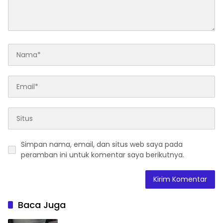
Simpan nama, email, dan situs web saya pada
peramban ini untuk komentar saya berikutnya.
Baca Juga