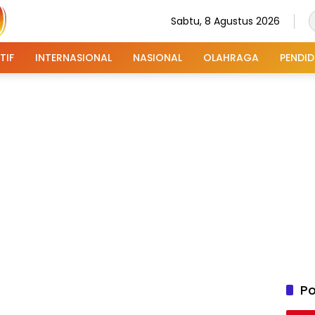
Sabtu, 8 Agustus 2026
TIF
INTERNASIONAL
NASIONAL
OLAHRAGA
PENDID
Po