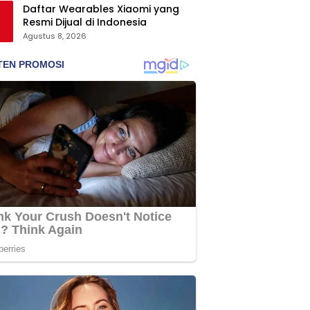
Daftar Wearables Xiaomi yang
Resmi Dijual di Indonesia
Agustus 8, 2026