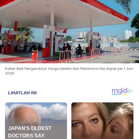
Kabar Baik Pengendara! Harga Dexlite dan Pertamina Dex Anjlok per 1 Juni
2026