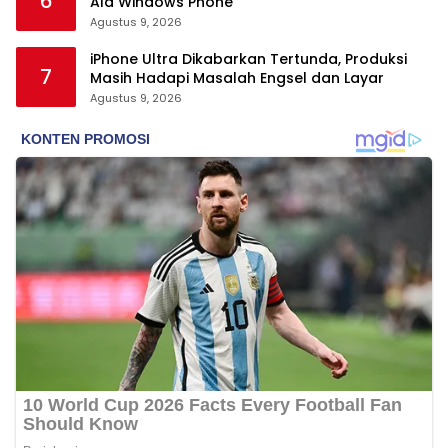
6
Ala Windows Phone
Agustus 9, 2026
iPhone Ultra Dikabarkan Tertunda, Produksi
7
Masih Hadapi Masalah Engsel dan Layar
Agustus 9, 2026