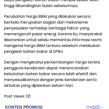
tinggi dibandingkan bulan sebelumnya.
Perubahan harga BBM yang dilakukan secara
berkala merupakan bagian dari mekanisme
penyesuaian terhadap berbagai faktor yang
memengaruhi pasar energi. Karena itu, masyarakat
disarankan untuk selalu memantau informasi resmi
mengenai harga BBM terbaru sebelum melakukan
pengisian bahan bakar di SPBU.
Dengan mengetahui perkembangan harga terkini,
pengguna kendaraan dapat merencanakan
kebutuhan bahan bakar secara lebih efektif dan
menyesuaikannya dengan jenis kendaraan serta
aktivitas yang dijalankan sehari-hari.
Post Views:
121