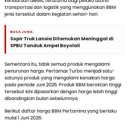
kendaraan diesel, terutama bagi pelaku usaha
transportasi dan logistik yang menggunakan BBM
jenis tersebut dalam kegiatan sehari-hari.
BACA JUGA:
Sopir Truk Lansia Ditemukan Meninggal di
SPBU Tanduk Ampel Boyolali
Sementara itu, tidak semua produk mengalami
penurunan harga. Pertamax Turbo menjadi satu-
satunya produk yang mengalami kenaikan harga
pada periode Juni 2026. Produk BBM beroktan tinggi
tersebut kini dipasarkan dengan harga lebih tinggi
dibandingkan bulan sebelumnya.
Berikut daftar harga BBM Pertamina yang berlaku
mulai 1 Juni 2026: