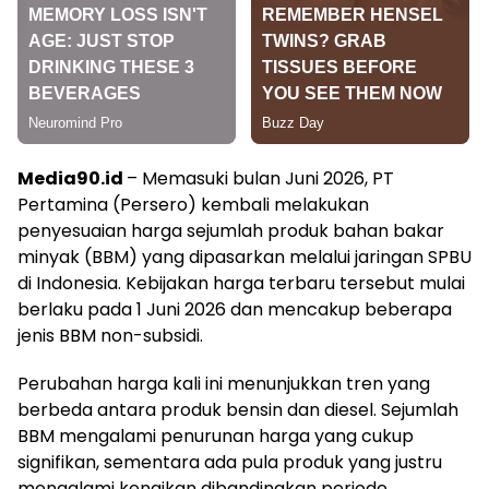
Media90.id
– Memasuki bulan Juni 2026, PT
Pertamina (Persero) kembali melakukan
penyesuaian harga sejumlah produk bahan bakar
minyak (BBM) yang dipasarkan melalui jaringan SPBU
di Indonesia. Kebijakan harga terbaru tersebut mulai
berlaku pada 1 Juni 2026 dan mencakup beberapa
jenis BBM non-subsidi.
Perubahan harga kali ini menunjukkan tren yang
berbeda antara produk bensin dan diesel. Sejumlah
BBM mengalami penurunan harga yang cukup
signifikan, sementara ada pula produk yang justru
mengalami kenaikan dibandingkan periode