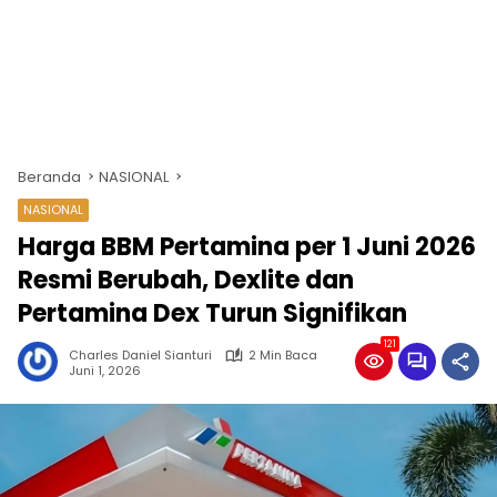
Beranda
NASIONAL
NASIONAL
Harga BBM Pertamina per 1 Juni 2026
Resmi Berubah, Dexlite dan
Pertamina Dex Turun Signifikan
121
Charles Daniel Sianturi
2 Min Baca
Juni 1, 2026