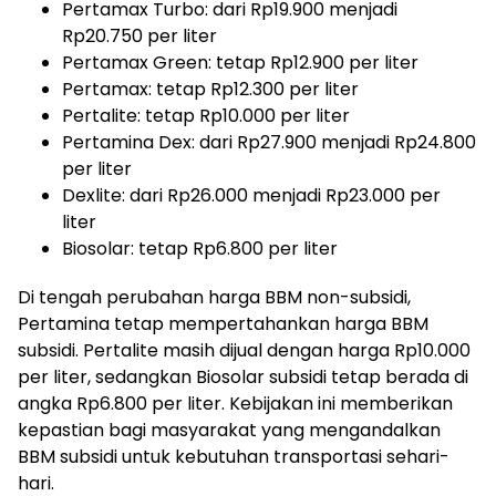
Pertamax Turbo: dari Rp19.900 menjadi
Rp20.750 per liter
Pertamax Green: tetap Rp12.900 per liter
Pertamax: tetap Rp12.300 per liter
Pertalite: tetap Rp10.000 per liter
Pertamina Dex: dari Rp27.900 menjadi Rp24.800
per liter
Dexlite: dari Rp26.000 menjadi Rp23.000 per
liter
Biosolar: tetap Rp6.800 per liter
Di tengah perubahan harga BBM non-subsidi,
Pertamina tetap mempertahankan harga BBM
subsidi. Pertalite masih dijual dengan harga Rp10.000
per liter, sedangkan Biosolar subsidi tetap berada di
angka Rp6.800 per liter. Kebijakan ini memberikan
kepastian bagi masyarakat yang mengandalkan
BBM subsidi untuk kebutuhan transportasi sehari-
hari.