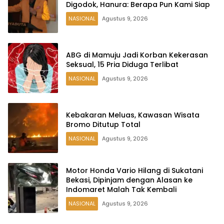
Digodok, Hanura: Berapa Pun Kami Siap
NASIONAL
Agustus 9, 2026
ABG di Mamuju Jadi Korban Kekerasan
Seksual, 15 Pria Diduga Terlibat
NASIONAL
Agustus 9, 2026
Kebakaran Meluas, Kawasan Wisata
Bromo Ditutup Total
NASIONAL
Agustus 9, 2026
Motor Honda Vario Hilang di Sukatani
Bekasi, Dipinjam dengan Alasan ke
Indomaret Malah Tak Kembali
NASIONAL
Agustus 9, 2026