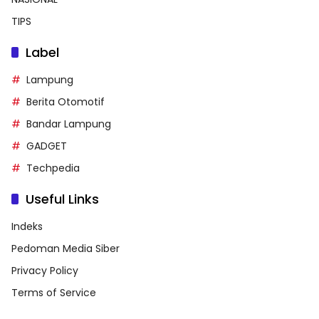
TIPS
Label
Lampung
Berita Otomotif
Bandar Lampung
GADGET
Techpedia
Useful Links
Indeks
Pedoman Media Siber
Privacy Policy
Terms of Service