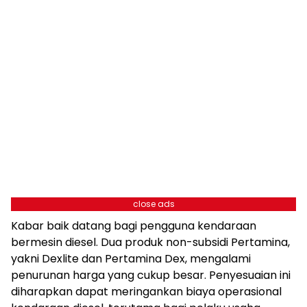
close ads
Kabar baik datang bagi pengguna kendaraan
bermesin diesel. Dua produk non-subsidi Pertamina,
yakni Dexlite dan Pertamina Dex, mengalami
penurunan harga yang cukup besar. Penyesuaian ini
diharapkan dapat meringankan biaya operasional