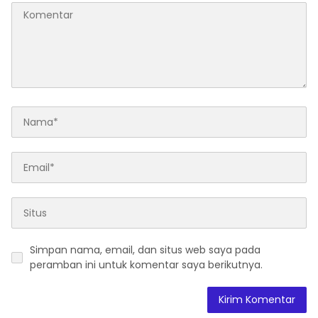
Simpan nama, email, dan situs web saya pada
peramban ini untuk komentar saya berikutnya.