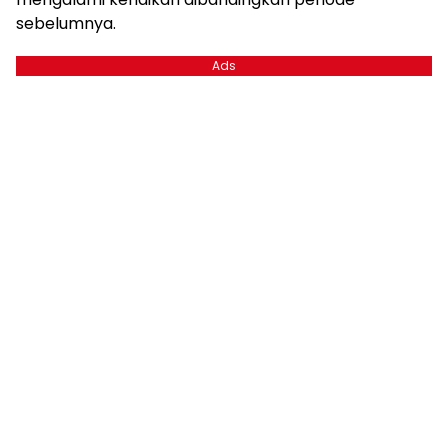
sebelumnya.
Ads