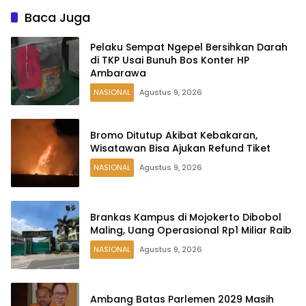
Baca Juga
Pelaku Sempat Ngepel Bersihkan Darah
di TKP Usai Bunuh Bos Konter HP
Ambarawa
NASIONAL
Agustus 9, 2026
Bromo Ditutup Akibat Kebakaran,
Wisatawan Bisa Ajukan Refund Tiket
NASIONAL
Agustus 9, 2026
Brankas Kampus di Mojokerto Dibobol
Maling, Uang Operasional Rp1 Miliar Raib
NASIONAL
Agustus 9, 2026
Ambang Batas Parlemen 2029 Masih