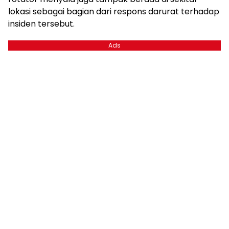
lokasi sebagai bagian dari respons darurat terhadap
insiden tersebut.
Ads