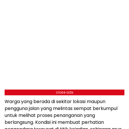
close ads
Warga yang berada di sekitar lokasi maupun
pengguna jalan yang melintas sempat berkumpul
untuk melihat proses penanganan yang
berlangsung. Kondisi ini membuat perhatian