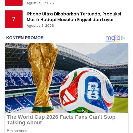
Agustus 9, 2026
iPhone Ultra Dikabarkan Tertunda, Produksi
7
Masih Hadapi Masalah Engsel dan Layar
Agustus 9, 2026