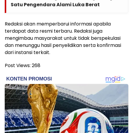
Satu Pengendara Alami Luka Berat
Redaksi akan memperbarui informasi apabila
terdapat data resmi terbaru. Redaksi juga
mengimbau masyarakat untuk tidak berspekulasi
dan menunggu hasil penyelidikan serta konfirmasi
dari instansi terkait.
Post Views:
268