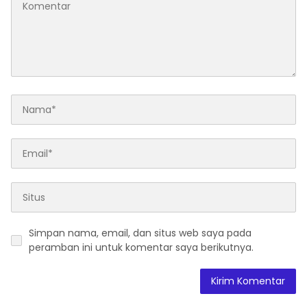
Simpan nama, email, dan situs web saya pada
peramban ini untuk komentar saya berikutnya.