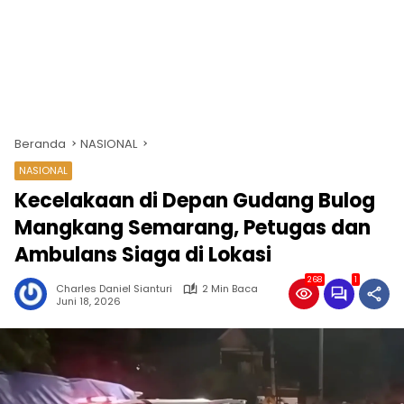
Beranda
NASIONAL
NASIONAL
Kecelakaan di Depan Gudang Bulog
Mangkang Semarang, Petugas dan
Ambulans Siaga di Lokasi
268
1
Charles Daniel Sianturi
2 Min Baca
Juni 18, 2026