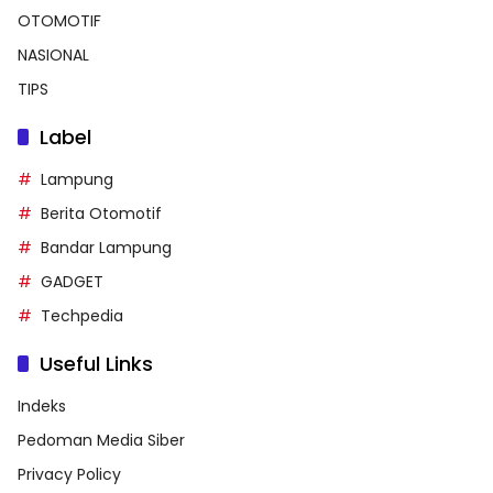
OTOMOTIF
NASIONAL
TIPS
Label
Lampung
Berita Otomotif
Bandar Lampung
GADGET
Techpedia
Useful Links
Indeks
Pedoman Media Siber
Privacy Policy