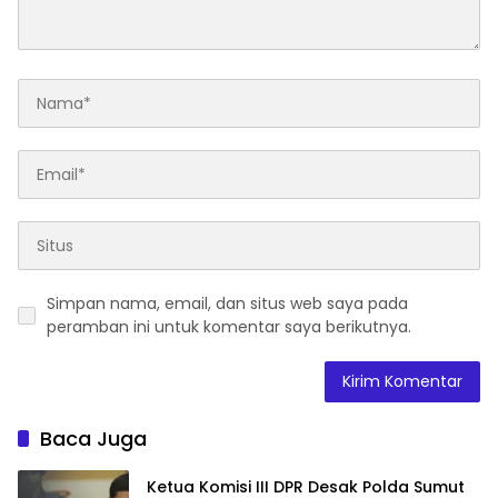
Simpan nama, email, dan situs web saya pada
peramban ini untuk komentar saya berikutnya.
Baca Juga
Ketua Komisi III DPR Desak Polda Sumut