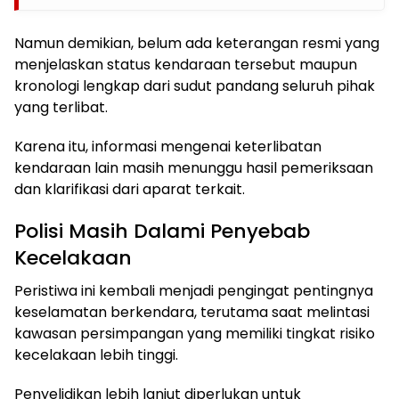
Namun demikian, belum ada keterangan resmi yang
menjelaskan status kendaraan tersebut maupun
kronologi lengkap dari sudut pandang seluruh pihak
yang terlibat.
Karena itu, informasi mengenai keterlibatan
kendaraan lain masih menunggu hasil pemeriksaan
dan klarifikasi dari aparat terkait.
Polisi Masih Dalami Penyebab
Kecelakaan
Peristiwa ini kembali menjadi pengingat pentingnya
keselamatan berkendara, terutama saat melintasi
kawasan persimpangan yang memiliki tingkat risiko
kecelakaan lebih tinggi.
Penyelidikan lebih lanjut diperlukan untuk