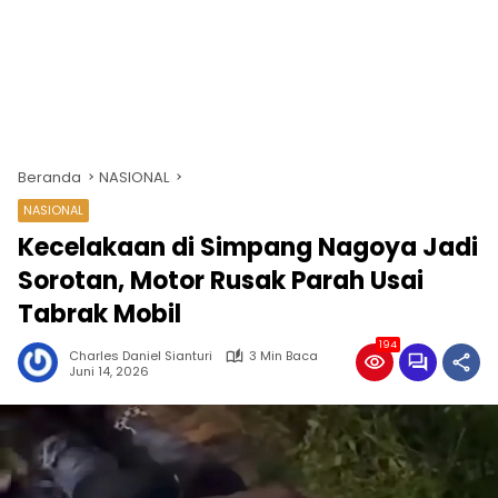
Beranda
NASIONAL
NASIONAL
Kecelakaan di Simpang Nagoya Jadi
Sorotan, Motor Rusak Parah Usai
Tabrak Mobil
194
Charles Daniel Sianturi
3 Min Baca
Juni 14, 2026