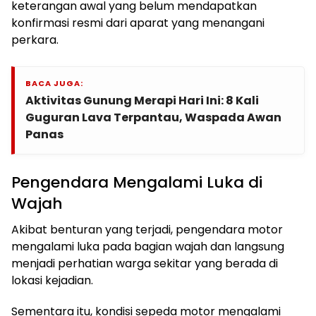
keterangan awal yang belum mendapatkan
konfirmasi resmi dari aparat yang menangani
perkara.
BACA JUGA:
Aktivitas Gunung Merapi Hari Ini: 8 Kali
Guguran Lava Terpantau, Waspada Awan
Panas
Pengendara Mengalami Luka di
Wajah
Akibat benturan yang terjadi, pengendara motor
mengalami luka pada bagian wajah dan langsung
menjadi perhatian warga sekitar yang berada di
lokasi kejadian.
Sementara itu, kondisi sepeda motor mengalami