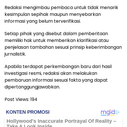
Redaksi mengimbau pembaca untuk tidak menarik
kesimpulan sepihak maupun menyebarkan
informasi yang belum terverifikasi.
Setiap pihak yang disebut dalam pemberitaan
memiliki hak untuk memberikan klarifikasi atau
penjelasan tambahan sesuai prinsip keberimbangan
jurnalistik.
Apabila terdapat perkembangan baru dari hasil
investigasi resmi, redaksi akan melakukan
pembaruan informasi sesuai fakta yang dapat
dipertanggungjawabkan.
Post Views:
194