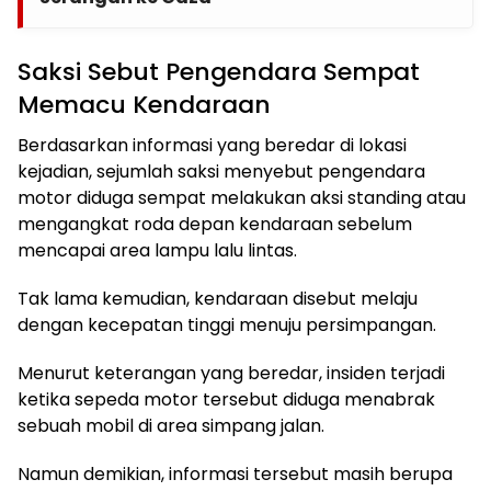
Saksi Sebut Pengendara Sempat
Memacu Kendaraan
Berdasarkan informasi yang beredar di lokasi
kejadian, sejumlah saksi menyebut pengendara
motor diduga sempat melakukan aksi standing atau
mengangkat roda depan kendaraan sebelum
mencapai area lampu lalu lintas.
Tak lama kemudian, kendaraan disebut melaju
dengan kecepatan tinggi menuju persimpangan.
Menurut keterangan yang beredar, insiden terjadi
ketika sepeda motor tersebut diduga menabrak
sebuah mobil di area simpang jalan.
Namun demikian, informasi tersebut masih berupa