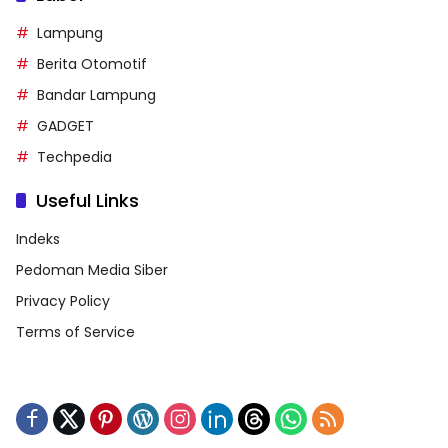
Lampung
Berita Otomotif
Bandar Lampung
GADGET
Techpedia
Useful Links
Indeks
Pedoman Media Siber
Privacy Policy
Terms of Service