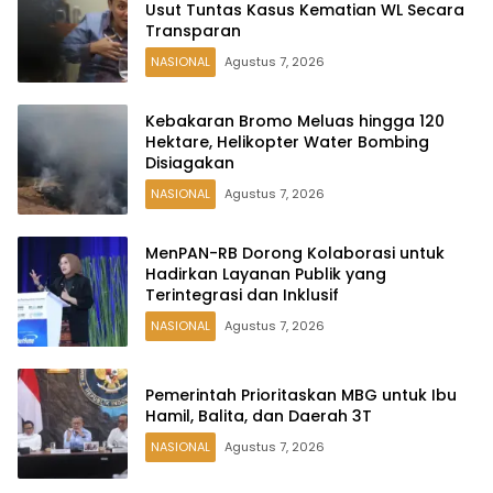
Usut Tuntas Kasus Kematian WL Secara
Transparan
NASIONAL
Agustus 7, 2026
Kebakaran Bromo Meluas hingga 120
Hektare, Helikopter Water Bombing
Disiagakan
NASIONAL
Agustus 7, 2026
MenPAN-RB Dorong Kolaborasi untuk
Hadirkan Layanan Publik yang
Terintegrasi dan Inklusif
NASIONAL
Agustus 7, 2026
Pemerintah Prioritaskan MBG untuk Ibu
Hamil, Balita, dan Daerah 3T
NASIONAL
Agustus 7, 2026