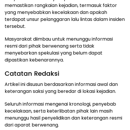
memastikan rangkaian kejadian, termasuk faktor
yang menyebabkan kecelakaan dan apakah
terdapat unsur pelanggaran lalu lintas dalam insiden
tersebut.
Masyarakat diimbau untuk menunggu informasi
resmi dari pihak berwenang serta tidak
menyebarkan spekulasi yang belum dapat
dipastikan kebenarannya.
Catatan Redaksi
Artikel ini disusun berdasarkan informasi awal dan
keterangan saksi yang beredar di lokasi kejadian.
Seluruh informasi mengenai kronologi, penyebab
kecelakaan, serta keterlibatan pihak lain masih
menunggu hasil penyelidikan dan keterangan resmi
dari aparat berwenang.