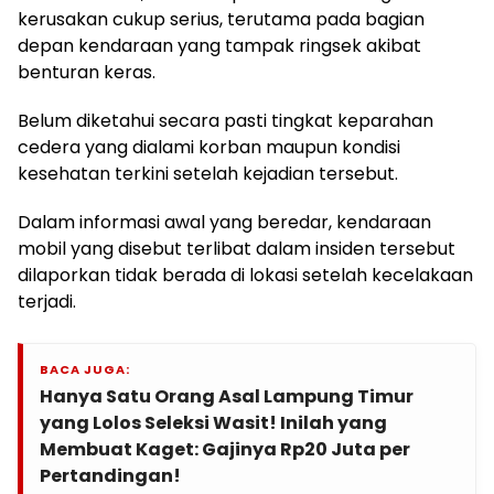
kerusakan cukup serius, terutama pada bagian
depan kendaraan yang tampak ringsek akibat
benturan keras.
Belum diketahui secara pasti tingkat keparahan
cedera yang dialami korban maupun kondisi
kesehatan terkini setelah kejadian tersebut.
Dalam informasi awal yang beredar, kendaraan
mobil yang disebut terlibat dalam insiden tersebut
dilaporkan tidak berada di lokasi setelah kecelakaan
terjadi.
BACA JUGA:
Hanya Satu Orang Asal Lampung Timur
yang Lolos Seleksi Wasit! Inilah yang
Membuat Kaget: Gajinya Rp20 Juta per
Pertandingan!