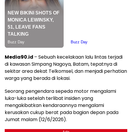
Media90.id
– Sebuah kecelakaan lalu lintas terjadi
di kawasan Simpang Nagoya, Batam, tepatnya di
sekitar area dekat Telkomsel, dan menjadi perhatian
warga yang berada di lokasi.
Seorang pengendara sepeda motor mengalami
luka-luka setelah terlibat insiden yang
mengakibatkan kendaraannya mengalami
kerusakan cukup berat pada bagian depan pada
Jumat malam (12/6/2026).
Ads