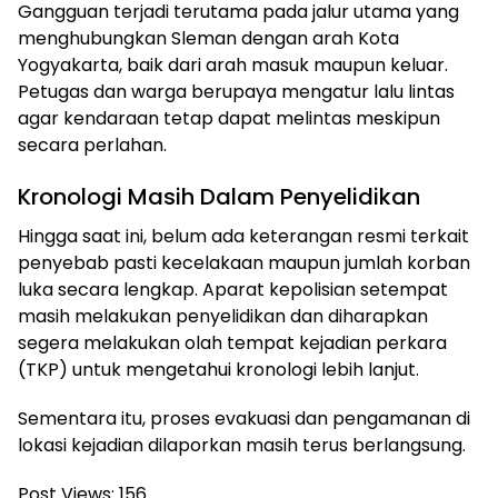
Gangguan terjadi terutama pada jalur utama yang
menghubungkan Sleman dengan arah Kota
Yogyakarta, baik dari arah masuk maupun keluar.
Petugas dan warga berupaya mengatur lalu lintas
agar kendaraan tetap dapat melintas meskipun
secara perlahan.
Kronologi Masih Dalam Penyelidikan
Hingga saat ini, belum ada keterangan resmi terkait
penyebab pasti kecelakaan maupun jumlah korban
luka secara lengkap. Aparat kepolisian setempat
masih melakukan penyelidikan dan diharapkan
segera melakukan olah tempat kejadian perkara
(TKP) untuk mengetahui kronologi lebih lanjut.
Sementara itu, proses evakuasi dan pengamanan di
lokasi kejadian dilaporkan masih terus berlangsung.
Post Views:
156