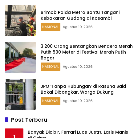
Brimob Polda Metro Bantu Tangani
Kebakaran Gudang di Kosambi
NASIONAL
Agustus 10, 2026
3.200 Orang Bentangkan Bendera Merah
Putih 500 Meter di Festival Merah Putih
Bogor
NASIONAL
Agustus 10, 2026
JPO ‘Tanpa Hubungan’ di Rasuna Said
Bakal Dibongkar, Warga Dukung
NASIONAL
Agustus 10, 2026
Post Terbaru
Banyak Dicibir, Ferrari Luce Justru Laris Manis
1
di China