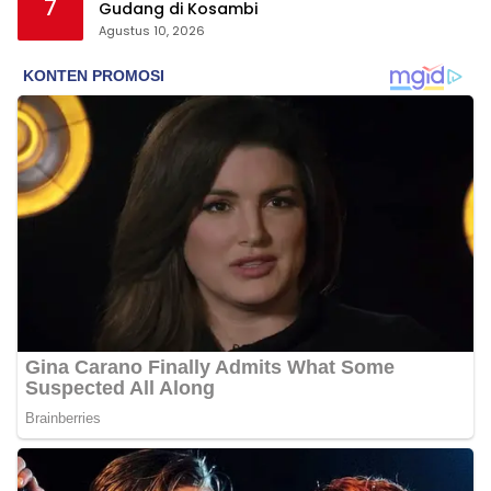
7
Gudang di Kosambi
Agustus 10, 2026