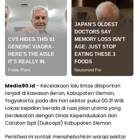
Media90.id
– Kecelakaan lalu lintas dilaporkan
terjadi di kawasan Beran, Kabupaten Sleman,
Yogyakarta, pada dini hari sekitar pukul 00.31 WIB.
Lokasi kejadian berada di ruas jalan utama yang
berdekatan dengan Dinas Kependudukan dan
Catatan Sipil (Dukcapil) Kabupaten Sleman.
Peristiwa ini sontak menghebohkan warga sekitar