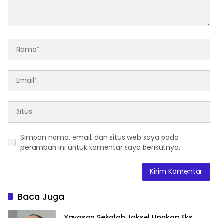
Simpan nama, email, dan situs web saya pada
peramban ini untuk komentar saya berikutnya.
Baca Juga
Yayasan Sekolah Jaksel Ungkap Eks