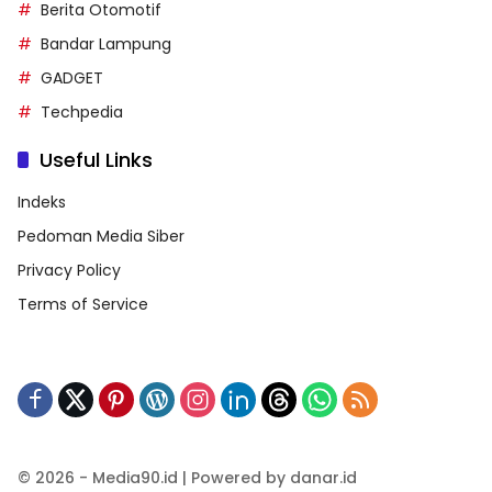
Berita Otomotif
Bandar Lampung
GADGET
Techpedia
Useful Links
Indeks
Pedoman Media Siber
Privacy Policy
Terms of Service
© 2026 - Media90.id | Powered by danar.id