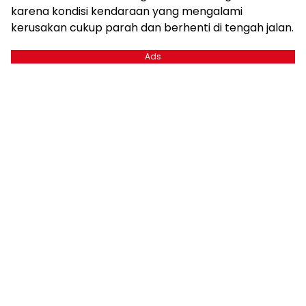
karena kondisi kendaraan yang mengalami
kerusakan cukup parah dan berhenti di tengah jalan.
Ads