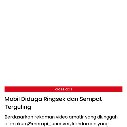
close ads
Mobil Diduga Ringsek dan Sempat
Terguling
Berdasarkan rekaman video amatir yang diunggah
oleh akun @merapi_uncover, kendaraan yang