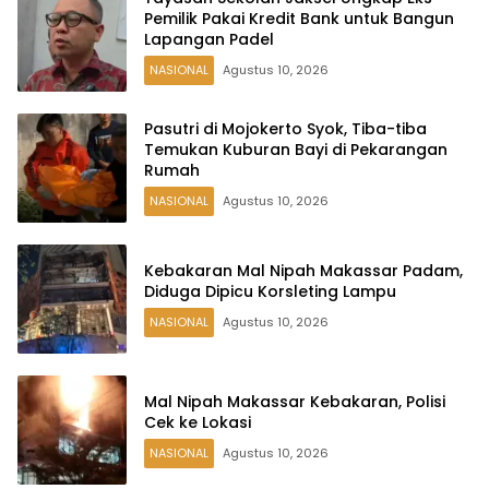
Pemilik Pakai Kredit Bank untuk Bangun
Lapangan Padel
NASIONAL
Agustus 10, 2026
Pasutri di Mojokerto Syok, Tiba-tiba
Temukan Kuburan Bayi di Pekarangan
Rumah
NASIONAL
Agustus 10, 2026
Kebakaran Mal Nipah Makassar Padam,
Diduga Dipicu Korsleting Lampu
NASIONAL
Agustus 10, 2026
Mal Nipah Makassar Kebakaran, Polisi
Cek ke Lokasi
NASIONAL
Agustus 10, 2026