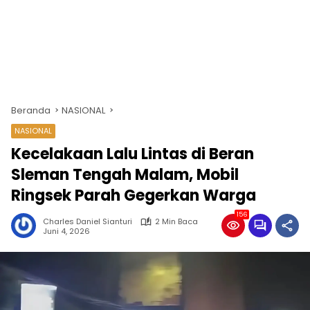
Beranda
NASIONAL
NASIONAL
Kecelakaan Lalu Lintas di Beran
Sleman Tengah Malam, Mobil
Ringsek Parah Gegerkan Warga
156
Charles Daniel Sianturi
2 Min Baca
Juni 4, 2026