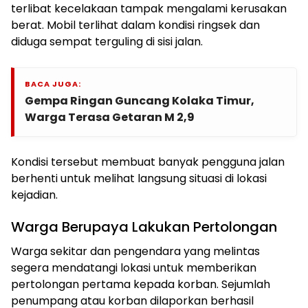
terlibat kecelakaan tampak mengalami kerusakan
berat. Mobil terlihat dalam kondisi ringsek dan
diduga sempat terguling di sisi jalan.
BACA JUGA:
Gempa Ringan Guncang Kolaka Timur,
Warga Terasa Getaran M 2,9
Kondisi tersebut membuat banyak pengguna jalan
berhenti untuk melihat langsung situasi di lokasi
kejadian.
Warga Berupaya Lakukan Pertolongan
Warga sekitar dan pengendara yang melintas
segera mendatangi lokasi untuk memberikan
pertolongan pertama kepada korban. Sejumlah
penumpang atau korban dilaporkan berhasil