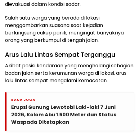
dievakuasi dalam kondisi sadar.
Salah satu warga yang berada di lokasi
menggambarkan suasana saat kejadian
berlangsung cukup panik, mengingat banyaknya
orang yang berkumpul di tengah jalan.
Arus Lalu Lintas Sempat Terganggu
Akibat posisi kendaraan yang menghalangi sebagian
badan jalan serta kerumunan warga di lokasi, arus
lalu lintas sempat mengalami kemacetan.
BACA JUGA:
Erupsi Gunung Lewotobi Laki-laki 7 Juni
2026, Kolom Abu 1.500 Meter dan Status
Waspada Ditetapkan