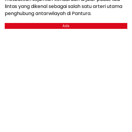
lintas yang dikenal sebagai salah satu arteri utama
penghubung antarwilayah di Pantura.
Ads