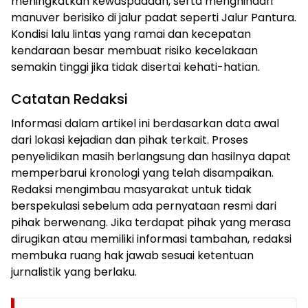
meningkatkan kewaspadaan, serta menghindari
manuver berisiko di jalur padat seperti Jalur Pantura.
Kondisi lalu lintas yang ramai dan kecepatan
kendaraan besar membuat risiko kecelakaan
semakin tinggi jika tidak disertai kehati-hatian.
Catatan Redaksi
Informasi dalam artikel ini berdasarkan data awal
dari lokasi kejadian dan pihak terkait. Proses
penyelidikan masih berlangsung dan hasilnya dapat
memperbarui kronologi yang telah disampaikan.
Redaksi mengimbau masyarakat untuk tidak
berspekulasi sebelum ada pernyataan resmi dari
pihak berwenang. Jika terdapat pihak yang merasa
dirugikan atau memiliki informasi tambahan, redaksi
membuka ruang hak jawab sesuai ketentuan
jurnalistik yang berlaku.