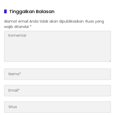
Kembali
Tinggalkan Balasan
Alamat email Anda tidak akan dipublikasikan.
Ruas yang
wajib ditandai
*