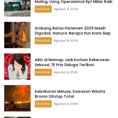
Maling, Uang Operasional Rp1 Miliar Raib
NASIONAL
Agustus 9, 2026
Ambang Batas Parlemen 2029 Masih
Digodok, Hanura: Berapa Pun Kami Siap
NASIONAL
Agustus 9, 2026
ABG di Mamuju Jadi Korban Kekerasan
Seksual, 15 Pria Diduga Terlibat
NASIONAL
Agustus 9, 2026
Kebakaran Meluas, Kawasan Wisata
Bromo Ditutup Total
NASIONAL
Agustus 9, 2026