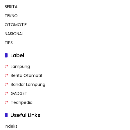
BERITA
TEKNO
OTOMOTIF
NASIONAL
TIPS
Label
Lampung
Berita Otomotif
Bandar Lampung
GADGET
Techpedia
Useful Links
Indeks