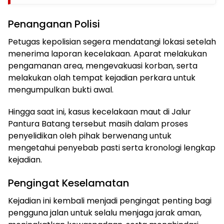
Penanganan Polisi
Petugas kepolisian segera mendatangi lokasi setelah
menerima laporan kecelakaan. Aparat melakukan
pengamanan area, mengevakuasi korban, serta
melakukan olah tempat kejadian perkara untuk
mengumpulkan bukti awal.
Hingga saat ini, kasus kecelakaan maut di Jalur
Pantura Batang tersebut masih dalam proses
penyelidikan oleh pihak berwenang untuk
mengetahui penyebab pasti serta kronologi lengkap
kejadian.
Pengingat Keselamatan
Kejadian ini kembali menjadi pengingat penting bagi
pengguna jalan untuk selalu menjaga jarak aman,