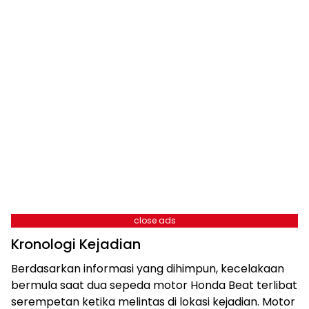
close ads
Kronologi Kejadian
Berdasarkan informasi yang dihimpun, kecelakaan
bermula saat dua sepeda motor Honda Beat terlibat
serempetan ketika melintas di lokasi kejadian. Motor