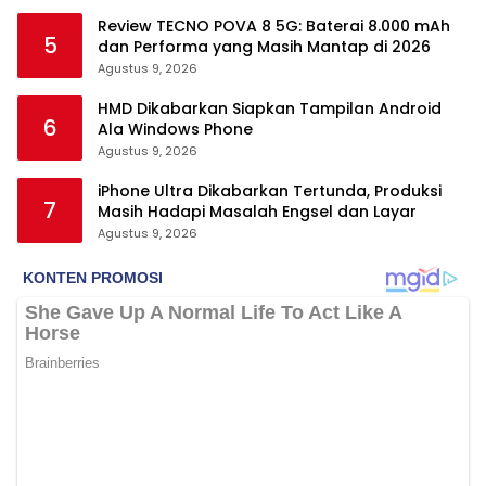
Review TECNO POVA 8 5G: Baterai 8.000 mAh
5
dan Performa yang Masih Mantap di 2026
Agustus 9, 2026
HMD Dikabarkan Siapkan Tampilan Android
6
Ala Windows Phone
Agustus 9, 2026
iPhone Ultra Dikabarkan Tertunda, Produksi
7
Masih Hadapi Masalah Engsel dan Layar
Agustus 9, 2026