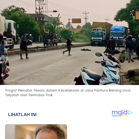
Tragis! Pemotor Tewas dalam Kecelakaan di Jalur Pantura Batang Usai
Terjatuh dan Terlindas Truk