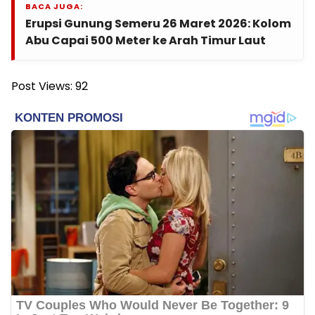
BACA JUGA:
Erupsi Gunung Semeru 26 Maret 2026: Kolom
Abu Capai 500 Meter ke Arah Timur Laut
Post Views:
92