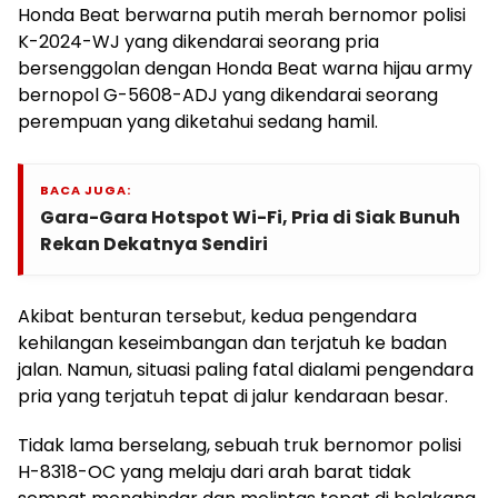
Honda Beat berwarna putih merah bernomor polisi
K-2024-WJ yang dikendarai seorang pria
bersenggolan dengan Honda Beat warna hijau army
bernopol G-5608-ADJ yang dikendarai seorang
perempuan yang diketahui sedang hamil.
BACA JUGA:
Gara-Gara Hotspot Wi-Fi, Pria di Siak Bunuh
Rekan Dekatnya Sendiri
Akibat benturan tersebut, kedua pengendara
kehilangan keseimbangan dan terjatuh ke badan
jalan. Namun, situasi paling fatal dialami pengendara
pria yang terjatuh tepat di jalur kendaraan besar.
Tidak lama berselang, sebuah truk bernomor polisi
H-8318-OC yang melaju dari arah barat tidak