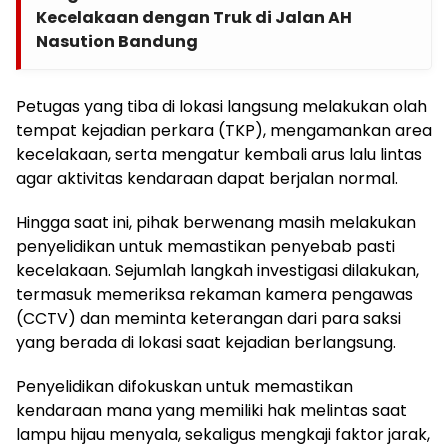
Kecelakaan dengan Truk di Jalan AH
Nasution Bandung
Petugas yang tiba di lokasi langsung melakukan olah
tempat kejadian perkara (TKP), mengamankan area
kecelakaan, serta mengatur kembali arus lalu lintas
agar aktivitas kendaraan dapat berjalan normal.
Hingga saat ini, pihak berwenang masih melakukan
penyelidikan untuk memastikan penyebab pasti
kecelakaan. Sejumlah langkah investigasi dilakukan,
termasuk memeriksa rekaman kamera pengawas
(CCTV) dan meminta keterangan dari para saksi
yang berada di lokasi saat kejadian berlangsung.
Penyelidikan difokuskan untuk memastikan
kendaraan mana yang memiliki hak melintas saat
lampu hijau menyala, sekaligus mengkaji faktor jarak,