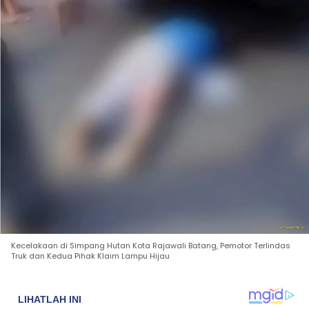
Kecelakaan di Simpang Hutan Kota Rajawali Batang, Pemotor Terlindas
Truk dan Kedua Pihak Klaim Lampu Hijau