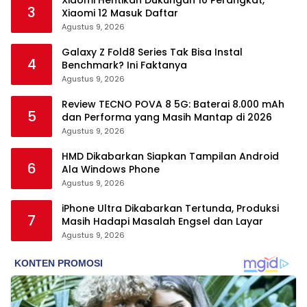
3
Xiaomi 12 Masuk Daftar
Agustus 9, 2026
Galaxy Z Fold8 Series Tak Bisa Instal
4
Benchmark? Ini Faktanya
Agustus 9, 2026
Review TECNO POVA 8 5G: Baterai 8.000 mAh
5
dan Performa yang Masih Mantap di 2026
Agustus 9, 2026
HMD Dikabarkan Siapkan Tampilan Android
6
Ala Windows Phone
Agustus 9, 2026
iPhone Ultra Dikabarkan Tertunda, Produksi
7
Masih Hadapi Masalah Engsel dan Layar
Agustus 9, 2026