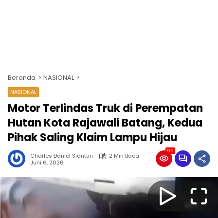
Beranda
NASIONAL
NASIONAL
Motor Terlindas Truk di Perempatan
Hutan Kota Rajawali Batang, Kedua
Pihak Saling Klaim Lampu Hijau
99
Charles Daniel Sianturi
2 Min Baca
Juni 6, 2026