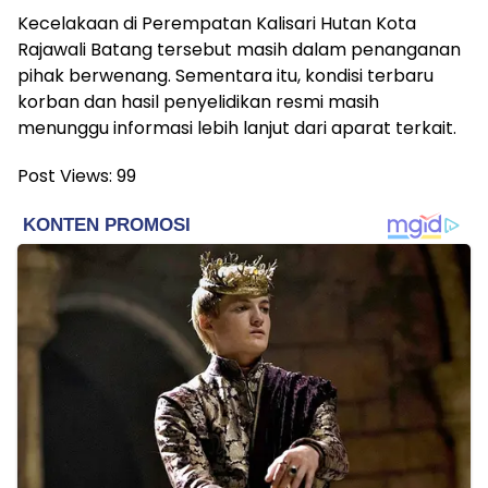
Kecelakaan di Perempatan Kalisari Hutan Kota
Rajawali Batang tersebut masih dalam penanganan
pihak berwenang. Sementara itu, kondisi terbaru
korban dan hasil penyelidikan resmi masih
menunggu informasi lebih lanjut dari aparat terkait.
Post Views:
99