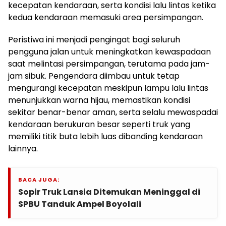
kecepatan kendaraan, serta kondisi lalu lintas ketika
kedua kendaraan memasuki area persimpangan.
Peristiwa ini menjadi pengingat bagi seluruh
pengguna jalan untuk meningkatkan kewaspadaan
saat melintasi persimpangan, terutama pada jam-
jam sibuk. Pengendara diimbau untuk tetap
mengurangi kecepatan meskipun lampu lalu lintas
menunjukkan warna hijau, memastikan kondisi
sekitar benar-benar aman, serta selalu mewaspadai
kendaraan berukuran besar seperti truk yang
memiliki titik buta lebih luas dibanding kendaraan
lainnya.
BACA JUGA:
Sopir Truk Lansia Ditemukan Meninggal di
SPBU Tanduk Ampel Boyolali