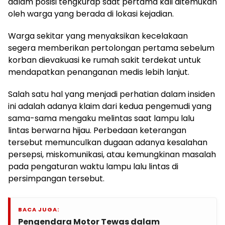
dalam posisi tengkurap saat pertama kali ditemukan
oleh warga yang berada di lokasi kejadian.
Warga sekitar yang menyaksikan kecelakaan
segera memberikan pertolongan pertama sebelum
korban dievakuasi ke rumah sakit terdekat untuk
mendapatkan penanganan medis lebih lanjut.
Salah satu hal yang menjadi perhatian dalam insiden
ini adalah adanya klaim dari kedua pengemudi yang
sama-sama mengaku melintas saat lampu lalu
lintas berwarna hijau. Perbedaan keterangan
tersebut memunculkan dugaan adanya kesalahan
persepsi, miskomunikasi, atau kemungkinan masalah
pada pengaturan waktu lampu lalu lintas di
persimpangan tersebut.
BACA JUGA:
Pengendara Motor Tewas dalam