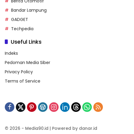
Berita Otomotif
Bandar Lampung
GADGET
Techpedia
Useful Links
Indeks
Pedoman Media Siber
Privacy Policy
Terms of Service
© 2026 - Media90.id | Powered by danar.id