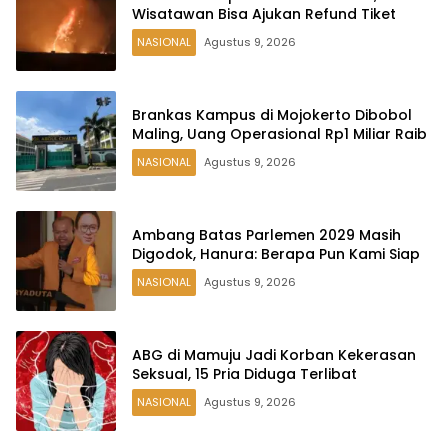
Wisatawan Bisa Ajukan Refund Tiket
NASIONAL
Agustus 9, 2026
Brankas Kampus di Mojokerto Dibobol
Maling, Uang Operasional Rp1 Miliar Raib
NASIONAL
Agustus 9, 2026
Ambang Batas Parlemen 2029 Masih
Digodok, Hanura: Berapa Pun Kami Siap
NASIONAL
Agustus 9, 2026
ABG di Mamuju Jadi Korban Kekerasan
Seksual, 15 Pria Diduga Terlibat
NASIONAL
Agustus 9, 2026