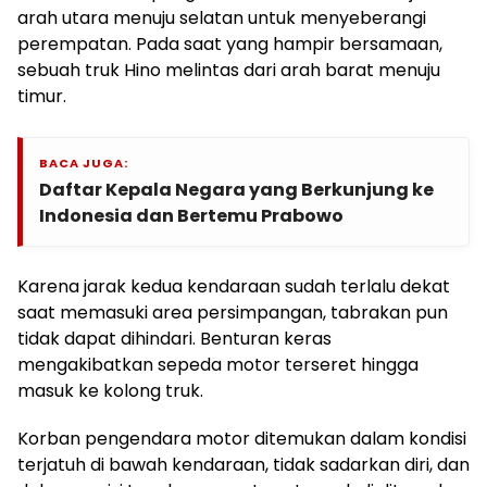
arah utara menuju selatan untuk menyeberangi
perempatan. Pada saat yang hampir bersamaan,
sebuah truk Hino melintas dari arah barat menuju
timur.
BACA JUGA:
Daftar Kepala Negara yang Berkunjung ke
Indonesia dan Bertemu Prabowo
Karena jarak kedua kendaraan sudah terlalu dekat
saat memasuki area persimpangan, tabrakan pun
tidak dapat dihindari. Benturan keras
mengakibatkan sepeda motor terseret hingga
masuk ke kolong truk.
Korban pengendara motor ditemukan dalam kondisi
terjatuh di bawah kendaraan, tidak sadarkan diri, dan