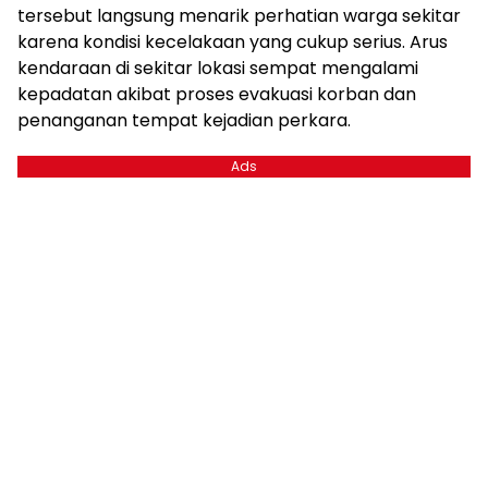
tersebut langsung menarik perhatian warga sekitar
karena kondisi kecelakaan yang cukup serius. Arus
kendaraan di sekitar lokasi sempat mengalami
kepadatan akibat proses evakuasi korban dan
penanganan tempat kejadian perkara.
Ads