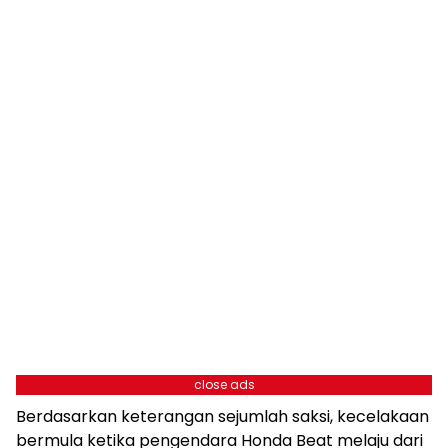
close ads
Berdasarkan keterangan sejumlah saksi, kecelakaan
bermula ketika pengendara Honda Beat melaju dari