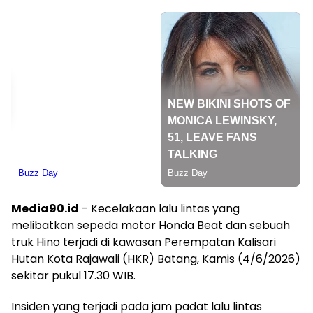
Media90.id
– Kecelakaan lalu lintas yang
melibatkan sepeda motor Honda Beat dan sebuah
truk Hino terjadi di kawasan Perempatan Kalisari
Hutan Kota Rajawali (HKR) Batang, Kamis (4/6/2026)
sekitar pukul 17.30 WIB.
Insiden yang terjadi pada jam padat lalu lintas