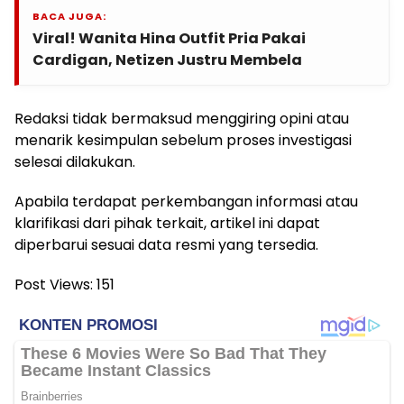
BACA JUGA:
Viral! Wanita Hina Outfit Pria Pakai
Cardigan, Netizen Justru Membela
Redaksi tidak bermaksud menggiring opini atau
menarik kesimpulan sebelum proses investigasi
selesai dilakukan.
Apabila terdapat perkembangan informasi atau
klarifikasi dari pihak terkait, artikel ini dapat
diperbarui sesuai data resmi yang tersedia.
Post Views:
151