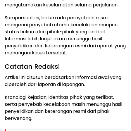
mengutamakan keselamatan selama perjalanan.
Sampai saat ini, belum ada pernyataan resmi
mengenai penyebab utama kecelakaan maupun
status hukum dari pihak-pihak yang terlibat.
Informasi lebih lanjut akan menunggu hasil
penyelidikan dan keterangan resmi dari aparat yang
menangani kasus tersebut.
Catatan Redaksi
Artikel ini disusun berdasarkan informasi awal yang
diperoleh dari laporan di lapangan.
Kronologi kejadian, identitas pihak yang terlibat,
serta penyebab kecelakaan masih menunggu hasil
penyelidikan dan keterangan resmi dari pihak
berwenang.