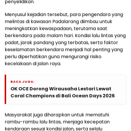
penyelidikan.
Menyusul kejadian tersebut, para pengendara yang
melintas di kawasan Padalarang diimbau untuk
meningkatkan kewaspadaan, terutama saat
berkendara pada malam hari. Kondisi lalu lintas yang
padat, jarak pandang yang terbatas, serta faktor
keselamatan berkendara menjadi hal penting yang
perlu diperhatikan guna mengurangi risiko
kecelakaan di jalan raya.
BACA JUGA:
OK OCE Dorong Wirausaha Lestari Lewat
Coral Champions di Bali Ocean Days 2026
Masyarakat juga diharapkan untuk mematuhi
rambu-rambu lalu lintas, menjaga kecepatan
kendaraan sesuai kondisi jalan, serta selalu