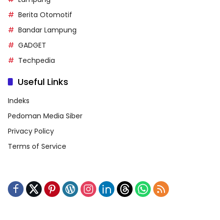
Berita Otomotif
Bandar Lampung
GADGET
Techpedia
Useful Links
Indeks
Pedoman Media Siber
Privacy Policy
Terms of Service