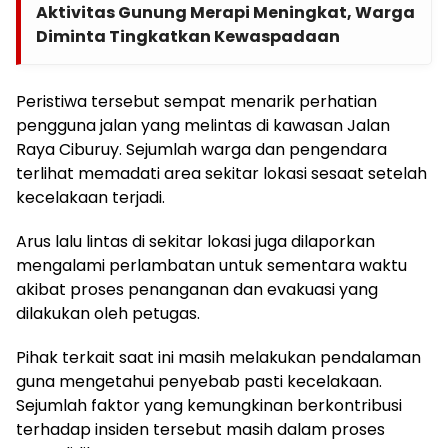
Aktivitas Gunung Merapi Meningkat, Warga
Diminta Tingkatkan Kewaspadaan
Peristiwa tersebut sempat menarik perhatian
pengguna jalan yang melintas di kawasan Jalan
Raya Ciburuy. Sejumlah warga dan pengendara
terlihat memadati area sekitar lokasi sesaat setelah
kecelakaan terjadi.
Arus lalu lintas di sekitar lokasi juga dilaporkan
mengalami perlambatan untuk sementara waktu
akibat proses penanganan dan evakuasi yang
dilakukan oleh petugas.
Pihak terkait saat ini masih melakukan pendalaman
guna mengetahui penyebab pasti kecelakaan.
Sejumlah faktor yang kemungkinan berkontribusi
terhadap insiden tersebut masih dalam proses