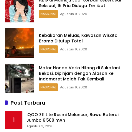
Seksual, 15 Pria Diduga Terlibat
NASIONAL
Agustus 9, 2026
Kebakaran Meluas, Kawasan Wisata
Bromo Ditutup Total
NASIONAL
Agustus 9, 2026
Motor Honda Vario Hilang di Sukatani
Bekasi, Dipinjam dengan Alasan ke
Indomaret Malah Tak Kembali
NASIONAL
Agustus 9, 2026
Post Terbaru
iQOO Z11 Lite Resmi Meluncur, Bawa Baterai
1
Jumbo 6.500 mAh
Agustus 9, 2026