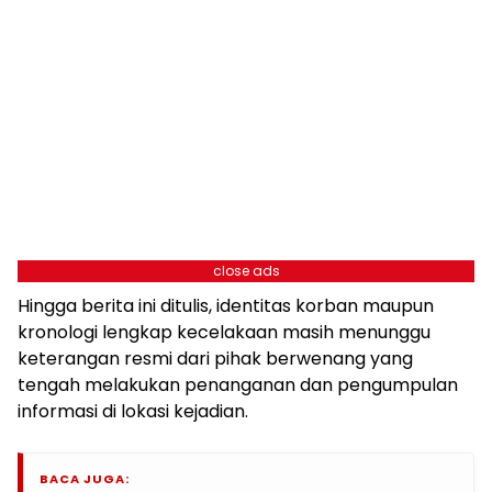
close ads
Hingga berita ini ditulis, identitas korban maupun
kronologi lengkap kecelakaan masih menunggu
keterangan resmi dari pihak berwenang yang
tengah melakukan penanganan dan pengumpulan
informasi di lokasi kejadian.
BACA JUGA: