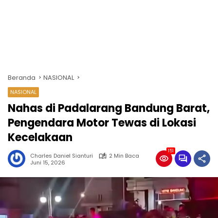
Beranda
NASIONAL
NASIONAL
Nahas di Padalarang Bandung Barat,
Pengendara Motor Tewas di Lokasi
Kecelakaan
151
Charles Daniel Sianturi
2 Min Baca
Juni 15, 2026