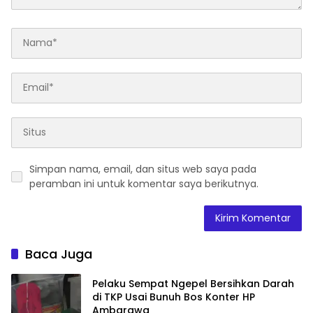
Simpan nama, email, dan situs web saya pada
peramban ini untuk komentar saya berikutnya.
Baca Juga
Pelaku Sempat Ngepel Bersihkan Darah
di TKP Usai Bunuh Bos Konter HP
Ambarawa