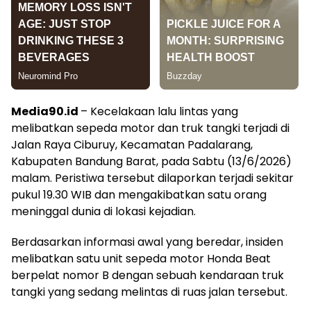
Media90.id
– Kecelakaan lalu lintas yang
melibatkan sepeda motor dan truk tangki terjadi di
Jalan Raya Ciburuy, Kecamatan Padalarang,
Kabupaten Bandung Barat, pada Sabtu (13/6/2026)
malam. Peristiwa tersebut dilaporkan terjadi sekitar
pukul 19.30 WIB dan mengakibatkan satu orang
meninggal dunia di lokasi kejadian.
Berdasarkan informasi awal yang beredar, insiden
melibatkan satu unit sepeda motor Honda Beat
berpelat nomor B dengan sebuah kendaraan truk
tangki yang sedang melintas di ruas jalan tersebut.