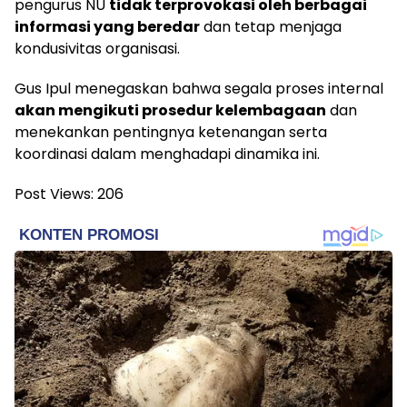
pengurus NU
tidak terprovokasi oleh berbagai
informasi yang beredar
dan tetap menjaga
kondusivitas organisasi.
Gus Ipul menegaskan bahwa segala proses internal
akan mengikuti prosedur kelembagaan
dan
menekankan pentingnya ketenangan serta
koordinasi dalam menghadapi dinamika ini.
Post Views:
206