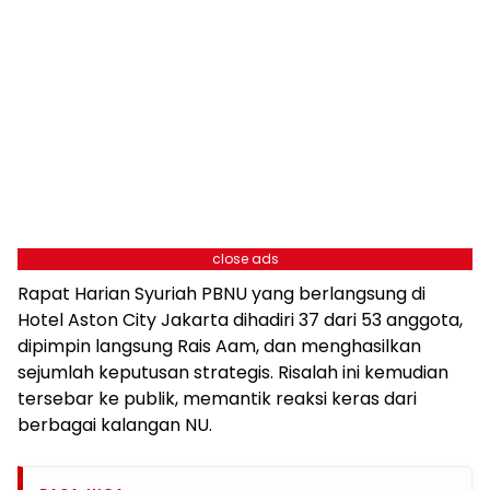
close ads
Rapat Harian Syuriah PBNU yang berlangsung di
Hotel Aston City Jakarta dihadiri 37 dari 53 anggota,
dipimpin langsung Rais Aam, dan menghasilkan
sejumlah keputusan strategis. Risalah ini kemudian
tersebar ke publik, memantik reaksi keras dari
berbagai kalangan NU.