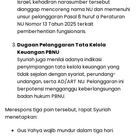
Israel, kehadiran narasumber tersebut
dianggap mencoreng nama NU dan memenuhi
unsur pelanggaran Pasal 8 huruf a Peraturan
NU Nomor 13 Tahun 2025 terkait
pemberhentian fungsionaris.
Dugaan Pelanggaran Tata Kelola
Keuangan PBNU
Syuriah juga menilai adanya indikasi
penyimpangan tata kelola keuangan yang
tidak sejalan dengan syariat, perundang-
undangan, serta AD/ART NU. Pelanggaran ini
berpotensi mengganggu keberlangsungan
badan hukum PBNU.
Merespons tiga poin tersebut, rapat Syuriah
menetapkan:
Gus Yahya wajib mundur dalam tiga hari.