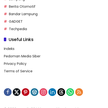
Berita Otomotif
Bandar Lampung
GADGET
Techpedia
Useful Links
Indeks
Pedoman Media Siber
Privacy Policy
Terms of Service