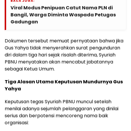
BACA JUGA:
Viral Modus Penipuan Catut Nama PLN di
Bangil, Warga Diminta Waspada Petugas
Gadungan
Dokumen tersebut memuat pernyataan bahwa jika
Gus Yahya tidak menyerahkan surat pengunduran
diri dalam tiga hari sejak risalah diterima, Syuriah
PBNU menyatakan akan mencabut jabatannya
sebagai Ketua Umum.
Tiga Alasan Utama Keputusan Mundurnya Gus
Yahya
Keputusan tegas Syuriah PBNU muncul setelah
menilai adanya sejumlah pelanggaran yang dinilai
serius dan berpotensi mencoreng nama baik
organisasi: