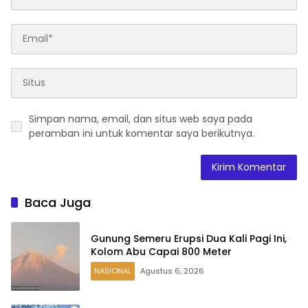
Simpan nama, email, dan situs web saya pada
peramban ini untuk komentar saya berikutnya.
Baca Juga
Gunung Semeru Erupsi Dua Kali Pagi Ini,
Kolom Abu Capai 800 Meter
NASIONAL
Agustus 6, 2026