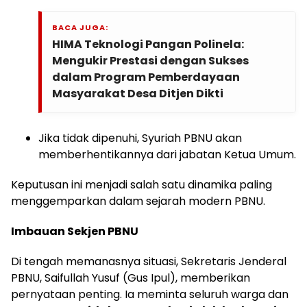
BACA JUGA:
HIMA Teknologi Pangan Polinela:
Mengukir Prestasi dengan Sukses
dalam Program Pemberdayaan
Masyarakat Desa Ditjen Dikti
Jika tidak dipenuhi, Syuriah PBNU akan
memberhentikannya dari jabatan Ketua Umum.
Keputusan ini menjadi salah satu dinamika paling
menggemparkan dalam sejarah modern PBNU.
Imbauan Sekjen PBNU
Di tengah memanasnya situasi, Sekretaris Jenderal
PBNU, Saifullah Yusuf (Gus Ipul), memberikan
pernyataan penting. Ia meminta seluruh warga dan