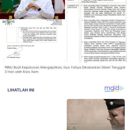
PBNU Buat Keputusan Mengejutkan, Gus Yahya Dikabarkan Diberi Tenggat
3 Hari oleh Rais Aam