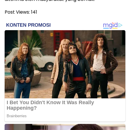
Post Views:
141