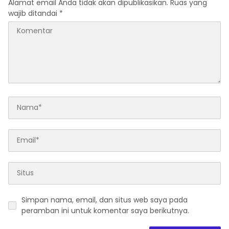
Alamat email Anda tidak akan dipublikasikan.
Ruas yang
wajib ditandai
*
Simpan nama, email, dan situs web saya pada
peramban ini untuk komentar saya berikutnya.