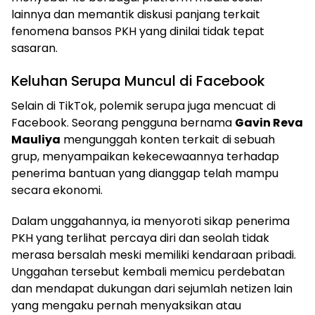
lainnya dan memantik diskusi panjang terkait
fenomena bansos PKH yang dinilai tidak tepat
sasaran.
Keluhan Serupa Muncul di Facebook
Selain di TikTok, polemik serupa juga mencuat di
Facebook. Seorang pengguna bernama
Gavin Reva
Mauliya
mengunggah konten terkait di sebuah
grup, menyampaikan kekecewaannya terhadap
penerima bantuan yang dianggap telah mampu
secara ekonomi.
Dalam unggahannya, ia menyoroti sikap penerima
PKH yang terlihat percaya diri dan seolah tidak
merasa bersalah meski memiliki kendaraan pribadi.
Unggahan tersebut kembali memicu perdebatan
dan mendapat dukungan dari sejumlah netizen lain
yang mengaku pernah menyaksikan atau