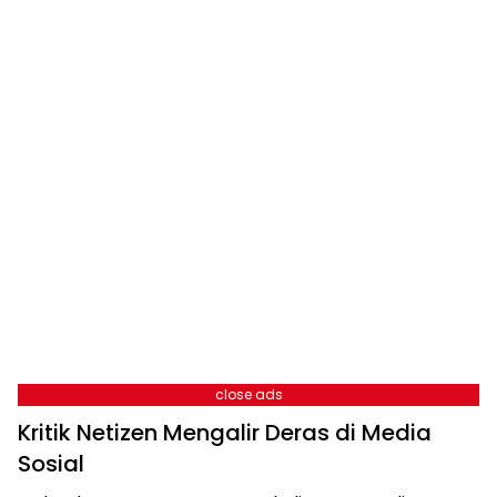
close ads
Kritik Netizen Mengalir Deras di Media
Sosial