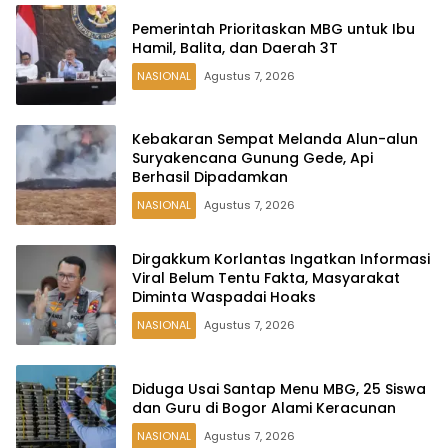
Pemerintah Prioritaskan MBG untuk Ibu
Hamil, Balita, dan Daerah 3T
NASIONAL
Agustus 7, 2026
Kebakaran Sempat Melanda Alun-alun
Suryakencana Gunung Gede, Api
Berhasil Dipadamkan
NASIONAL
Agustus 7, 2026
Dirgakkum Korlantas Ingatkan Informasi
Viral Belum Tentu Fakta, Masyarakat
Diminta Waspadai Hoaks
NASIONAL
Agustus 7, 2026
Diduga Usai Santap Menu MBG, 25 Siswa
dan Guru di Bogor Alami Keracunan
NASIONAL
Agustus 7, 2026