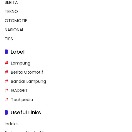
BERITA
TEKNO
OTOMOTIF
NASIONAL
TIPS
Label
Lampung
Berita Otomotif
Bandar Lampung
GADGET
Techpedia
Useful Links
Indeks