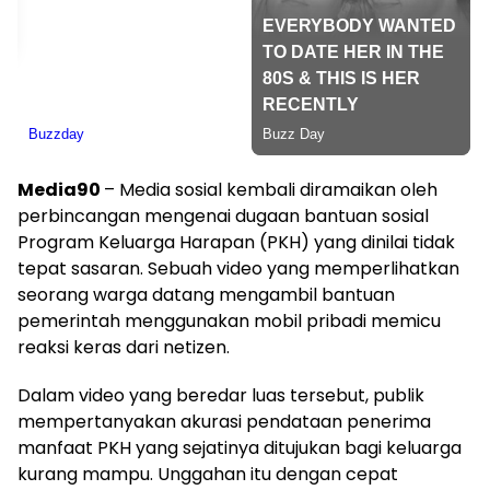
Media90
– Media sosial kembali diramaikan oleh
perbincangan mengenai dugaan bantuan sosial
Program Keluarga Harapan (PKH) yang dinilai tidak
tepat sasaran. Sebuah video yang memperlihatkan
seorang warga datang mengambil bantuan
pemerintah menggunakan mobil pribadi memicu
reaksi keras dari netizen.
Dalam video yang beredar luas tersebut, publik
mempertanyakan akurasi pendataan penerima
manfaat PKH yang sejatinya ditujukan bagi keluarga
kurang mampu. Unggahan itu dengan cepat