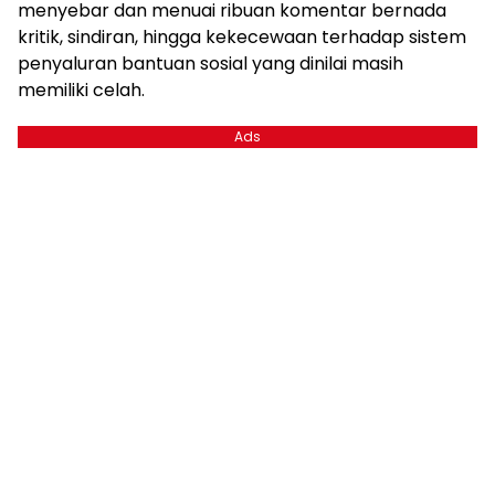
menyebar dan menuai ribuan komentar bernada
kritik, sindiran, hingga kekecewaan terhadap sistem
penyaluran bantuan sosial yang dinilai masih
memiliki celah.
Ads