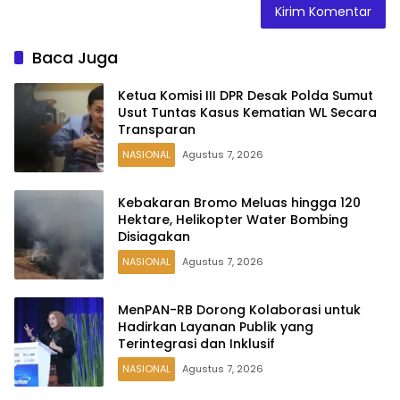
Baca Juga
Ketua Komisi III DPR Desak Polda Sumut
Usut Tuntas Kasus Kematian WL Secara
Transparan
NASIONAL
Agustus 7, 2026
Kebakaran Bromo Meluas hingga 120
Hektare, Helikopter Water Bombing
Disiagakan
NASIONAL
Agustus 7, 2026
MenPAN-RB Dorong Kolaborasi untuk
Hadirkan Layanan Publik yang
Terintegrasi dan Inklusif
NASIONAL
Agustus 7, 2026