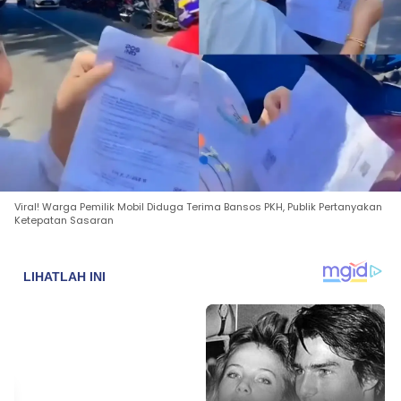
Viral! Warga Pemilik Mobil Diduga Terima Bansos PKH, Publik Pertanyakan
Ketepatan Sasaran