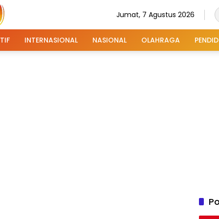
Jumat, 7 Agustus 2026
TIF
INTERNASIONAL
NASIONAL
OLAHRAGA
PENDID
Po