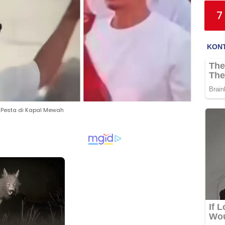
7
i Pesta di Kapal Mewah