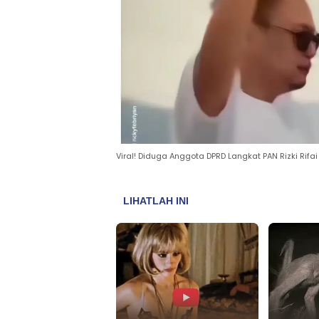
Viral! Diduga Anggota DPRD Langkat PAN Rizki Rifa