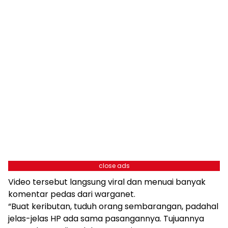
close ads
Video tersebut langsung viral dan menuai banyak
komentar pedas dari warganet.
“Buat keributan, tuduh orang sembarangan, padahal
jelas-jelas HP ada sama pasangannya. Tujuannya