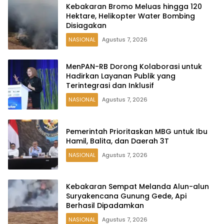
Kebakaran Bromo Meluas hingga 120
Hektare, Helikopter Water Bombing
Disiagakan
NASIONAL
Agustus 7, 2026
MenPAN-RB Dorong Kolaborasi untuk
Hadirkan Layanan Publik yang
Terintegrasi dan Inklusif
NASIONAL
Agustus 7, 2026
Pemerintah Prioritaskan MBG untuk Ibu
Hamil, Balita, dan Daerah 3T
NASIONAL
Agustus 7, 2026
Kebakaran Sempat Melanda Alun-alun
Suryakencana Gunung Gede, Api
Berhasil Dipadamkan
NASIONAL
Agustus 7, 2026