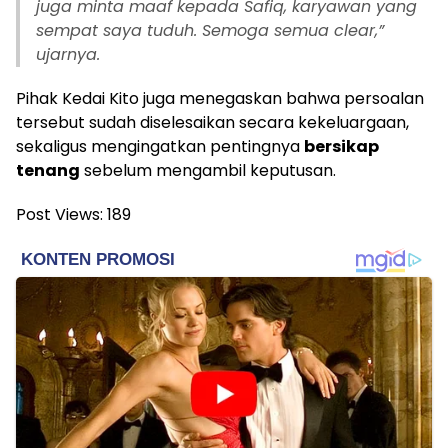
juga minta maaf kepada Safiq, karyawan yang
sempat saya tuduh. Semoga semua clear,”
ujarnya.
Pihak Kedai Kito juga menegaskan bahwa persoalan
tersebut sudah diselesaikan secara kekeluargaan,
sekaligus mengingatkan pentingnya
bersikap
tenang
sebelum mengambil keputusan.
Post Views:
189