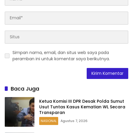
Simpan nama, email, dan situs web saya pada
peramban ini untuk komentar saya berikutnya.
Baca Juga
Ketua Komisi III DPR Desak Polda Sumut
Usut Tuntas Kasus Kematian WL Secara
Transparan
NASIONAL
Agustus 7, 2026