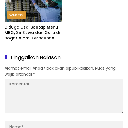
NASIONAL
Diduga Usai Santap Menu
MBG, 25 Siswa dan Guru di
Bogor Alami Keracunan
Tinggalkan Balasan
Alamat email Anda tidak akan dipublikasikan.
Ruas yang
wajib ditandai
*