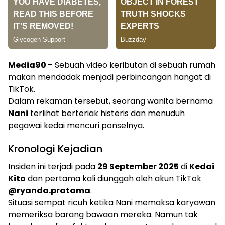
Media90
– Sebuah video keributan di sebuah rumah
makan mendadak menjadi perbincangan hangat di
TikTok.
Dalam rekaman tersebut, seorang wanita bernama
Nani
terlihat berteriak histeris dan menuduh
pegawai kedai mencuri ponselnya.
Kronologi Kejadian
Insiden ini terjadi pada
29 September 2025
di
Kedai
Kito
dan pertama kali diunggah oleh akun TikTok
@ryanda.pratama
.
Situasi sempat ricuh ketika Nani memaksa karyawan
memeriksa barang bawaan mereka. Namun tak