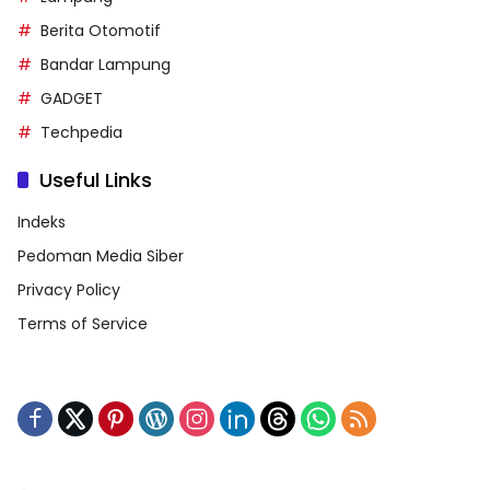
Berita Otomotif
Bandar Lampung
GADGET
Techpedia
Useful Links
Indeks
Pedoman Media Siber
Privacy Policy
Terms of Service