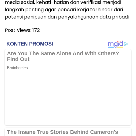
media sosial, kehati-hatian dan verifikasi menjadi
langkah penting agar pencari kerja terhindar dari
potensi penipuan dan penyalahgunaan data pribadi.
Post Views:
172