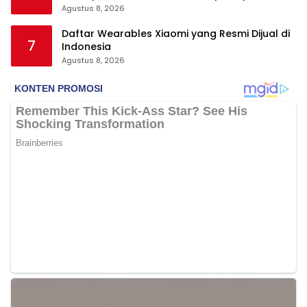
Agustus 8, 2026
Daftar Wearables Xiaomi yang Resmi Dijual di
7
Indonesia
Agustus 8, 2026