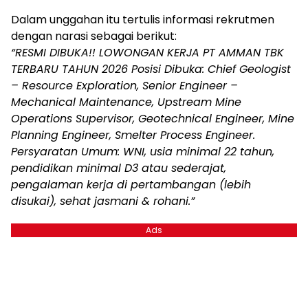
Dalam unggahan itu tertulis informasi rekrutmen
dengan narasi sebagai berikut:
“RESMI DIBUKA!! LOWONGAN KERJA PT AMMAN TBK
TERBARU TAHUN 2026 Posisi Dibuka: Chief Geologist
– Resource Exploration, Senior Engineer –
Mechanical Maintenance, Upstream Mine
Operations Supervisor, Geotechnical Engineer, Mine
Planning Engineer, Smelter Process Engineer.
Persyaratan Umum: WNI, usia minimal 22 tahun,
pendidikan minimal D3 atau sederajat,
pengalaman kerja di pertambangan (lebih
disukai), sehat jasmani & rohani.”
Ads