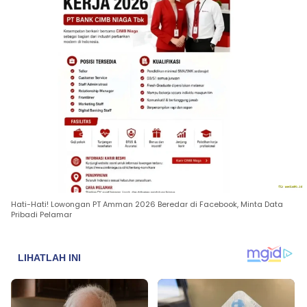
Hati-Hati! Lowongan PT Amman 2026 Beredar di Facebook, Minta Data
Pribadi Pelamar