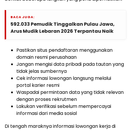
BACA JUGA:
592.033 Pemudik Tinggalkan Pulau Jawa,
Arus Mudik Lebaran 2026 Terpantau Naik
Pastikan situs pendaftaran menggunakan
domain resmi perusahaan
Jangan mengisi data pribadi pada tautan yang
tidak jelas sumbernya
Cek informasi lowongan langsung melalui
portal karier resmi
Waspadai permintaan data yang tidak relevan
dengan proses rekrutmen
Lakukan verifikasi sebelum mempercayai
informasi dari media sosial
Di tengah maraknya informasi lowongan kerja di