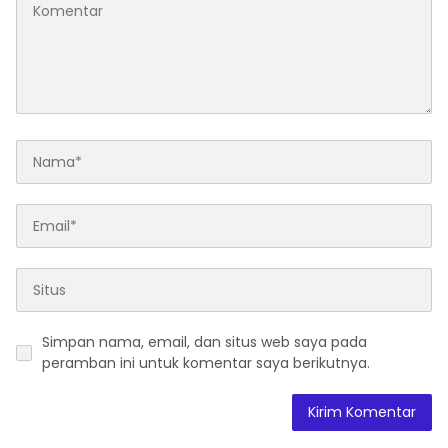
Simpan nama, email, dan situs web saya pada
peramban ini untuk komentar saya berikutnya.