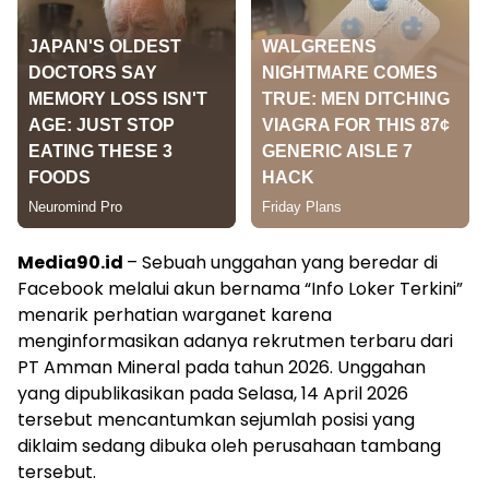
Media90.id
– Sebuah unggahan yang beredar di
Facebook melalui akun bernama “Info Loker Terkini”
menarik perhatian warganet karena
menginformasikan adanya rekrutmen terbaru dari
PT Amman Mineral pada tahun 2026. Unggahan
yang dipublikasikan pada Selasa, 14 April 2026
tersebut mencantumkan sejumlah posisi yang
diklaim sedang dibuka oleh perusahaan tambang
tersebut.