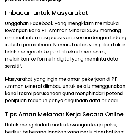
Imbauan untuk Masyarakat
Unggahan Facebook yang mengklaim membuka
lowongan kerja PT Amman Mineral 2026 memang
memuat informasi posisi yang sesuai dengan bidang
industri perusahaan. Namun, tautan yang disertakan
tidak mengarah ke portal rekrutmen resmi,
melainkan ke formulir digital yang meminta data
sensitif.
Masyarakat yang ingin melamar pekerjaan di PT
Amman Mineral diimbau untuk selalu menggunakan
kanal resmi perusahaan guna menghindari potensi
penipuan maupun penyalahgunaan data pribadi.
Tips Aman Melamar Kerja Secara Online
Untuk menghindari modus lowongan kerja palsu,
berikut beberapa langkah yang perlu diperhatikan: