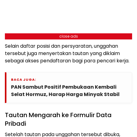
close ads
Selain daftar posisi dan persyaratan, unggahan
tersebut juga menyertakan tautan yang diklaim
sebagai akses pendaftaran bagi para pencari kerja.
BACA JUGA:
PAN Sambut Positif Pembukaan Kembali
Selat Hormuz, Harap Harga Minyak Stabil
Tautan Mengarah ke Formulir Data
Pribadi
Setelah tautan pada unggahan tersebut dibuka,