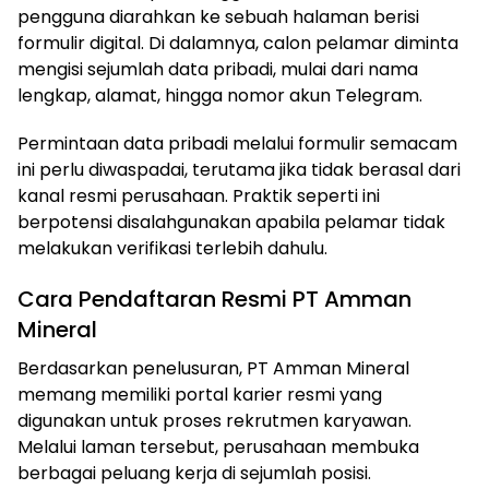
pengguna diarahkan ke sebuah halaman berisi
formulir digital. Di dalamnya, calon pelamar diminta
mengisi sejumlah data pribadi, mulai dari nama
lengkap, alamat, hingga nomor akun Telegram.
Permintaan data pribadi melalui formulir semacam
ini perlu diwaspadai, terutama jika tidak berasal dari
kanal resmi perusahaan. Praktik seperti ini
berpotensi disalahgunakan apabila pelamar tidak
melakukan verifikasi terlebih dahulu.
Cara Pendaftaran Resmi PT Amman
Mineral
Berdasarkan penelusuran, PT Amman Mineral
memang memiliki portal karier resmi yang
digunakan untuk proses rekrutmen karyawan.
Melalui laman tersebut, perusahaan membuka
berbagai peluang kerja di sejumlah posisi.