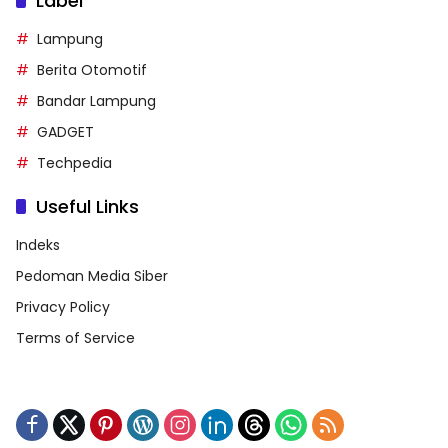
Label
Lampung
Berita Otomotif
Bandar Lampung
GADGET
Techpedia
Useful Links
Indeks
Pedoman Media Siber
Privacy Policy
Terms of Service