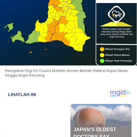
Peringatan Pagi Ini! Cuaca Ekstrem Ancam Banten, Potensi Hujan Deras
hingga Angin Kencang