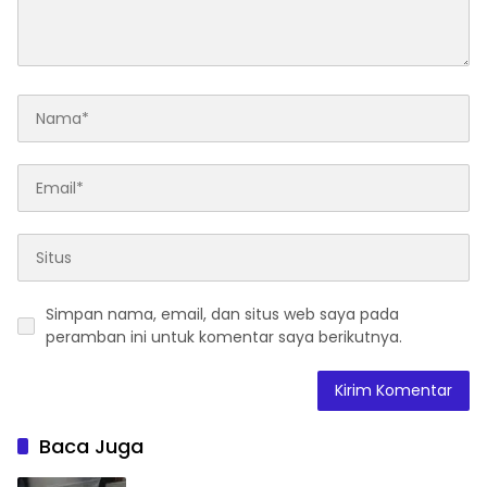
Simpan nama, email, dan situs web saya pada
peramban ini untuk komentar saya berikutnya.
Baca Juga