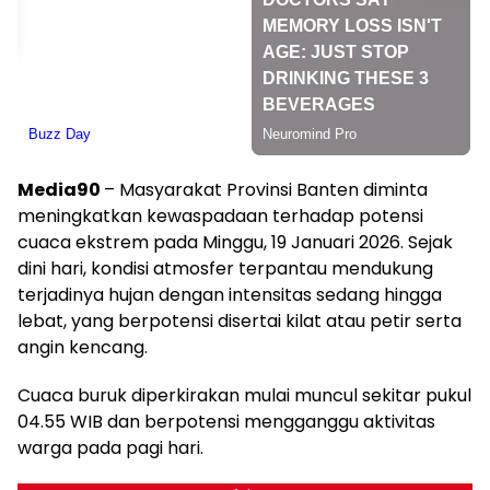
Media90
– Masyarakat Provinsi Banten diminta
meningkatkan kewaspadaan terhadap potensi
cuaca ekstrem pada Minggu, 19 Januari 2026. Sejak
dini hari, kondisi atmosfer terpantau mendukung
terjadinya hujan dengan intensitas sedang hingga
lebat, yang berpotensi disertai kilat atau petir serta
angin kencang.
Cuaca buruk diperkirakan mulai muncul sekitar pukul
04.55 WIB dan berpotensi mengganggu aktivitas
warga pada pagi hari.