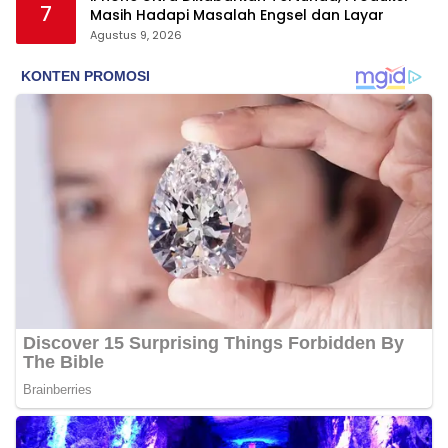
7
Masih Hadapi Masalah Engsel dan Layar
Agustus 9, 2026