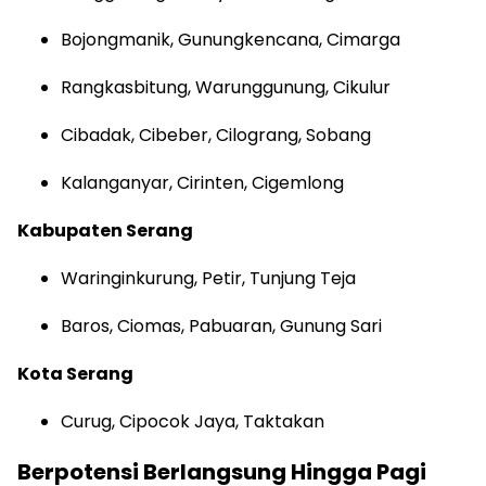
Bojongmanik, Gunungkencana, Cimarga
Rangkasbitung, Warunggunung, Cikulur
Cibadak, Cibeber, Cilograng, Sobang
Kalanganyar, Cirinten, Cigemlong
Kabupaten Serang
Waringinkurung, Petir, Tunjung Teja
Baros, Ciomas, Pabuaran, Gunung Sari
Kota Serang
Curug, Cipocok Jaya, Taktakan
Berpotensi Berlangsung Hingga Pagi