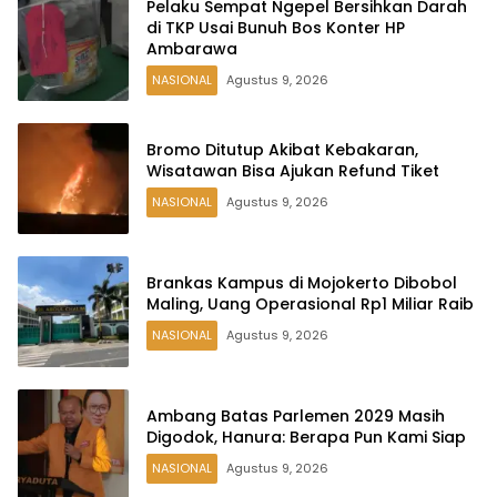
Pelaku Sempat Ngepel Bersihkan Darah
di TKP Usai Bunuh Bos Konter HP
Ambarawa
NASIONAL
Agustus 9, 2026
Bromo Ditutup Akibat Kebakaran,
Wisatawan Bisa Ajukan Refund Tiket
NASIONAL
Agustus 9, 2026
Brankas Kampus di Mojokerto Dibobol
Maling, Uang Operasional Rp1 Miliar Raib
NASIONAL
Agustus 9, 2026
Ambang Batas Parlemen 2029 Masih
Digodok, Hanura: Berapa Pun Kami Siap
NASIONAL
Agustus 9, 2026