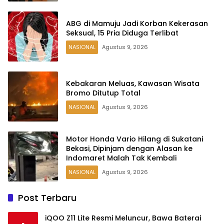
ABG di Mamuju Jadi Korban Kekerasan
Seksual, 15 Pria Diduga Terlibat
NASIONAL
Agustus 9, 2026
Kebakaran Meluas, Kawasan Wisata
Bromo Ditutup Total
NASIONAL
Agustus 9, 2026
Motor Honda Vario Hilang di Sukatani
Bekasi, Dipinjam dengan Alasan ke
Indomaret Malah Tak Kembali
NASIONAL
Agustus 9, 2026
Post Terbaru
iQOO Z11 Lite Resmi Meluncur, Bawa Baterai