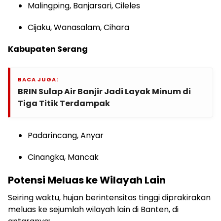
Malingping, Banjarsari, Cileles
Cijaku, Wanasalam, Cihara
Kabupaten Serang
BACA JUGA:
BRIN Sulap Air Banjir Jadi Layak Minum di
Tiga Titik Terdampak
Padarincang, Anyar
Cinangka, Mancak
Potensi Meluas ke Wilayah Lain
Seiring waktu, hujan berintensitas tinggi diprakirakan
meluas ke sejumlah wilayah lain di Banten, di