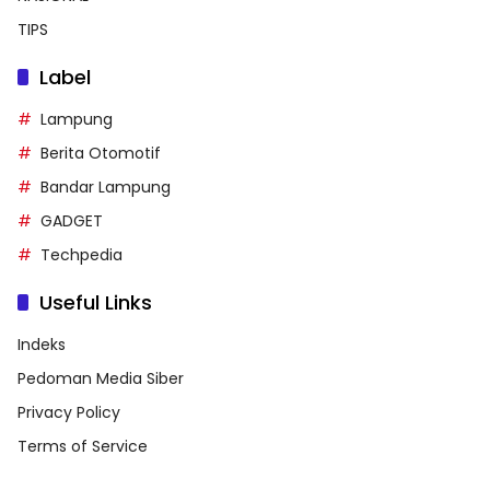
TIPS
Label
Lampung
Berita Otomotif
Bandar Lampung
GADGET
Techpedia
Useful Links
Indeks
Pedoman Media Siber
Privacy Policy
Terms of Service