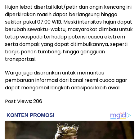
Hujan lebat disertai kilat/petir dan angin kencang ini
diperkirakan masih dapat berlangsung hingga
sekitar pukul 07.00 WIB. Meski intensitas hujan dapat
berubah sewaktu-waktu, masyarakat diimbau untuk
tetap waspada terhadap potensi cuaca ekstrem
serta dampak yang dapat ditimbulkannya, seperti
banjir, pohon tumbang, hingga gangguan
transportasi.
Warga juga disarankan untuk memantau
pembaruan informasi dari kanal resmi cuaca agar
dapat mengambil langkah antisipasi lebih awal.
Post Views:
206