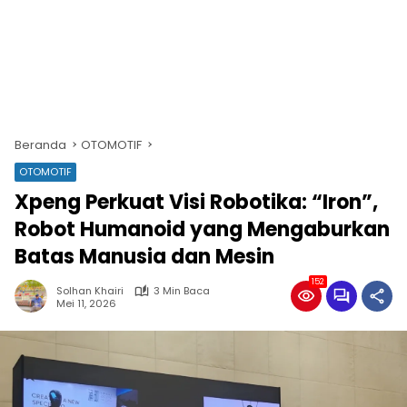
Beranda
OTOMOTIF
OTOMOTIF
Xpeng Perkuat Visi Robotika: “Iron”,
Robot Humanoid yang Mengaburkan
Batas Manusia dan Mesin
152
Solhan Khairi
3 Min Baca
Mei 11, 2026