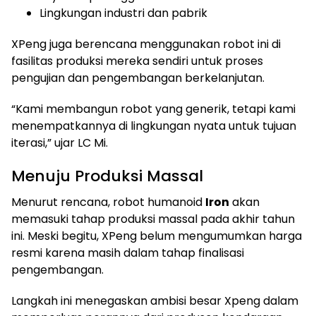
Lingkungan industri dan pabrik
XPeng juga berencana menggunakan robot ini di
fasilitas produksi mereka sendiri untuk proses
pengujian dan pengembangan berkelanjutan.
“Kami membangun robot yang generik, tetapi kami
menempatkannya di lingkungan nyata untuk tujuan
iterasi,” ujar LC Mi.
Menuju Produksi Massal
Menurut rencana, robot humanoid
Iron
akan
memasuki tahap produksi massal pada akhir tahun
ini. Meski begitu, XPeng belum mengumumkan harga
resmi karena masih dalam tahap finalisasi
pengembangan.
Langkah ini menegaskan ambisi besar Xpeng dalam