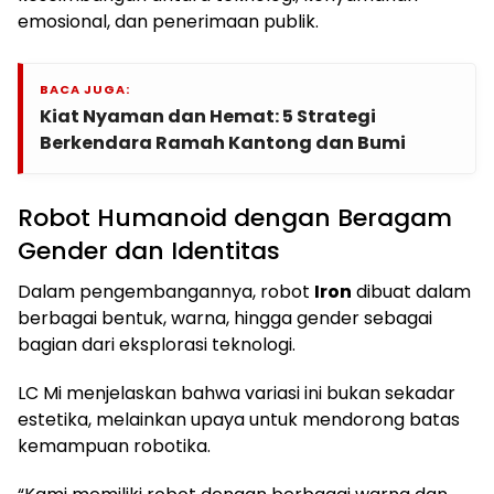
emosional, dan penerimaan publik.
BACA JUGA:
Kiat Nyaman dan Hemat: 5 Strategi
Berkendara Ramah Kantong dan Bumi
Robot Humanoid dengan Beragam
Gender dan Identitas
Dalam pengembangannya, robot
Iron
dibuat dalam
berbagai bentuk, warna, hingga gender sebagai
bagian dari eksplorasi teknologi.
LC Mi menjelaskan bahwa variasi ini bukan sekadar
estetika, melainkan upaya untuk mendorong batas
kemampuan robotika.