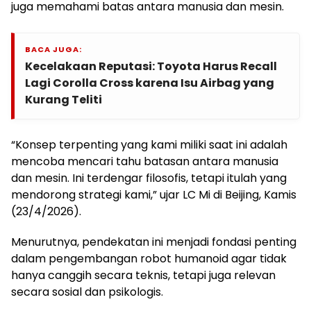
juga memahami batas antara manusia dan mesin.
BACA JUGA:
Kecelakaan Reputasi: Toyota Harus Recall
Lagi Corolla Cross karena Isu Airbag yang
Kurang Teliti
“Konsep terpenting yang kami miliki saat ini adalah
mencoba mencari tahu batasan antara manusia
dan mesin. Ini terdengar filosofis, tetapi itulah yang
mendorong strategi kami,” ujar LC Mi di Beijing, Kamis
(23/4/2026).
Menurutnya, pendekatan ini menjadi fondasi penting
dalam pengembangan robot humanoid agar tidak
hanya canggih secara teknis, tetapi juga relevan
secara sosial dan psikologis.