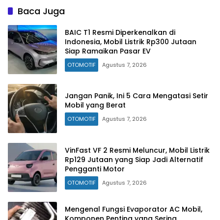
Baca Juga
BAIC T1 Resmi Diperkenalkan di
Indonesia, Mobil Listrik Rp300 Jutaan
Siap Ramaikan Pasar EV
OTOMOTIF
Agustus 7, 2026
Jangan Panik, Ini 5 Cara Mengatasi Setir
Mobil yang Berat
OTOMOTIF
Agustus 7, 2026
VinFast VF 2 Resmi Meluncur, Mobil Listrik
Rp129 Jutaan yang Siap Jadi Alternatif
Pengganti Motor
OTOMOTIF
Agustus 7, 2026
Mengenal Fungsi Evaporator AC Mobil,
Komponen Penting yang Sering