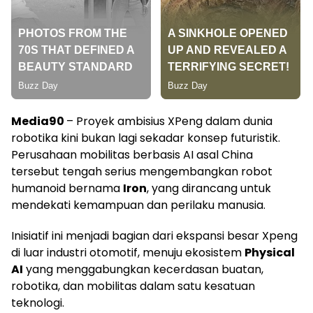
Media90
– Proyek ambisius XPeng dalam dunia
robotika kini bukan lagi sekadar konsep futuristik.
Perusahaan mobilitas berbasis AI asal China
tersebut tengah serius mengembangkan robot
humanoid bernama
Iron
, yang dirancang untuk
mendekati kemampuan dan perilaku manusia.
Inisiatif ini menjadi bagian dari ekspansi besar Xpeng
di luar industri otomotif, menuju ekosistem
Physical
AI
yang menggabungkan kecerdasan buatan,
robotika, dan mobilitas dalam satu kesatuan
teknologi.