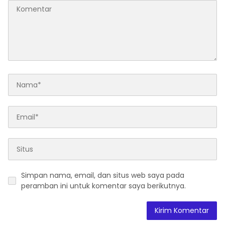
Simpan nama, email, dan situs web saya pada
peramban ini untuk komentar saya berikutnya.