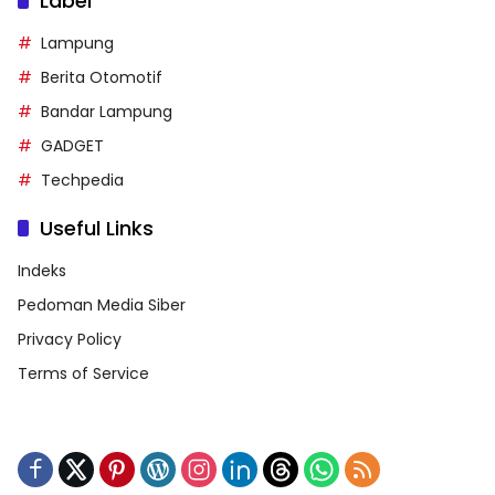
Label
Lampung
Berita Otomotif
Bandar Lampung
GADGET
Techpedia
Useful Links
Indeks
Pedoman Media Siber
Privacy Policy
Terms of Service