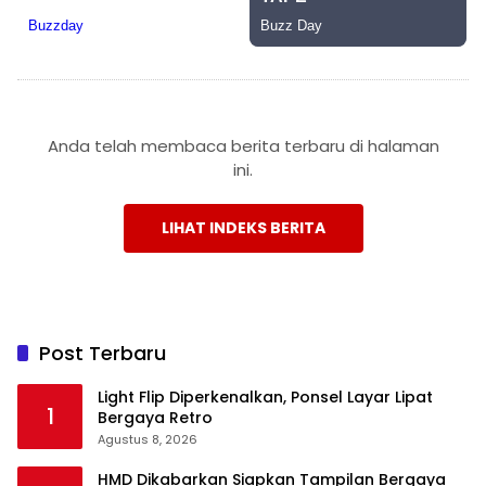
Anda telah membaca berita terbaru di halaman
ini.
LIHAT INDEKS BERITA
Post Terbaru
Light Flip Diperkenalkan, Ponsel Layar Lipat
1
Bergaya Retro
Agustus 8, 2026
HMD Dikabarkan Siapkan Tampilan Bergaya