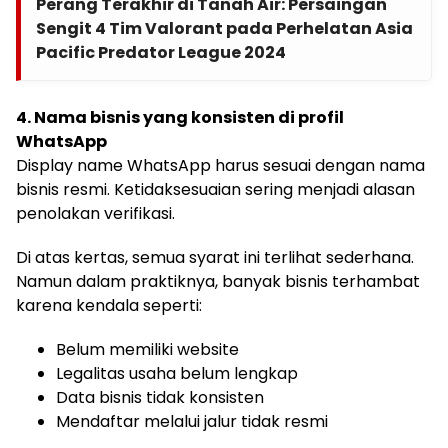
Perang Terakhir di Tanah Air: Persaingan
Sengit 4 Tim Valorant pada Perhelatan Asia
Pacific Predator League 2024
4. Nama bisnis yang konsisten di profil
WhatsApp
Display name WhatsApp harus sesuai dengan nama
bisnis resmi. Ketidaksesuaian sering menjadi alasan
penolakan verifikasi.
Di atas kertas, semua syarat ini terlihat sederhana.
Namun dalam praktiknya, banyak bisnis terhambat
karena kendala seperti:
Belum memiliki website
Legalitas usaha belum lengkap
Data bisnis tidak konsisten
Mendaftar melalui jalur tidak resmi