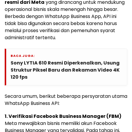
resmi dari Meta
yang dirancang untuk mendukung
operasional bisnis skala menengah hingga besar.
Berbeda dengan WhatsApp Business App, API ini
tidak bisa digunakan secara bebas karena harus
melalui proses verifikasi dan pemenuhan syarat
administratif tertentu.
BACA JUGA:
Sony LYTIA 610 Resmi Diperkenalkan, Usung
Struktur Piksel Baru dan Rekaman Video 4K
120 fps
Secara umum, berikut beberapa persyaratan utama
WhatsApp Business API:
1. Verifikasi Facebook Business Manager (FBM)
Meta mewajibkan bisnis memiliki akun Facebook
Business Manager yang tervalidasi. Pada tahap ini,