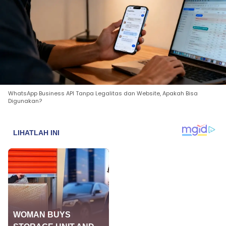
WhatsApp Business API Tanpa Legalitas dan Website, Apakah Bisa
Digunakan?