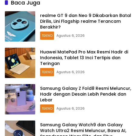
Baca Juga
realme GT 9 dan Neo 9 Dikabarkan Batal
Dirilis, Lini Flagship realme Terancam
Berakhir?
TEKNO
Agustus 6, 2026
Huawei MatePad Pro Max Resmi Hadir di
Indonesia, Tablet 13 Inci Tertipis dan
Teringan
TEKNO
Agustus 6, 2026
Samsung Galaxy Z Fold8 Resmi Meluncur,
Hadir dengan Desain Lebih Pendek dan
Lebar
TEKNO
Agustus 6, 2026
Samsung Galaxy Watch9 dan Galaxy
Watch Ultra2 Resmi Meluncur, Bawa AI,