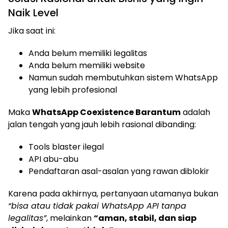
Naik Level
Jika saat ini:
Anda belum memiliki legalitas
Anda belum memiliki website
Namun sudah membutuhkan sistem WhatsApp
yang lebih profesional
Maka
WhatsApp Coexistence Barantum
adalah
jalan tengah yang jauh lebih rasional dibanding:
Tools blaster ilegal
API abu-abu
Pendaftaran asal-asalan yang rawan diblokir
Karena pada akhirnya, pertanyaan utamanya bukan
“bisa atau tidak pakai WhatsApp API tanpa
legalitas”
, melainkan
“aman, stabil, dan siap