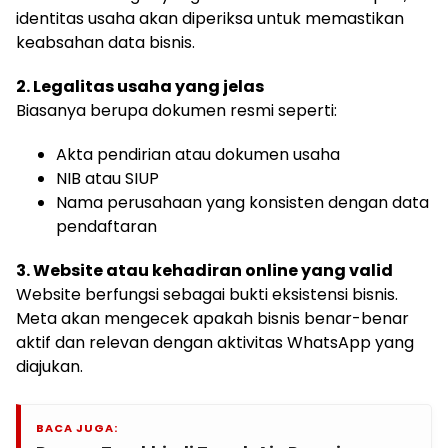
identitas usaha akan diperiksa untuk memastikan
keabsahan data bisnis.
2. Legalitas usaha yang jelas
Biasanya berupa dokumen resmi seperti:
Akta pendirian atau dokumen usaha
NIB atau SIUP
Nama perusahaan yang konsisten dengan data
pendaftaran
3. Website atau kehadiran online yang valid
Website berfungsi sebagai bukti eksistensi bisnis.
Meta akan mengecek apakah bisnis benar-benar
aktif dan relevan dengan aktivitas WhatsApp yang
diajukan.
BACA JUGA: