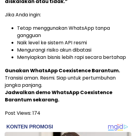
diskalakan atau tidak.”
Jika Anda ingin:
Tetap menggunakan WhatsApp tanpa
gangguan
Naik level ke sistem API resmi
Mengurangi risiko akun dibatasi
Menyiapkan bisnis lebih rapi secara bertahap
Gunakan WhatsApp Coexistence Barantum.
Transisi aman. Resmi. Siap untuk pertumbuhan
jangka panjang.
Jadwalkan demo WhatsApp Coexistence
Barantum sekarang.
Post Views:
174