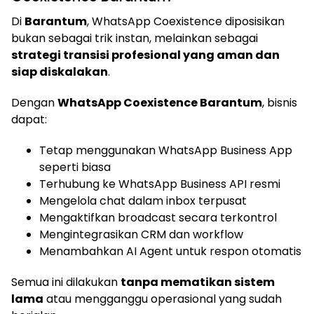
Di
Barantum
, WhatsApp Coexistence diposisikan
bukan sebagai trik instan, melainkan sebagai
strategi transisi profesional yang aman dan
siap diskalakan
.
Dengan
WhatsApp Coexistence Barantum
, bisnis
dapat:
Tetap menggunakan WhatsApp Business App
seperti biasa
Terhubung ke WhatsApp Business API resmi
Mengelola chat dalam inbox terpusat
Mengaktifkan broadcast secara terkontrol
Mengintegrasikan CRM dan workflow
Menambahkan AI Agent untuk respon otomatis
Semua ini dilakukan
tanpa mematikan sistem
lama
atau mengganggu operasional yang sudah