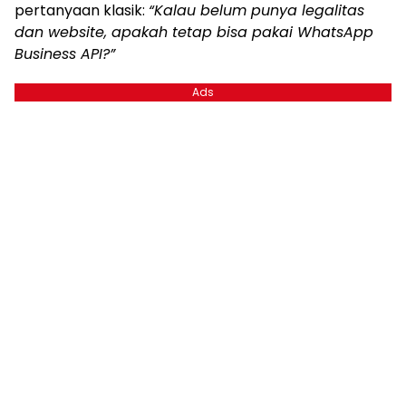
pertanyaan klasik:
“Kalau belum punya legalitas
dan website, apakah tetap bisa pakai WhatsApp
Business API?”
Ads