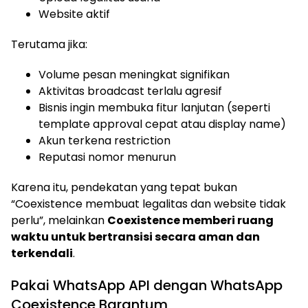
Website aktif
Terutama jika:
Volume pesan meningkat signifikan
Aktivitas broadcast terlalu agresif
Bisnis ingin membuka fitur lanjutan (seperti
template approval cepat atau display name)
Akun terkena restriction
Reputasi nomor menurun
Karena itu, pendekatan yang tepat bukan
“Coexistence membuat legalitas dan website tidak
perlu”, melainkan
Coexistence memberi ruang
waktu untuk bertransisi secara aman dan
terkendali
.
Pakai WhatsApp API dengan WhatsApp
Coexistence Barantum