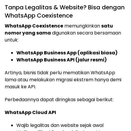
Tanpa Legalitas & Website? Bisa dengan
WhatsApp Coexistence
WhatsApp Coexistence
memungkinkan
satu
nomor yang sama
digunakan secara bersamaan
untuk:
WhatsApp Business App (aplikasi biasa)
WhatsApp Business API (jalur resmi)
Artinya, bisnis tidak perlu mematikan WhatsApp
lama atau melakukan migrasi ekstrem hanya demi
masuk ke API.
Perbedaannya dapat diringkas sebagai berikut:
WhatsApp Cloud API
Wajib legalitas dan website sejak awal