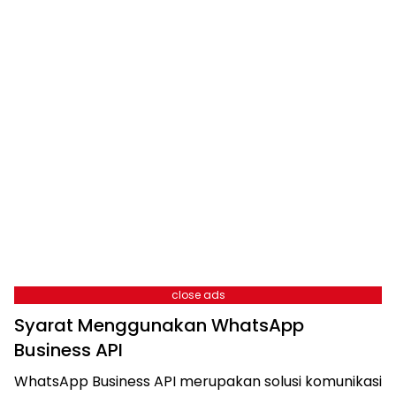
close ads
Syarat Menggunakan WhatsApp
Business API
WhatsApp Business API merupakan solusi komunikasi