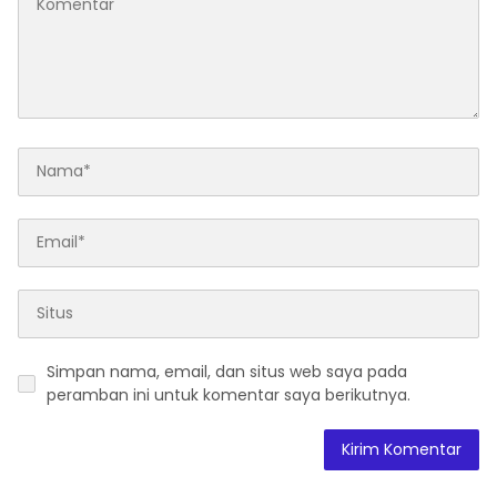
Simpan nama, email, dan situs web saya pada
peramban ini untuk komentar saya berikutnya.