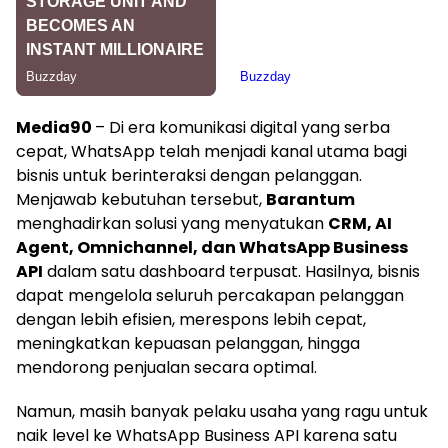
Media90
– Di era komunikasi digital yang serba
cepat, WhatsApp telah menjadi kanal utama bagi
bisnis untuk berinteraksi dengan pelanggan.
Menjawab kebutuhan tersebut,
Barantum
menghadirkan solusi yang menyatukan
CRM, AI
Agent, Omnichannel, dan WhatsApp Business
API
dalam satu dashboard terpusat. Hasilnya, bisnis
dapat mengelola seluruh percakapan pelanggan
dengan lebih efisien, merespons lebih cepat,
meningkatkan kepuasan pelanggan, hingga
mendorong penjualan secara optimal.
Namun, masih banyak pelaku usaha yang ragu untuk
naik level ke WhatsApp Business API karena satu