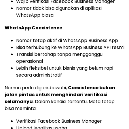
Wajib verifikasi Facebook Business Manager
Nomor tidak bisa digunakan di aplikasi
WhatsApp biasa
WhatsApp Coexistence
Nomor tetap aktif di WhatsApp Business App
Bisa terhubung ke WhatsApp Business API resmi
Transisi bertahap tanpa mengganggu
operasional
Lebih fleksibel untuk bisnis yang belum rapi
secara administratif
Namun perlu digarisbawahi,
Coexistence bukan
jalan pintas untuk menghindari verifikasi
selamanya
. Dalam kondisi tertentu, Meta tetap
bisa meminta:
Verifikasi Facebook Business Manager
Upload legalitas usaha