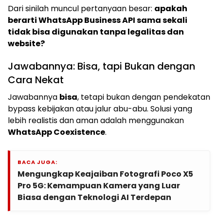
Dari sinilah muncul pertanyaan besar:
apakah
berarti WhatsApp Business API sama sekali
tidak bisa digunakan tanpa legalitas dan
website?
Jawabannya: Bisa, tapi Bukan dengan
Cara Nekat
Jawabannya
bisa
, tetapi bukan dengan pendekatan
bypass kebijakan atau jalur abu-abu. Solusi yang
lebih realistis dan aman adalah menggunakan
WhatsApp Coexistence
.
BACA JUGA:
Mengungkap Keajaiban Fotografi Poco X5
Pro 5G: Kemampuan Kamera yang Luar
Biasa dengan Teknologi AI Terdepan