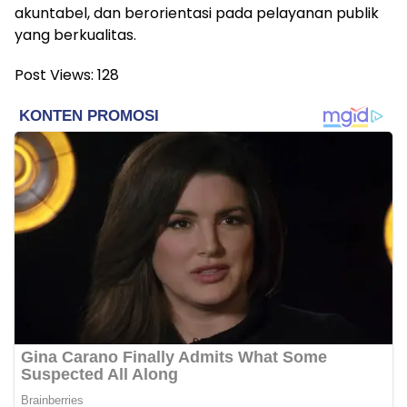
akuntabel, dan berorientasi pada pelayanan publik
yang berkualitas.
Post Views:
128