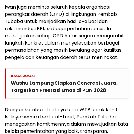
Iwan juga meminta seluruh kepala organisasi
perangkat daerah (OPD) di lingkungan Pemkab
Tubaba untuk menjadikan hasil evaluasi dan
rekomendasi BPK sebagai perhatian serius. Ia
menegaskan setiap OPD harus segera mengambil
langkah konkret dalam menyelesaikan berbagai
permasalahan yang masih berulang agar kualitas
pengelolaan keuangan daerah terus meningkat.
BACA JUGA:
Wushu Lampung Siapkan Generasi Juara,
Targetkan Prestasi Emas di PON 2028
Dengan kembali diraihnya opini WTP untuk ke-15
kalinya secara berturut-turut, Pemkab Tubaba
menegaskan komitmennya dalam mewujudkan tata
kelola pemerintahan yang baik, transparan,