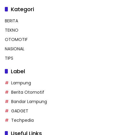
Kategori
BERITA
TEKNO
OTOMOTIF
NASIONAL
TIPS
Label
Lampung
Berita Otomotif
Bandar Lampung
GADGET
Techpedia
Useful Links