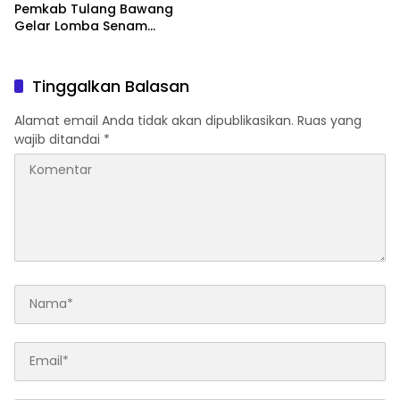
Pemkab Tulang Bawang
Gelar Lomba Senam
Udang Manis
Tinggalkan Balasan
Alamat email Anda tidak akan dipublikasikan.
Ruas yang
wajib ditandai
*