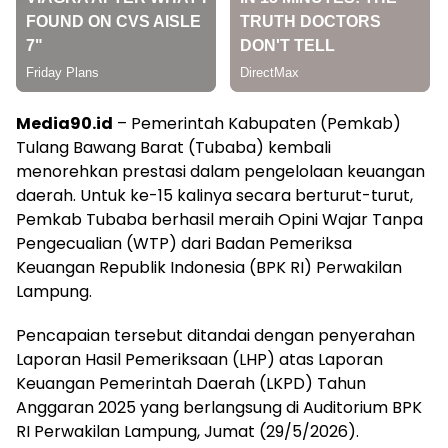
Media90.id
– Pemerintah Kabupaten (Pemkab)
Tulang Bawang Barat (Tubaba) kembali
menorehkan prestasi dalam pengelolaan keuangan
daerah. Untuk ke-15 kalinya secara berturut-turut,
Pemkab Tubaba berhasil meraih Opini Wajar Tanpa
Pengecualian (WTP) dari Badan Pemeriksa
Keuangan Republik Indonesia (BPK RI) Perwakilan
Lampung.
Pencapaian tersebut ditandai dengan penyerahan
Laporan Hasil Pemeriksaan (LHP) atas Laporan
Keuangan Pemerintah Daerah (LKPD) Tahun
Anggaran 2025 yang berlangsung di Auditorium BPK
RI Perwakilan Lampung, Jumat (29/5/2026).