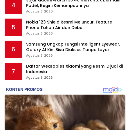
4
Padel, Begini Kemampuannya
Agustus 8, 2026
Nokia 123 Shield Resmi Meluncur, Feature
5
Phone Tahan Air dan Debu
Agustus 8, 2026
Samsung Ungkap Fungsi Intelligent Eyewear,
6
Galaxy AI Kini Bisa Diakses Tanpa Layar
Agustus 8, 2026
Daftar Wearables Xiaomi yang Resmi Dijual di
7
Indonesia
Agustus 8, 2026