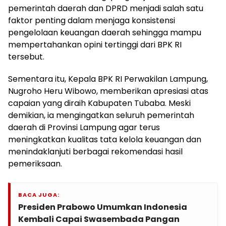
pemerintah daerah dan DPRD menjadi salah satu
faktor penting dalam menjaga konsistensi
pengelolaan keuangan daerah sehingga mampu
mempertahankan opini tertinggi dari BPK RI
tersebut.
Sementara itu, Kepala BPK RI Perwakilan Lampung,
Nugroho Heru Wibowo, memberikan apresiasi atas
capaian yang diraih Kabupaten Tubaba. Meski
demikian, ia mengingatkan seluruh pemerintah
daerah di Provinsi Lampung agar terus
meningkatkan kualitas tata kelola keuangan dan
menindaklanjuti berbagai rekomendasi hasil
pemeriksaan.
BACA JUGA:
Presiden Prabowo Umumkan Indonesia
Kembali Capai Swasembada Pangan