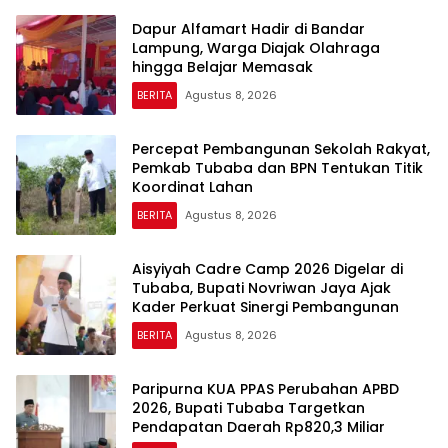
Dapur Alfamart Hadir di Bandar
Lampung, Warga Diajak Olahraga
hingga Belajar Memasak
BERITA
Agustus 8, 2026
Percepat Pembangunan Sekolah Rakyat,
Pemkab Tubaba dan BPN Tentukan Titik
Koordinat Lahan
BERITA
Agustus 8, 2026
Aisyiyah Cadre Camp 2026 Digelar di
Tubaba, Bupati Novriwan Jaya Ajak
Kader Perkuat Sinergi Pembangunan
BERITA
Agustus 8, 2026
Paripurna KUA PPAS Perubahan APBD
2026, Bupati Tubaba Targetkan
Pendapatan Daerah Rp820,3 Miliar