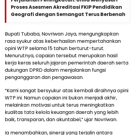
Proses Asesmen Akreditasi FKIP Pendidikan
Geografi dengan Semangat Terus Berbenah
Bupati Tubaba, Novriwan Jaya, mengungkapkan
rasa syukur atas keberhasilan mempertahankan
opini WTP selama 15 tahun berturut-turut.
Menurutnya, capaian tersebut merupakan hasil
kerja keras seluruh jajaran pemerintah daerah serta
dukungan DPRD dalam menjalankan fungsi
penganggaran dan pengawasan.
“Kami sangat bersyukur atas kembali diraihnya opini
WTP ini. Namun capaian ini bukan menjadi akhir,
melainkan motivasi untuk terus meningkatkan
kualitas tata kelola keuangan daerah yang lebih
baik, transparan, dan akuntabel,” ujar Novriwan.
Ia menambahkan, sinergi yang terjalin antara