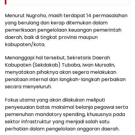
Menurut Nugroho, masih terdapat 14 permasalahan
yang berulang dan kerap ditemukan dalam
pemeriksaan pengelolaan keuangan pemerintah
daerah, baik di tingkat provinsi maupun
kabupaten/kota.
Menanggapi hal tersebut, Sekretaris Daerah
Kabupaten (Sekdakab) Tubaba, Iwan Mursalin,
menyatakan pihaknya akan segera melakukan
penataan internal dan langkah-langkah perbaikan
secara menyeluruh.
Fokus utama yang akan dilakukan meliputi
penyesuaian batas maksimal belanja pegawai serta
pemenuhan mandatory spending, khususnya pada
sektor infrastruktur yang menjadi salah satu
perhatian dalam pengelolaan anggaran daerah.