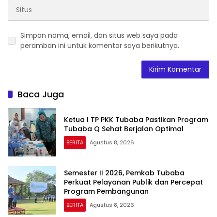
Simpan nama, email, dan situs web saya pada
peramban ini untuk komentar saya berikutnya.
Baca Juga
Ketua I TP PKK Tubaba Pastikan Program
Tubaba Q Sehat Berjalan Optimal
BERITA
Agustus 8, 2026
Semester II 2026, Pemkab Tubaba
Perkuat Pelayanan Publik dan Percepat
Program Pembangunan
BERITA
Agustus 8, 2026