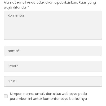
Alamat email Anda tidak akan dipublikasikan.
Ruas yang
wajib ditandai
*
Simpan nama, email, dan situs web saya pada
peramban ini untuk komentar saya berikutnya.