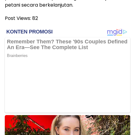
petani secara berkelanjutan.
Post Views:
82