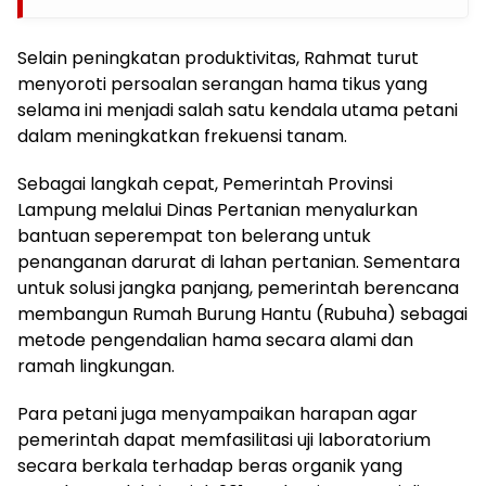
Selain peningkatan produktivitas, Rahmat turut
menyoroti persoalan serangan hama tikus yang
selama ini menjadi salah satu kendala utama petani
dalam meningkatkan frekuensi tanam.
Sebagai langkah cepat, Pemerintah Provinsi
Lampung melalui Dinas Pertanian menyalurkan
bantuan seperempat ton belerang untuk
penanganan darurat di lahan pertanian. Sementara
untuk solusi jangka panjang, pemerintah berencana
membangun Rumah Burung Hantu (Rubuha) sebagai
metode pengendalian hama secara alami dan
ramah lingkungan.
Para petani juga menyampaikan harapan agar
pemerintah dapat memfasilitasi uji laboratorium
secara berkala terhadap beras organik yang