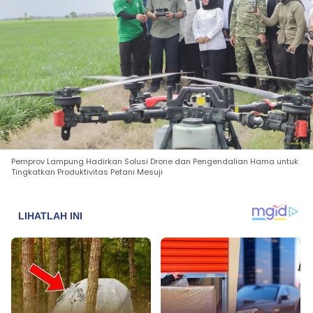
Pemprov Lampung Hadirkan Solusi Drone dan Pengendalian Hama untuk
Tingkatkan Produktivitas Petani Mesuji