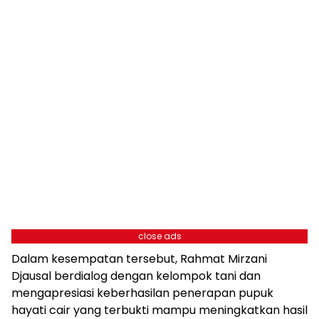
close ads
Dalam kesempatan tersebut, Rahmat Mirzani
Djausal berdialog dengan kelompok tani dan
mengapresiasi keberhasilan penerapan pupuk
hayati cair yang terbukti mampu meningkatkan hasil