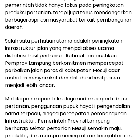
pemerintah tidak hanya fokus pada peningkatan
produksi pertanian, tetapi juga terus mendengarkan
berbagai aspirasi masyarakat terkait pembangunan
daerah.
Salah satu perhatian utama adalah peningkatan
infrastruktur jalan yang menjadi akses utama
distribusi hasil pertanian. Rahmat memastikan
Pemprov Lampung berkomitmen mempercepat
perbaikan jalan poros di Kabupaten Mesuji agar
mobilitas masyarakat dan distribusi hasil panen
menjadi lebih lancar.
Melalui penerapan teknologi modern seperti drone
pertanian, penggunaan pupuk hayati, pengendalian
hama terpadu, hingga percepatan pembangunan
infrastruktur, Pemerintah Provinsi Lampung
berharap sektor pertanian Mesuji semakin maju,
produktif, dan mampu meningkatkan kesejahteraan