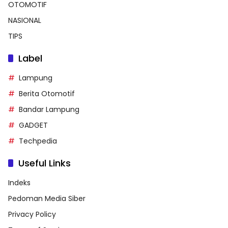
OTOMOTIF
NASIONAL
TIPS
Label
Lampung
Berita Otomotif
Bandar Lampung
GADGET
Techpedia
Useful Links
Indeks
Pedoman Media Siber
Privacy Policy