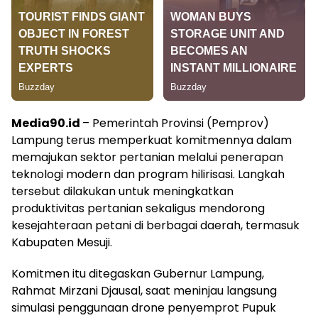
Media90.id
– Pemerintah Provinsi (Pemprov)
Lampung terus memperkuat komitmennya dalam
memajukan sektor pertanian melalui penerapan
teknologi modern dan program hilirisasi. Langkah
tersebut dilakukan untuk meningkatkan
produktivitas pertanian sekaligus mendorong
kesejahteraan petani di berbagai daerah, termasuk
Kabupaten Mesuji.
Komitmen itu ditegaskan Gubernur Lampung,
Rahmat Mirzani Djausal, saat meninjau langsung
simulasi penggunaan drone penyemprot Pupuk