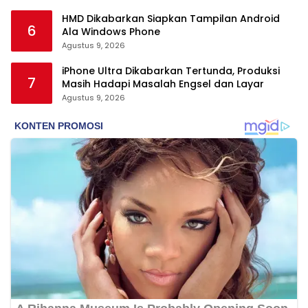
HMD Dikabarkan Siapkan Tampilan Android
6
Ala Windows Phone
Agustus 9, 2026
iPhone Ultra Dikabarkan Tertunda, Produksi
7
Masih Hadapi Masalah Engsel dan Layar
Agustus 9, 2026