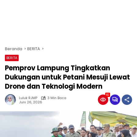
Beranda
BERITA
BERITA
Pemprov Lampung Tingkatkan
Dukungan untuk Petani Mesuji Lewat
Drone dan Teknologi Modern
82
Luluk RJMP
3 Min Baca
Juni 26, 2026