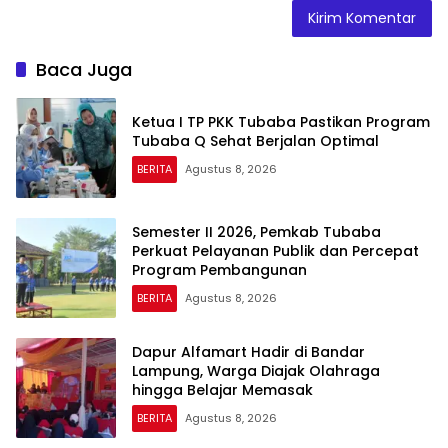
Baca Juga
Ketua I TP PKK Tubaba Pastikan Program
Tubaba Q Sehat Berjalan Optimal
BERITA
Agustus 8, 2026
Semester II 2026, Pemkab Tubaba
Perkuat Pelayanan Publik dan Percepat
Program Pembangunan
BERITA
Agustus 8, 2026
Dapur Alfamart Hadir di Bandar
Lampung, Warga Diajak Olahraga
hingga Belajar Memasak
BERITA
Agustus 8, 2026