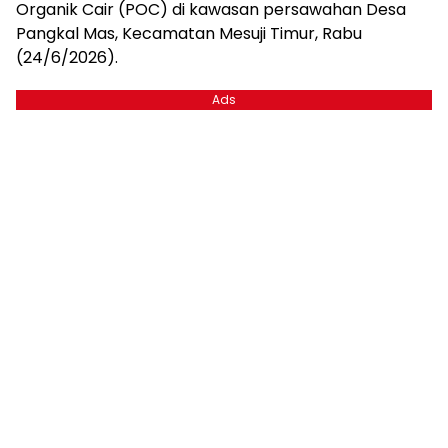
Organik Cair (POC) di kawasan persawahan Desa
Pangkal Mas, Kecamatan Mesuji Timur, Rabu
(24/6/2026).
Ads