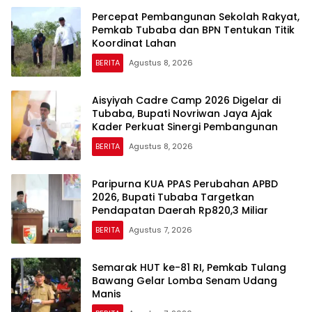
Percepat Pembangunan Sekolah Rakyat,
Pemkab Tubaba dan BPN Tentukan Titik
Koordinat Lahan
BERITA
Agustus 8, 2026
Aisyiyah Cadre Camp 2026 Digelar di
Tubaba, Bupati Novriwan Jaya Ajak
Kader Perkuat Sinergi Pembangunan
BERITA
Agustus 8, 2026
Paripurna KUA PPAS Perubahan APBD
2026, Bupati Tubaba Targetkan
Pendapatan Daerah Rp820,3 Miliar
BERITA
Agustus 7, 2026
Semarak HUT ke-81 RI, Pemkab Tulang
Bawang Gelar Lomba Senam Udang
Manis