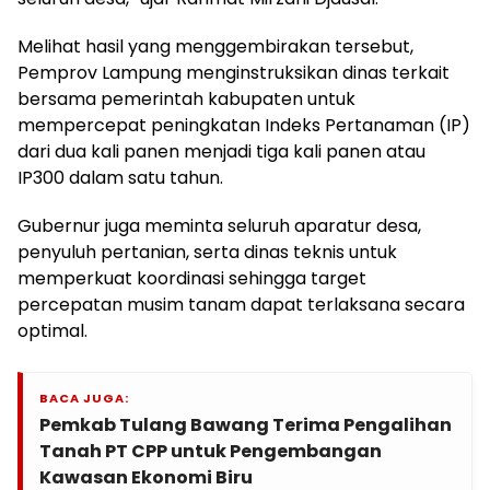
Melihat hasil yang menggembirakan tersebut,
Pemprov Lampung menginstruksikan dinas terkait
bersama pemerintah kabupaten untuk
mempercepat peningkatan Indeks Pertanaman (IP)
dari dua kali panen menjadi tiga kali panen atau
IP300 dalam satu tahun.
Gubernur juga meminta seluruh aparatur desa,
penyuluh pertanian, serta dinas teknis untuk
memperkuat koordinasi sehingga target
percepatan musim tanam dapat terlaksana secara
optimal.
BACA JUGA:
Pemkab Tulang Bawang Terima Pengalihan
Tanah PT CPP untuk Pengembangan
Kawasan Ekonomi Biru