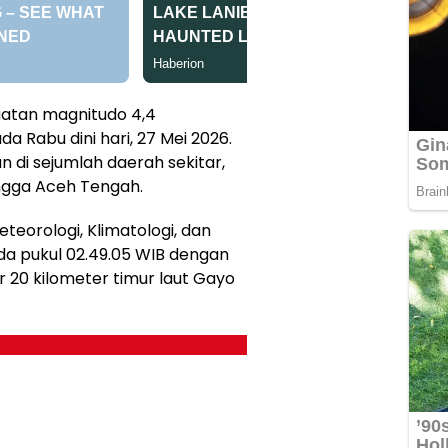
atan magnitudo 4,4
 Rabu dini hari, 27 Mei 2026.
 di sejumlah daerah sekitar,
ngga Aceh Tengah.
teorologi, Klimatologi, dan
da pukul 02.49.05 WIB dengan
 20 kilometer timur laut Gayo