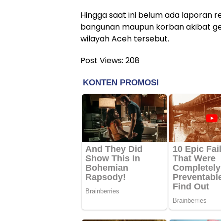
Hingga saat ini belum ada laporan 
bangunan maupun korban akibat 
wilayah Aceh tersebut.
Post Views:
208