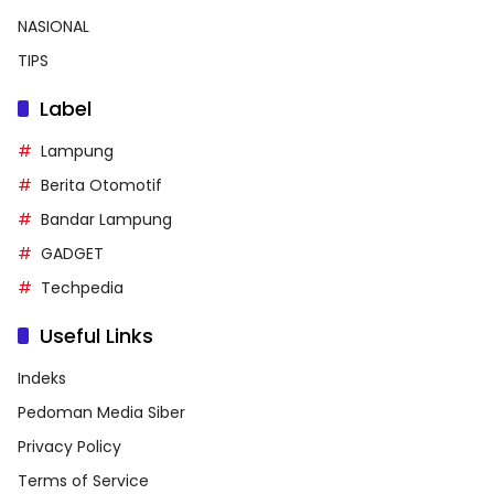
NASIONAL
TIPS
Label
Lampung
Berita Otomotif
Bandar Lampung
GADGET
Techpedia
Useful Links
Indeks
Pedoman Media Siber
Privacy Policy
Terms of Service