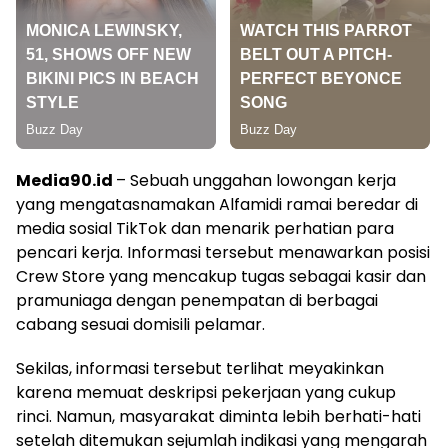
Media90.id
– Sebuah unggahan lowongan kerja
yang mengatasnamakan Alfamidi ramai beredar di
media sosial TikTok dan menarik perhatian para
pencari kerja. Informasi tersebut menawarkan posisi
Crew Store yang mencakup tugas sebagai kasir dan
pramuniaga dengan penempatan di berbagai
cabang sesuai domisili pelamar.
Sekilas, informasi tersebut terlihat meyakinkan
karena memuat deskripsi pekerjaan yang cukup
rinci. Namun, masyarakat diminta lebih berhati-hati
setelah ditemukan sejumlah indikasi yang mengarah