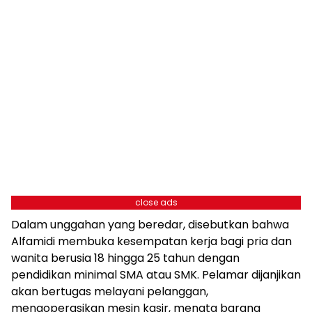
close ads
Dalam unggahan yang beredar, disebutkan bahwa
Alfamidi membuka kesempatan kerja bagi pria dan
wanita berusia 18 hingga 25 tahun dengan
pendidikan minimal SMA atau SMK. Pelamar dijanjikan
akan bertugas melayani pelanggan,
mengoperasikan mesin kasir, menata barang