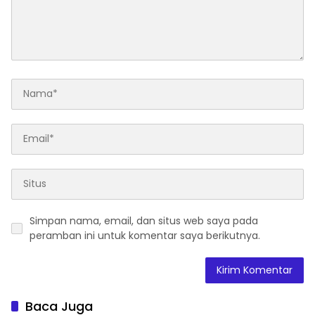
Simpan nama, email, dan situs web saya pada
peramban ini untuk komentar saya berikutnya.
Baca Juga