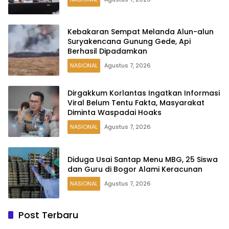
Kebakaran Sempat Melanda Alun-alun
Suryakencana Gunung Gede, Api
Berhasil Dipadamkan
NASIONAL
Agustus 7, 2026
Dirgakkum Korlantas Ingatkan Informasi
Viral Belum Tentu Fakta, Masyarakat
Diminta Waspadai Hoaks
NASIONAL
Agustus 7, 2026
Diduga Usai Santap Menu MBG, 25 Siswa
dan Guru di Bogor Alami Keracunan
NASIONAL
Agustus 7, 2026
Post Terbaru