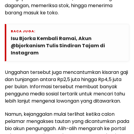
dagangan, memeriksa stok, hingga menerima
barang masuk ke toko.
BACA JUGA:
Isu Bjorka Kembali Ramai, Akun
@bjorkanism Tulis Sindiran Tajam di
Instagram
Unggahan tersebut juga mencantumkan kisaran gaji
dan tunjangan antara Rp2,5 juta hingga Rp4,5 juta
per bulan. Informasi tersebut membuat banyak
pengguna media sosial tertarik untuk mencari tahu
lebih lanjut mengenai lowongan yang ditawarkan.
Namun, kejanggalan mulai terlihat ketika calon
pelamar mengakses tautan yang dicantumkan pada
bio akun pengunggah. Alih-alih mengarah ke portal