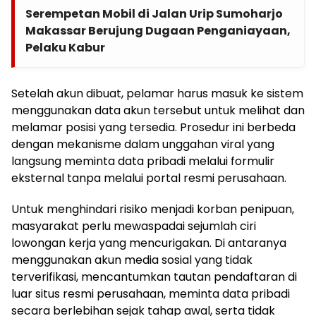
Serempetan Mobil di Jalan Urip Sumoharjo
Makassar Berujung Dugaan Penganiayaan,
Pelaku Kabur
Setelah akun dibuat, pelamar harus masuk ke sistem
menggunakan data akun tersebut untuk melihat dan
melamar posisi yang tersedia. Prosedur ini berbeda
dengan mekanisme dalam unggahan viral yang
langsung meminta data pribadi melalui formulir
eksternal tanpa melalui portal resmi perusahaan.
Untuk menghindari risiko menjadi korban penipuan,
masyarakat perlu mewaspadai sejumlah ciri
lowongan kerja yang mencurigakan. Di antaranya
menggunakan akun media sosial yang tidak
terverifikasi, mencantumkan tautan pendaftaran di
luar situs resmi perusahaan, meminta data pribadi
secara berlebihan sejak tahap awal, serta tidak