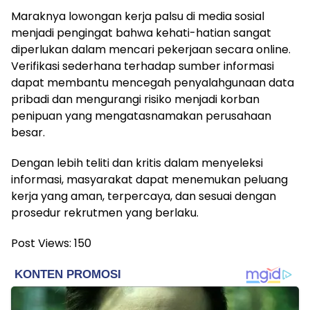
Maraknya lowongan kerja palsu di media sosial
menjadi pengingat bahwa kehati-hatian sangat
diperlukan dalam mencari pekerjaan secara online.
Verifikasi sederhana terhadap sumber informasi
dapat membantu mencegah penyalahgunaan data
pribadi dan mengurangi risiko menjadi korban
penipuan yang mengatasnamakan perusahaan
besar.
Dengan lebih teliti dan kritis dalam menyeleksi
informasi, masyarakat dapat menemukan peluang
kerja yang aman, terpercaya, dan sesuai dengan
prosedur rekrutmen yang berlaku.
Post Views:
150