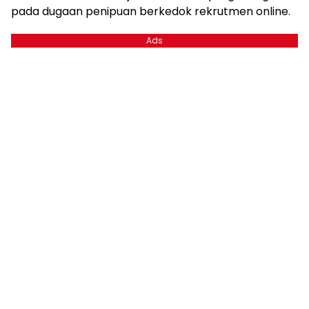
pada dugaan penipuan berkedok rekrutmen online.
Ads