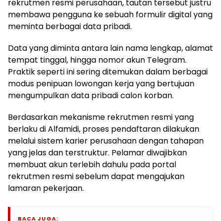
rekrutmen resmi perusahaan, tautan tersebut justru
membawa pengguna ke sebuah formulir digital yang
meminta berbagai data pribadi.
Data yang diminta antara lain nama lengkap, alamat
tempat tinggal, hingga nomor akun Telegram.
Praktik seperti ini sering ditemukan dalam berbagai
modus penipuan lowongan kerja yang bertujuan
mengumpulkan data pribadi calon korban.
Berdasarkan mekanisme rekrutmen resmi yang
berlaku di Alfamidi, proses pendaftaran dilakukan
melalui sistem karier perusahaan dengan tahapan
yang jelas dan terstruktur. Pelamar diwajibkan
membuat akun terlebih dahulu pada portal
rekrutmen resmi sebelum dapat mengajukan
lamaran pekerjaan.
BACA JUGA: