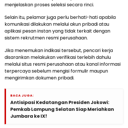
menjelaskan proses seleksi secara rinci.
Selain itu, pelamar juga perlu berhati-hati apabila
komunikasi dilakukan melalui akun pribadi atau
aplikasi pesan instan yang tidak terkait dengan
sistem rekrutmen resmi perusahaan.
Jika menemukan indikasi tersebut, pencari kerja
disarankan melakukan verifikasi terlebih dahulu
melalui situs resmi perusahaan atau kanal informasi
terpercaya sebelum mengisi formulir maupun
mengirimkan dokumen pribadi.
BACA JUGA:
Antisipasi Kedatangan Presiden Jokowi:
Pemkab Lampung Selatan Siap Meriahkan
Jumbara ke IX!