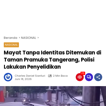
Beranda
NASIONAL
NASIONAL
Mayat Tanpa Identitas Ditemukan di
Taman Pramuka Tangerang, Polisi
Lakukan Penyelidikan
170
Charles Daniel Sianturi
2 Min Baca
Juni 18, 2026