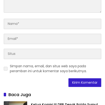
Simpan nama, email, dan situs web saya pada
peramban ini untuk komentar saya berikutnya.
Baca Juga
Ketua Komisi III DPR Desak Polda Sumut