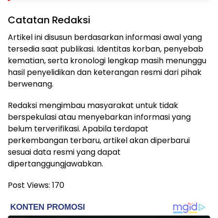
Catatan Redaksi
Artikel ini disusun berdasarkan informasi awal yang
tersedia saat publikasi. Identitas korban, penyebab
kematian, serta kronologi lengkap masih menunggu
hasil penyelidikan dan keterangan resmi dari pihak
berwenang.
Redaksi mengimbau masyarakat untuk tidak
berspekulasi atau menyebarkan informasi yang
belum terverifikasi. Apabila terdapat
perkembangan terbaru, artikel akan diperbarui
sesuai data resmi yang dapat
dipertanggungjawabkan.
Post Views:
170