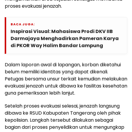
proses evakuasi jenazah.
BACA JUGA:
Inspirasi Visual: Mahasiswa Prodi DKV IIB
Darmajaya Menghadirkan Pameran Karya
di PKOR Way Halim Bandar Lampung
Dalam laporan awal di lapangan, korban diketahui
belum memiliki identitas yang dapat dikenali.
Petugas bersama unsur terkait kemudian melakukan
evakuasi jenazah untuk dibawa ke fasilitas kesehatan
guna pemeriksaan lebih lanjut.
Setelah proses evakuasi selesai, jenazah langsung
dibawa ke RSUD Kabupaten Tangerang oleh pihak
kepolisian. Langkah tersebut dilakukan sebagai
bagian dari proses penyelidikan untuk mengungkap