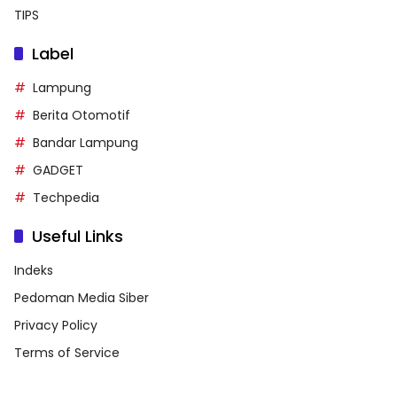
TIPS
Label
Lampung
Berita Otomotif
Bandar Lampung
GADGET
Techpedia
Useful Links
Indeks
Pedoman Media Siber
Privacy Policy
Terms of Service