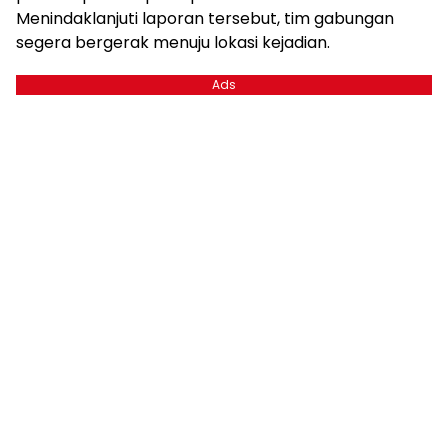
Menindaklanjuti laporan tersebut, tim gabungan
segera bergerak menuju lokasi kejadian.
Ads