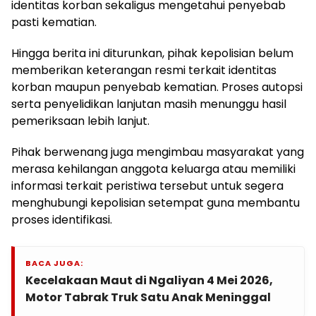
identitas korban sekaligus mengetahui penyebab
pasti kematian.
Hingga berita ini diturunkan, pihak kepolisian belum
memberikan keterangan resmi terkait identitas
korban maupun penyebab kematian. Proses autopsi
serta penyelidikan lanjutan masih menunggu hasil
pemeriksaan lebih lanjut.
Pihak berwenang juga mengimbau masyarakat yang
merasa kehilangan anggota keluarga atau memiliki
informasi terkait peristiwa tersebut untuk segera
menghubungi kepolisian setempat guna membantu
proses identifikasi.
BACA JUGA:
Kecelakaan Maut di Ngaliyan 4 Mei 2026,
Motor Tabrak Truk Satu Anak Meninggal