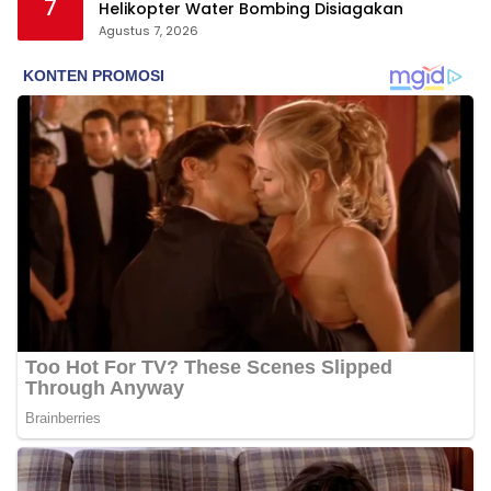
7
Helikopter Water Bombing Disiagakan
Agustus 7, 2026