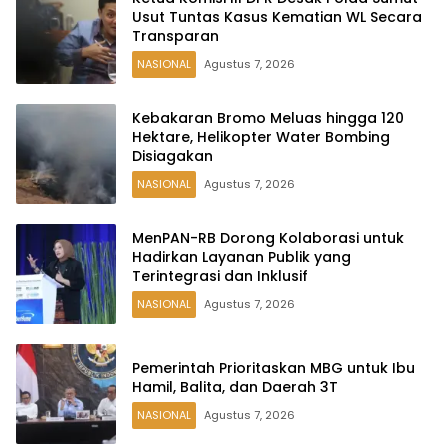
Usut Tuntas Kasus Kematian WL Secara
Transparan
NASIONAL
Agustus 7, 2026
Kebakaran Bromo Meluas hingga 120
Hektare, Helikopter Water Bombing
Disiagakan
NASIONAL
Agustus 7, 2026
MenPAN-RB Dorong Kolaborasi untuk
Hadirkan Layanan Publik yang
Terintegrasi dan Inklusif
NASIONAL
Agustus 7, 2026
Pemerintah Prioritaskan MBG untuk Ibu
Hamil, Balita, dan Daerah 3T
NASIONAL
Agustus 7, 2026