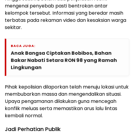
mengenai penyebab pasti bentrokan antar
kelompok tersebut. Informasi yang beredar masih
terbatas pada rekaman video dan kesaksian warga
sekitar.
BACA JUGA:
Anak Bangsa Ciptakan Bobibos, Bahan
Bakar Nabati Setara RON 98 yang Ramah
Lingkungan
Pihak kepolisian dilaporkan telah menuju lokasi untuk
membubarkan massa dan mengendalikan situasi.
Upaya pengamanan dilakukan guna mencegah
konflik meluas serta memastikan arus lalu lintas
kembali normal.
Jadi Perhatian Publik