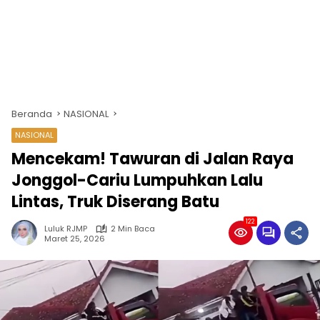
Beranda
NASIONAL
NASIONAL
Mencekam! Tawuran di Jalan Raya
Jonggol-Cariu Lumpuhkan Lalu
Lintas, Truk Diserang Batu
122
Luluk RJMP
2 Min Baca
Maret 25, 2026