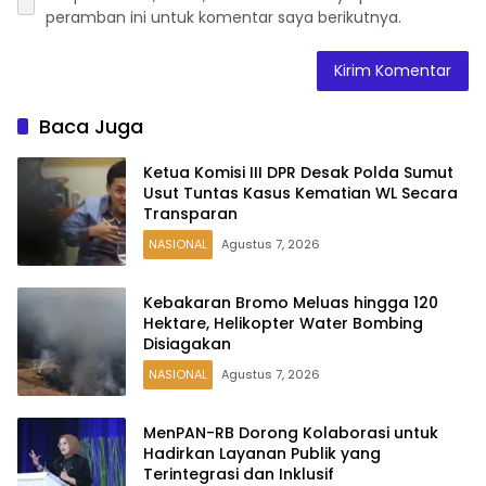
peramban ini untuk komentar saya berikutnya.
Baca Juga
Ketua Komisi III DPR Desak Polda Sumut
Usut Tuntas Kasus Kematian WL Secara
Transparan
NASIONAL
Agustus 7, 2026
Kebakaran Bromo Meluas hingga 120
Hektare, Helikopter Water Bombing
Disiagakan
NASIONAL
Agustus 7, 2026
MenPAN-RB Dorong Kolaborasi untuk
Hadirkan Layanan Publik yang
Terintegrasi dan Inklusif