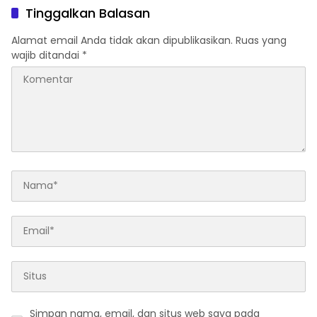
Tinggalkan Balasan
Alamat email Anda tidak akan dipublikasikan.
Ruas yang
wajib ditandai
*
Simpan nama, email, dan situs web saya pada