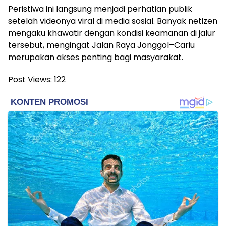
Peristiwa ini langsung menjadi perhatian publik
setelah videonya viral di media sosial. Banyak netizen
mengaku khawatir dengan kondisi keamanan di jalur
tersebut, mengingat Jalan Raya Jonggol–Cariu
merupakan akses penting bagi masyarakat.
Post Views:
122