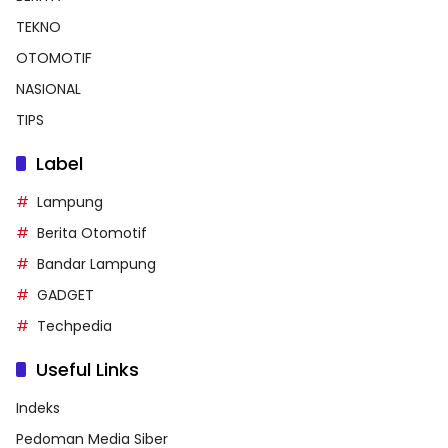
TEKNO
OTOMOTIF
NASIONAL
TIPS
Label
Lampung
Berita Otomotif
Bandar Lampung
GADGET
Techpedia
Useful Links
Indeks
Pedoman Media Siber