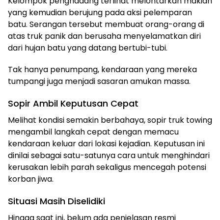
Kelompok penghadang terlihat melontarkan makian
yang kemudian berujung pada aksi pelemparan
batu. Serangan tersebut membuat orang-orang di
atas truk panik dan berusaha menyelamatkan diri
dari hujan batu yang datang bertubi-tubi.
Tak hanya penumpang, kendaraan yang mereka
tumpangi juga menjadi sasaran amukan massa.
Sopir Ambil Keputusan Cepat
Melihat kondisi semakin berbahaya, sopir truk towing
mengambil langkah cepat dengan memacu
kendaraan keluar dari lokasi kejadian. Keputusan ini
dinilai sebagai satu-satunya cara untuk menghindari
kerusakan lebih parah sekaligus mencegah potensi
korban jiwa.
Situasi Masih Diselidiki
Hingga saat ini, belum ada penjelasan resmi