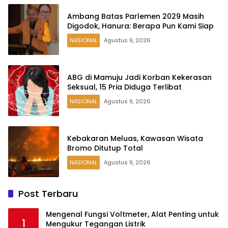
Ambang Batas Parlemen 2029 Masih
Digodok, Hanura: Berapa Pun Kami Siap
NASIONAL
Agustus 9, 2026
ABG di Mamuju Jadi Korban Kekerasan
Seksual, 15 Pria Diduga Terlibat
NASIONAL
Agustus 9, 2026
Kebakaran Meluas, Kawasan Wisata
Bromo Ditutup Total
NASIONAL
Agustus 9, 2026
Post Terbaru
Mengenal Fungsi Voltmeter, Alat Penting untuk
1
Mengukur Tegangan Listrik