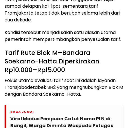
sampai delapan kali lipat, sementara tarif
Transjakarta tetap tidak berubah selama lebih dari
dua dekade.
Kondisi tersebut menjadi salah satu alasan utama
pemerintah mempertimbangkan penyesuaian tarif.
Tarif Rute Blok M–Bandara
Soekarno-Hatta Diperkirakan
Rp10.000–Rp15.000
Fokus utama evaluasi tarif saat ini adalah layanan
Transjabodetabek SH2 yang menghubungkan Blok M
dengan Bandara Soekarno-Hatta.
BACA JUGA:
Viral Modus Penipuan Catut Nama PLN di
Bangil, Warga Diminta Waspada Petugas