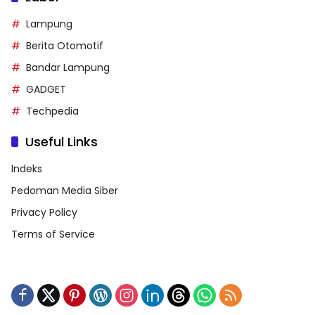
Lampung
Berita Otomotif
Bandar Lampung
GADGET
Techpedia
Useful Links
Indeks
Pedoman Media Siber
Privacy Policy
Terms of Service