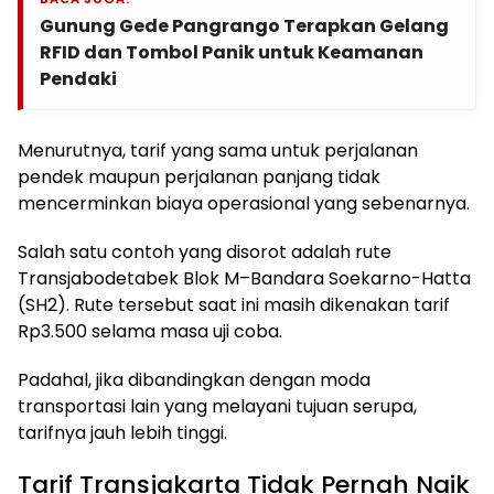
Gunung Gede Pangrango Terapkan Gelang
RFID dan Tombol Panik untuk Keamanan
Pendaki
Menurutnya, tarif yang sama untuk perjalanan
pendek maupun perjalanan panjang tidak
mencerminkan biaya operasional yang sebenarnya.
Salah satu contoh yang disorot adalah rute
Transjabodetabek Blok M–Bandara Soekarno-Hatta
(SH2). Rute tersebut saat ini masih dikenakan tarif
Rp3.500 selama masa uji coba.
Padahal, jika dibandingkan dengan moda
transportasi lain yang melayani tujuan serupa,
tarifnya jauh lebih tinggi.
Tarif Transjakarta Tidak Pernah Naik