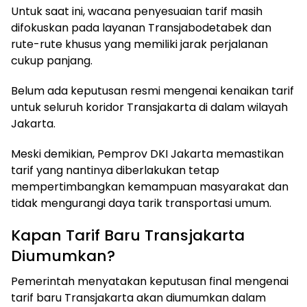
Untuk saat ini, wacana penyesuaian tarif masih
difokuskan pada layanan Transjabodetabek dan
rute-rute khusus yang memiliki jarak perjalanan
cukup panjang.
Belum ada keputusan resmi mengenai kenaikan tarif
untuk seluruh koridor Transjakarta di dalam wilayah
Jakarta.
Meski demikian, Pemprov DKI Jakarta memastikan
tarif yang nantinya diberlakukan tetap
mempertimbangkan kemampuan masyarakat dan
tidak mengurangi daya tarik transportasi umum.
Kapan Tarif Baru Transjakarta
Diumumkan?
Pemerintah menyatakan keputusan final mengenai
tarif baru Transjakarta akan diumumkan dalam