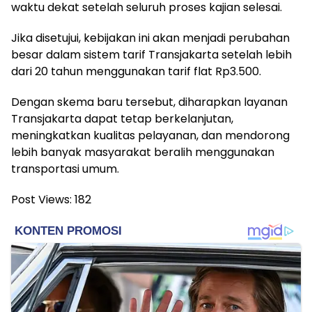
waktu dekat setelah seluruh proses kajian selesai.
Jika disetujui, kebijakan ini akan menjadi perubahan
besar dalam sistem tarif Transjakarta setelah lebih
dari 20 tahun menggunakan tarif flat Rp3.500.
Dengan skema baru tersebut, diharapkan layanan
Transjakarta dapat tetap berkelanjutan,
meningkatkan kualitas pelayanan, dan mendorong
lebih banyak masyarakat beralih menggunakan
transportasi umum.
Post Views:
182