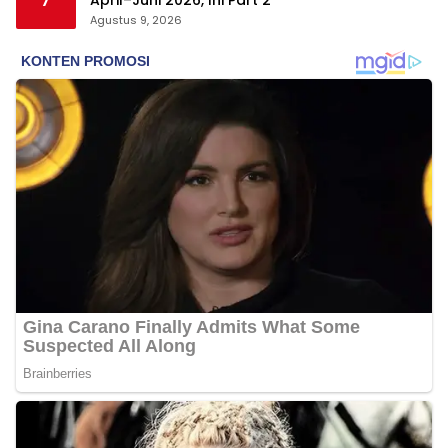
Agustus 9, 2026