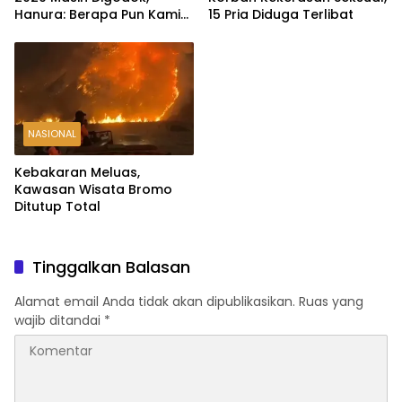
Hanura: Berapa Pun Kami
15 Pria Diduga Terlibat
Siap
NASIONAL
Kebakaran Meluas,
Kawasan Wisata Bromo
Ditutup Total
Tinggalkan Balasan
Alamat email Anda tidak akan dipublikasikan.
Ruas yang
wajib ditandai
*