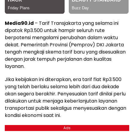
Media90.id
– Tarif Transjakarta yang selama ini
dipatok Rp3.500 untuk hampir seluruh rute
berpotensi mengalami perubahan dalam waktu
dekat. Pemerintah Provinsi (Pemprov) DKI Jakarta
tengah mengkaji skema tarif baru yang disesuaikan
dengan jarak tempuh perjalanan dan kualitas
layanan.
Jika kebijakan ini diterapkan, era tarif flat Rp3.500
yang telah berlaku selama lebih dari dua dekade
akan segera berakhir. Penyesuaian tarif dinilai perlu
dilakukan untuk menjaga keberlanjutan layanan
transportasi publik sekaligus menyesuaikan dengan
kondisi ekonomi saat ini.
Ads