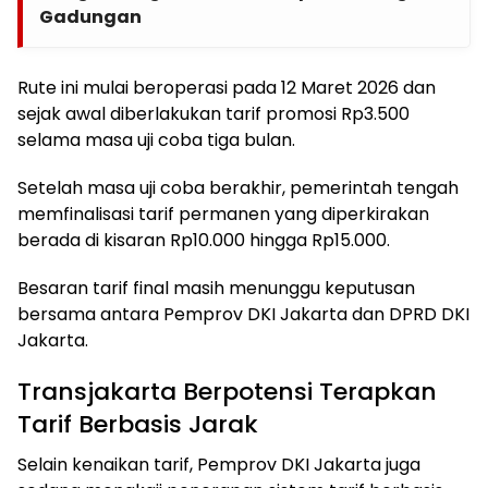
Gadungan
Rute ini mulai beroperasi pada 12 Maret 2026 dan
sejak awal diberlakukan tarif promosi Rp3.500
selama masa uji coba tiga bulan.
Setelah masa uji coba berakhir, pemerintah tengah
memfinalisasi tarif permanen yang diperkirakan
berada di kisaran Rp10.000 hingga Rp15.000.
Besaran tarif final masih menunggu keputusan
bersama antara Pemprov DKI Jakarta dan DPRD DKI
Jakarta.
Transjakarta Berpotensi Terapkan
Tarif Berbasis Jarak
Selain kenaikan tarif, Pemprov DKI Jakarta juga