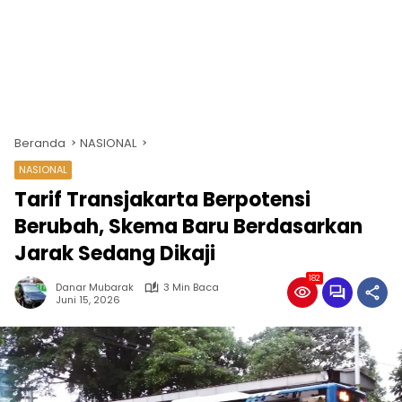
Beranda
NASIONAL
NASIONAL
Tarif Transjakarta Berpotensi
Berubah, Skema Baru Berdasarkan
Jarak Sedang Dikaji
182
Danar Mubarak
3 Min Baca
Juni 15, 2026