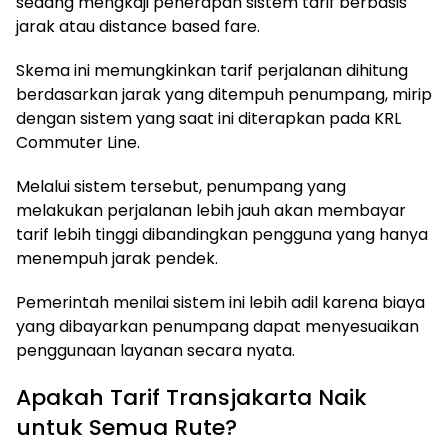
sedang mengkaji penerapan sistem tarif berbasis
jarak atau distance based fare.
Skema ini memungkinkan tarif perjalanan dihitung
berdasarkan jarak yang ditempuh penumpang, mirip
dengan sistem yang saat ini diterapkan pada KRL
Commuter Line.
Melalui sistem tersebut, penumpang yang
melakukan perjalanan lebih jauh akan membayar
tarif lebih tinggi dibandingkan pengguna yang hanya
menempuh jarak pendek.
Pemerintah menilai sistem ini lebih adil karena biaya
yang dibayarkan penumpang dapat menyesuaikan
penggunaan layanan secara nyata.
Apakah Tarif Transjakarta Naik
untuk Semua Rute?