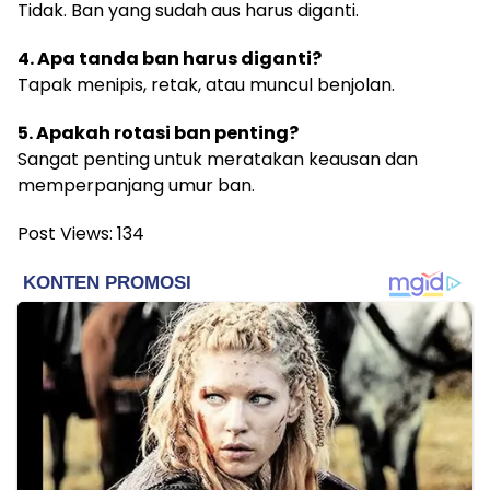
Tidak. Ban yang sudah aus harus diganti.
4. Apa tanda ban harus diganti?
Tapak menipis, retak, atau muncul benjolan.
5. Apakah rotasi ban penting?
Sangat penting untuk meratakan keausan dan
memperpanjang umur ban.
Post Views:
134