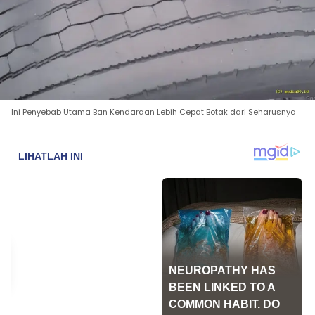
Ini Penyebab Utama Ban Kendaraan Lebih Cepat Botak dari Seharusnya