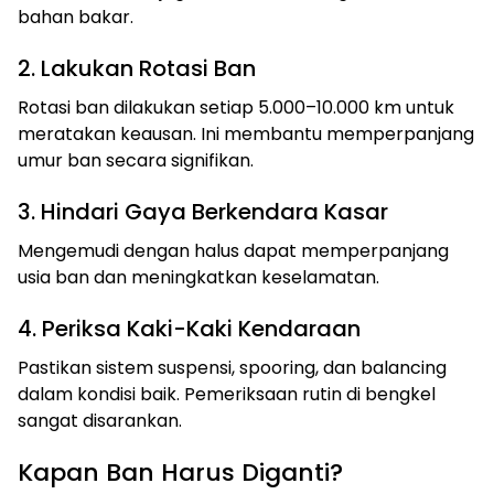
bahan bakar.
2. Lakukan Rotasi Ban
Rotasi ban dilakukan setiap 5.000–10.000 km untuk
meratakan keausan. Ini membantu memperpanjang
umur ban secara signifikan.
3. Hindari Gaya Berkendara Kasar
Mengemudi dengan halus dapat memperpanjang
usia ban dan meningkatkan keselamatan.
4. Periksa Kaki-Kaki Kendaraan
Pastikan sistem suspensi, spooring, dan balancing
dalam kondisi baik. Pemeriksaan rutin di bengkel
sangat disarankan.
Kapan Ban Harus Diganti?