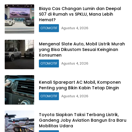
Biaya Cas Changan Lumin dan Deepal
S07 di Rumah vs SPKLU, Mana Lebih
Hemat?
OTOMOTIF
Agustus 4, 2026
Mengenal Slate Auto, Mobil Listrik Murah
yang Bisa Dikustom Sesuai Keinginan
Konsumen
OTOMOTIF
Agustus 4, 2026
Kenali Sparepart AC Mobil, Komponen
Penting yang Bikin Kabin Tetap Dingin
OTOMOTIF
Agustus 4, 2026
Toyota Siapkan Taksi Terbang Listrik,
Gandeng Joby Aviation Bangun Era Baru
Mobilitas Udara