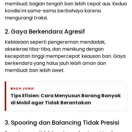
membuat bagian tengah ban lebih cepat aus. Kedua
kondisi ini sama-sama berbahaya karena
mengurangi traksi.
2. Gaya Berkendara Agresif
Kebiasaan seperti pengereman mendadak,
akselerasi tiba-tiba, dan menikung dengan
kecepatan tinggi mempercepat keausan ban. Gaya
berkendara yang halus jauh lebih aman dan
membuat ban lebih awet.
BACA JUGA:
Tips Efisien: Cara Menyusun Barang Banyak
di Mobil agar Tidak Berantakan
3. Spooring dan Balancing Tidak Presisi