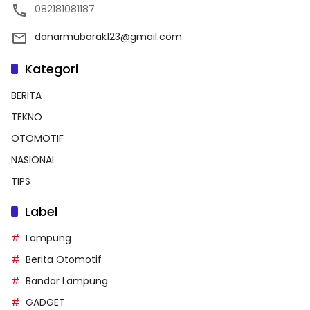
082181081187
danarmubarak123@gmail.com
Kategori
BERITA
TEKNO
OTOMOTIF
NASIONAL
TIPS
Label
Lampung
Berita Otomotif
Bandar Lampung
GADGET