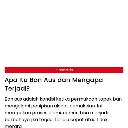
close ads
Apa Itu Ban Aus dan Mengapa
Terjadi?
Ban aus adalah kondisi ketika permukaan tapak ban
mengalami penipisan akibat pemakaian. Ini
merupakan proses alami, namun bisa menjadi
berbahaya jika terjadi terlalu cepat atau tidak
merata.