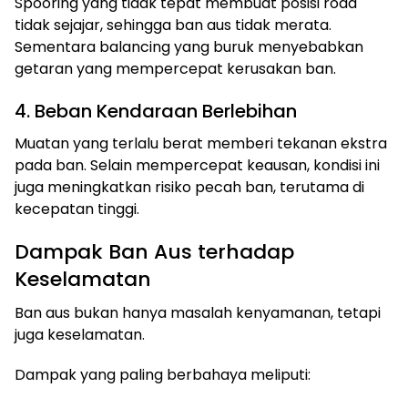
Spooring yang tidak tepat membuat posisi roda
tidak sejajar, sehingga ban aus tidak merata.
Sementara balancing yang buruk menyebabkan
getaran yang mempercepat kerusakan ban.
4. Beban Kendaraan Berlebihan
Muatan yang terlalu berat memberi tekanan ekstra
pada ban. Selain mempercepat keausan, kondisi ini
juga meningkatkan risiko pecah ban, terutama di
kecepatan tinggi.
Dampak Ban Aus terhadap
Keselamatan
Ban aus bukan hanya masalah kenyamanan, tetapi
juga keselamatan.
Dampak yang paling berbahaya meliputi: