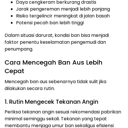
Daya cengkeram berkurang drastis
Jarak pengereman menjadi lebih panjang
Risiko tergelincir meningkat di jalan basah
Potensi pecah ban lebih tinggi
Dalam situasi darurat, kondisi ban bisa menjadi
faktor penentu keselamatan pengemudi dan
penumpang.
Cara Mencegah Ban Aus Lebih
Cepat
Mencegah ban aus sebenarnya tidak sulit jika
dilakukan secara rutin.
1. Rutin Mengecek Tekanan Angin
Periksa tekanan angin sesuai rekomendasi pabrikan
minimal seminggu sekali. Tekanan yang tepat
membantu menjaga umur ban sekaligus efisiensi