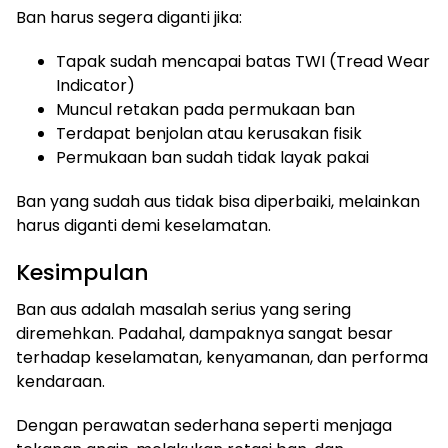
Ban harus segera diganti jika:
Tapak sudah mencapai batas TWI (Tread Wear
Indicator)
Muncul retakan pada permukaan ban
Terdapat benjolan atau kerusakan fisik
Permukaan ban sudah tidak layak pakai
Ban yang sudah aus tidak bisa diperbaiki, melainkan
harus diganti demi keselamatan.
Kesimpulan
Ban aus adalah masalah serius yang sering
diremehkan. Padahal, dampaknya sangat besar
terhadap keselamatan, kenyamanan, dan performa
kendaraan.
Dengan perawatan sederhana seperti menjaga