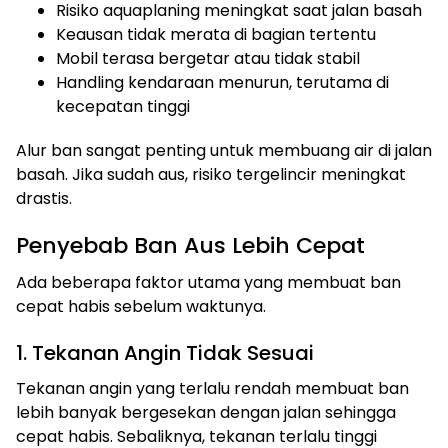
Risiko aquaplaning meningkat saat jalan basah
Keausan tidak merata di bagian tertentu
Mobil terasa bergetar atau tidak stabil
Handling kendaraan menurun, terutama di
kecepatan tinggi
Alur ban sangat penting untuk membuang air di jalan
basah. Jika sudah aus, risiko tergelincir meningkat
drastis.
Penyebab Ban Aus Lebih Cepat
Ada beberapa faktor utama yang membuat ban
cepat habis sebelum waktunya.
1. Tekanan Angin Tidak Sesuai
Tekanan angin yang terlalu rendah membuat ban
lebih banyak bergesekan dengan jalan sehingga
cepat habis. Sebaliknya, tekanan terlalu tinggi