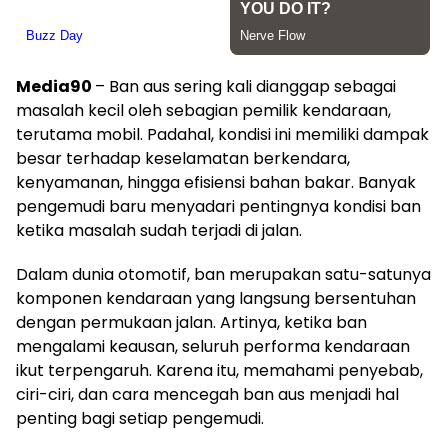
Media90
– Ban aus sering kali dianggap sebagai
masalah kecil oleh sebagian pemilik kendaraan,
terutama mobil. Padahal, kondisi ini memiliki dampak
besar terhadap keselamatan berkendara,
kenyamanan, hingga efisiensi bahan bakar. Banyak
pengemudi baru menyadari pentingnya kondisi ban
ketika masalah sudah terjadi di jalan.
Dalam dunia otomotif, ban merupakan satu-satunya
komponen kendaraan yang langsung bersentuhan
dengan permukaan jalan. Artinya, ketika ban
mengalami keausan, seluruh performa kendaraan
ikut terpengaruh. Karena itu, memahami penyebab,
ciri-ciri, dan cara mencegah ban aus menjadi hal
penting bagi setiap pengemudi.