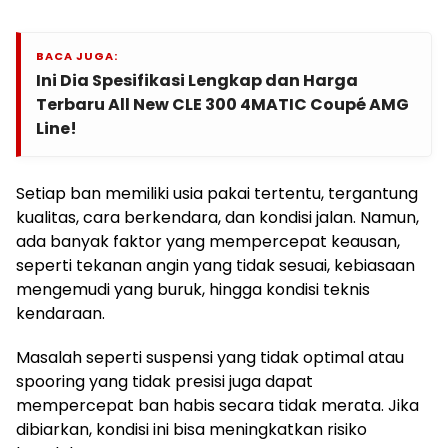
BACA JUGA:
Ini Dia Spesifikasi Lengkap dan Harga
Terbaru All New CLE 300 4MATIC Coupé AMG
Line!
Setiap ban memiliki usia pakai tertentu, tergantung
kualitas, cara berkendara, dan kondisi jalan. Namun,
ada banyak faktor yang mempercepat keausan,
seperti tekanan angin yang tidak sesuai, kebiasaan
mengemudi yang buruk, hingga kondisi teknis
kendaraan.
Masalah seperti suspensi yang tidak optimal atau
spooring yang tidak presisi juga dapat
mempercepat ban habis secara tidak merata. Jika
dibiarkan, kondisi ini bisa meningkatkan risiko