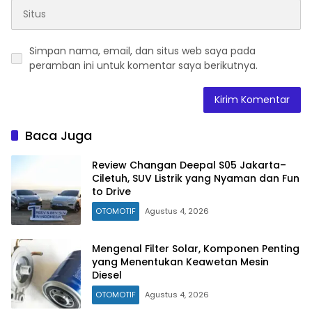
Simpan nama, email, dan situs web saya pada
peramban ini untuk komentar saya berikutnya.
Baca Juga
Review Changan Deepal S05 Jakarta–
Ciletuh, SUV Listrik yang Nyaman dan Fun
to Drive
OTOMOTIF
Agustus 4, 2026
Mengenal Filter Solar, Komponen Penting
yang Menentukan Keawetan Mesin
Diesel
OTOMOTIF
Agustus 4, 2026