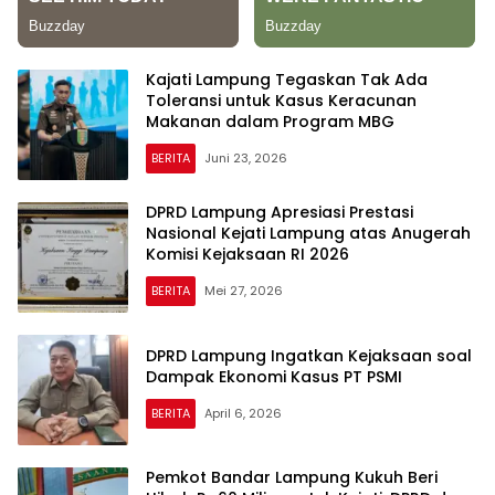
Kajati Lampung Tegaskan Tak Ada
Toleransi untuk Kasus Keracunan
Makanan dalam Program MBG
BERITA
Juni 23, 2026
DPRD Lampung Apresiasi Prestasi
Nasional Kejati Lampung atas Anugerah
Komisi Kejaksaan RI 2026
BERITA
Mei 27, 2026
DPRD Lampung Ingatkan Kejaksaan soal
Dampak Ekonomi Kasus PT PSMI
BERITA
April 6, 2026
Pemkot Bandar Lampung Kukuh Beri