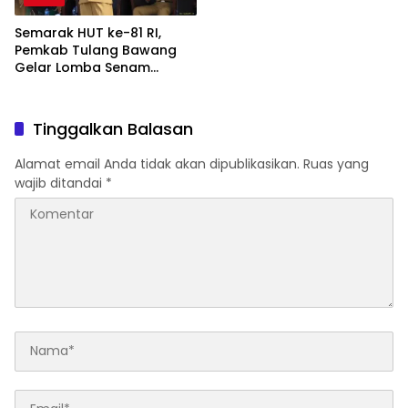
Semarak HUT ke-81 RI,
Pemkab Tulang Bawang
Gelar Lomba Senam
Udang Manis
Tinggalkan Balasan
Alamat email Anda tidak akan dipublikasikan.
Ruas yang
wajib ditandai
*