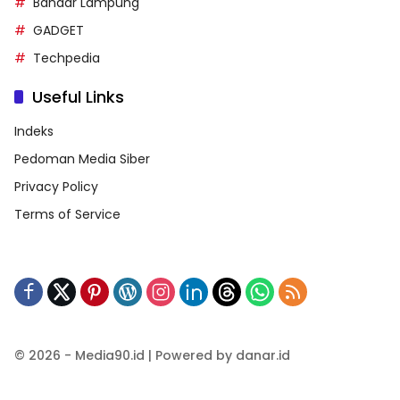
Bandar Lampung
GADGET
Techpedia
Useful Links
Indeks
Pedoman Media Siber
Privacy Policy
Terms of Service
© 2026 - Media90.id | Powered by danar.id