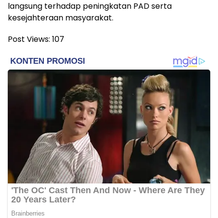
langsung terhadap peningkatan PAD serta
kesejahteraan masyarakat.
Post Views:
107