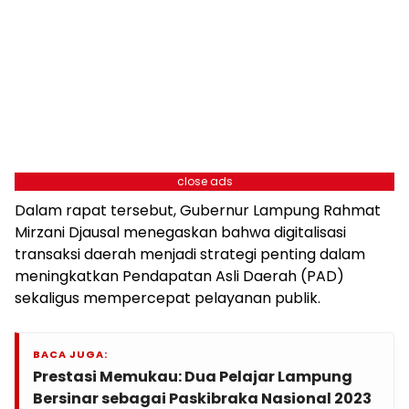
close ads
Dalam rapat tersebut, Gubernur Lampung Rahmat
Mirzani Djausal menegaskan bahwa digitalisasi
transaksi daerah menjadi strategi penting dalam
meningkatkan Pendapatan Asli Daerah (PAD)
sekaligus mempercepat pelayanan publik.
BACA JUGA:
Prestasi Memukau: Dua Pelajar Lampung
Bersinar sebagai Paskibraka Nasional 2023