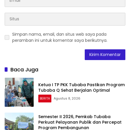
Simpan nama, email, dan situs web saya pada
peramban ini untuk komentar saya berikutnya.
Baca Juga
Ketua I TP PKK Tubaba Pastikan Program
Tubaba Q Sehat Berjalan Optimal
BERITA
Agustus 8, 2026
Semester II 2026, Pemkab Tubaba
Perkuat Pelayanan Publik dan Percepat
Program Pembangunan