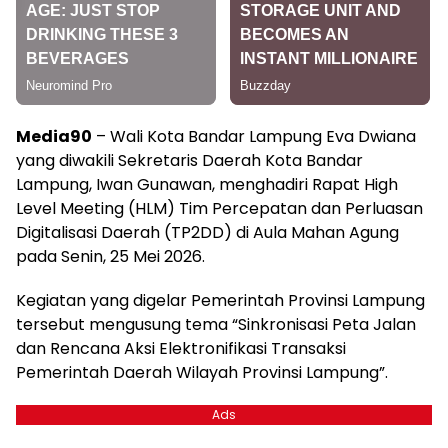
Media90
– Wali Kota Bandar Lampung Eva Dwiana
yang diwakili Sekretaris Daerah Kota Bandar
Lampung, Iwan Gunawan, menghadiri Rapat High
Level Meeting (HLM) Tim Percepatan dan Perluasan
Digitalisasi Daerah (TP2DD) di Aula Mahan Agung
pada Senin, 25 Mei 2026.
Kegiatan yang digelar Pemerintah Provinsi Lampung
tersebut mengusung tema “Sinkronisasi Peta Jalan
dan Rencana Aksi Elektronifikasi Transaksi
Pemerintah Daerah Wilayah Provinsi Lampung”.
Ads