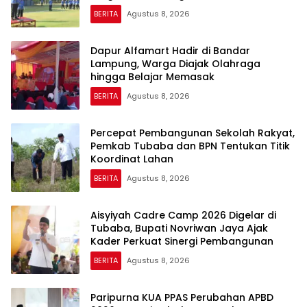
BERITA
Agustus 8, 2026
Dapur Alfamart Hadir di Bandar
Lampung, Warga Diajak Olahraga
hingga Belajar Memasak
BERITA
Agustus 8, 2026
Percepat Pembangunan Sekolah Rakyat,
Pemkab Tubaba dan BPN Tentukan Titik
Koordinat Lahan
BERITA
Agustus 8, 2026
Aisyiyah Cadre Camp 2026 Digelar di
Tubaba, Bupati Novriwan Jaya Ajak
Kader Perkuat Sinergi Pembangunan
BERITA
Agustus 8, 2026
Paripurna KUA PPAS Perubahan APBD