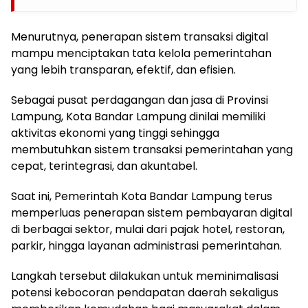
Menurutnya, penerapan sistem transaksi digital
mampu menciptakan tata kelola pemerintahan
yang lebih transparan, efektif, dan efisien.
Sebagai pusat perdagangan dan jasa di Provinsi
Lampung, Kota Bandar Lampung dinilai memiliki
aktivitas ekonomi yang tinggi sehingga
membutuhkan sistem transaksi pemerintahan yang
cepat, terintegrasi, dan akuntabel.
Saat ini, Pemerintah Kota Bandar Lampung terus
memperluas penerapan sistem pembayaran digital
di berbagai sektor, mulai dari pajak hotel, restoran,
parkir, hingga layanan administrasi pemerintahan.
Langkah tersebut dilakukan untuk meminimalisasi
potensi kebocoran pendapatan daerah sekaligus