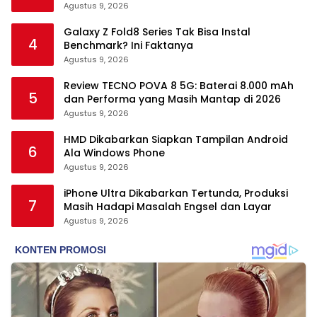
Agustus 9, 2026
Galaxy Z Fold8 Series Tak Bisa Instal
4
Benchmark? Ini Faktanya
Agustus 9, 2026
Review TECNO POVA 8 5G: Baterai 8.000 mAh
5
dan Performa yang Masih Mantap di 2026
Agustus 9, 2026
HMD Dikabarkan Siapkan Tampilan Android
6
Ala Windows Phone
Agustus 9, 2026
iPhone Ultra Dikabarkan Tertunda, Produksi
7
Masih Hadapi Masalah Engsel dan Layar
Agustus 9, 2026