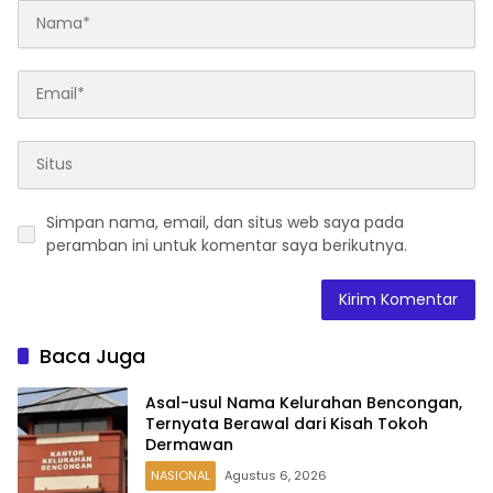
Simpan nama, email, dan situs web saya pada
peramban ini untuk komentar saya berikutnya.
Baca Juga
Asal-usul Nama Kelurahan Bencongan,
Ternyata Berawal dari Kisah Tokoh
Dermawan
NASIONAL
Agustus 6, 2026