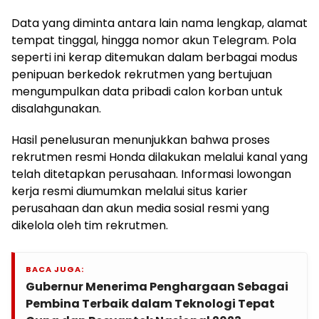
Data yang diminta antara lain nama lengkap, alamat
tempat tinggal, hingga nomor akun Telegram. Pola
seperti ini kerap ditemukan dalam berbagai modus
penipuan berkedok rekrutmen yang bertujuan
mengumpulkan data pribadi calon korban untuk
disalahgunakan.
Hasil penelusuran menunjukkan bahwa proses
rekrutmen resmi Honda dilakukan melalui kanal yang
telah ditetapkan perusahaan. Informasi lowongan
kerja resmi diumumkan melalui situs karier
perusahaan dan akun media sosial resmi yang
dikelola oleh tim rekrutmen.
BACA JUGA:
Gubernur Menerima Penghargaan Sebagai
Pembina Terbaik dalam Teknologi Tepat