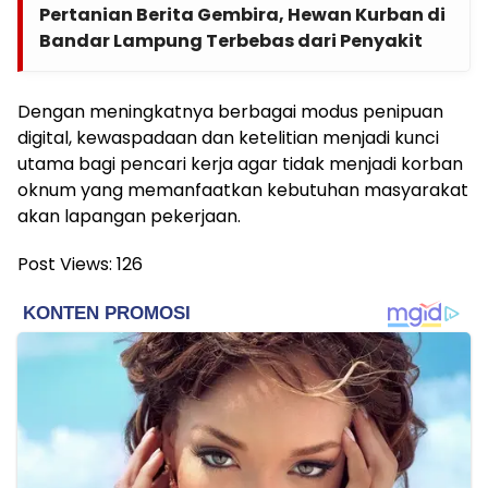
Pertanian Berita Gembira, Hewan Kurban di
Bandar Lampung Terbebas dari Penyakit
Dengan meningkatnya berbagai modus penipuan
digital, kewaspadaan dan ketelitian menjadi kunci
utama bagi pencari kerja agar tidak menjadi korban
oknum yang memanfaatkan kebutuhan masyarakat
akan lapangan pekerjaan.
Post Views:
126