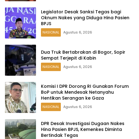
Legislator Desak Sanksi Tegas bagi
Oknum Nakes yang Diduga Hina Pasien
BPJS
NASIONAL
Agustus 6, 2026
Dua Truk Bertabrakan di Bogor, Sopir
Sempat Terjepit di Kabin
NASIONAL
Agustus 6, 2026
Komisi I DPR Dorong RI Gunakan Forum
BoP untuk Mendesak Netanyahu
Hentikan Serangan ke Gaza
NASIONAL
Agustus 6, 2026
DPR Desak Investigasi Dugaan Nakes
Hina Pasien BPJS, Kemenkes Diminta
Bertindak Tegas