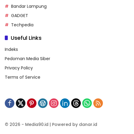
Bandar Lampung
GADGET
Techpedia
Useful Links
Indeks
Pedoman Media Siber
Privacy Policy
Terms of Service
© 2026 - Media90.id | Powered by danar.id