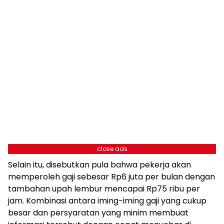
close ads
Selain itu, disebutkan pula bahwa pekerja akan
memperoleh gaji sebesar Rp6 juta per bulan dengan
tambahan upah lembur mencapai Rp75 ribu per
jam. Kombinasi antara iming-iming gaji yang cukup
besar dan persyaratan yang minim membuat