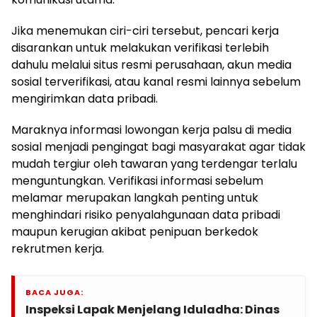
Jika menemukan ciri-ciri tersebut, pencari kerja
disarankan untuk melakukan verifikasi terlebih
dahulu melalui situs resmi perusahaan, akun media
sosial terverifikasi, atau kanal resmi lainnya sebelum
mengirimkan data pribadi.
Maraknya informasi lowongan kerja palsu di media
sosial menjadi pengingat bagi masyarakat agar tidak
mudah tergiur oleh tawaran yang terdengar terlalu
menguntungkan. Verifikasi informasi sebelum
melamar merupakan langkah penting untuk
menghindari risiko penyalahgunaan data pribadi
maupun kerugian akibat penipuan berkedok
rekrutmen kerja.
BACA JUGA:
Inspeksi Lapak Menjelang Iduladha: Dinas