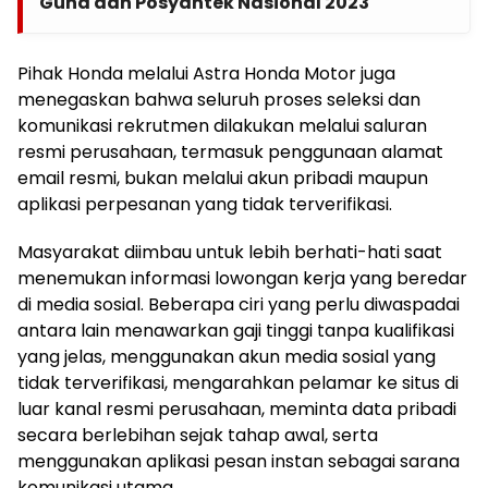
Guna dan Posyantek Nasional 2023
Pihak Honda melalui Astra Honda Motor juga
menegaskan bahwa seluruh proses seleksi dan
komunikasi rekrutmen dilakukan melalui saluran
resmi perusahaan, termasuk penggunaan alamat
email resmi, bukan melalui akun pribadi maupun
aplikasi perpesanan yang tidak terverifikasi.
Masyarakat diimbau untuk lebih berhati-hati saat
menemukan informasi lowongan kerja yang beredar
di media sosial. Beberapa ciri yang perlu diwaspadai
antara lain menawarkan gaji tinggi tanpa kualifikasi
yang jelas, menggunakan akun media sosial yang
tidak terverifikasi, mengarahkan pelamar ke situs di
luar kanal resmi perusahaan, meminta data pribadi
secara berlebihan sejak tahap awal, serta
menggunakan aplikasi pesan instan sebagai sarana
komunikasi utama.