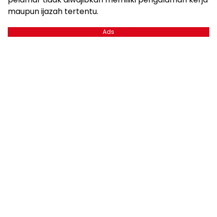
maupun ijazah tertentu.
Ads