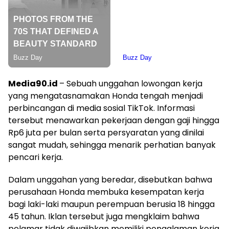
Media90.id
– Sebuah unggahan lowongan kerja
yang mengatasnamakan Honda tengah menjadi
perbincangan di media sosial TikTok. Informasi
tersebut menawarkan pekerjaan dengan gaji hingga
Rp6 juta per bulan serta persyaratan yang dinilai
sangat mudah, sehingga menarik perhatian banyak
pencari kerja.
Dalam unggahan yang beredar, disebutkan bahwa
perusahaan Honda membuka kesempatan kerja
bagi laki-laki maupun perempuan berusia 18 hingga
45 tahun. Iklan tersebut juga mengklaim bahwa
pelamar tidak diwajibkan memiliki pengalaman kerja