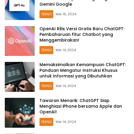
Gemini Google
TEKNO
Mei 16, 2024
OpenAI Rilis Versi Gratis Baru ChatGPT:
Pembaharuan Fitur Chatbot yang
Menggembirakan!
TEKNO
Mei 14, 2024
Memaksimalkan Kemampuan ChatGPT:
Panduan Mengatur Instruksi Khusus
untuk Informasi yang Dibutuhkan
TEKNO
Mei 14, 2024
Tawaran Menarik: ChatGPT Siap
Menghiasi iPhone bersama Apple dan
OpenAI!
TEKNO
Mei 14, 2024