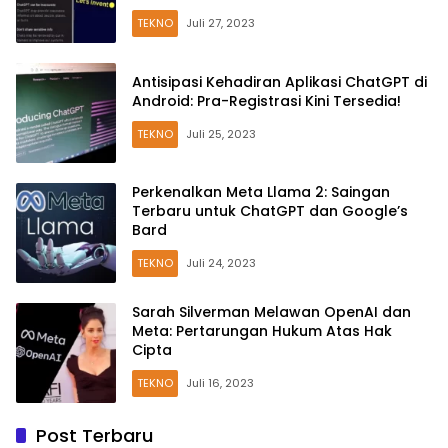
TEKNO
Juli 27, 2023
Antisipasi Kehadiran Aplikasi ChatGPT di
Android: Pra-Registrasi Kini Tersedia!
TEKNO
Juli 25, 2023
Perkenalkan Meta Llama 2: Saingan
Terbaru untuk ChatGPT dan Google’s
Bard
TEKNO
Juli 24, 2023
Sarah Silverman Melawan OpenAI dan
Meta: Pertarungan Hukum Atas Hak
Cipta
TEKNO
Juli 16, 2023
Post Terbaru