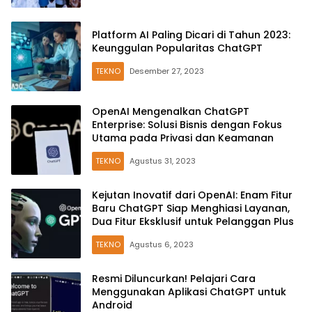
Platform AI Paling Dicari di Tahun 2023:
Keunggulan Popularitas ChatGPT
TEKNO
Desember 27, 2023
OpenAI Mengenalkan ChatGPT
Enterprise: Solusi Bisnis dengan Fokus
Utama pada Privasi dan Keamanan
TEKNO
Agustus 31, 2023
Kejutan Inovatif dari OpenAI: Enam Fitur
Baru ChatGPT Siap Menghiasi Layanan,
Dua Fitur Eksklusif untuk Pelanggan Plus
TEKNO
Agustus 6, 2023
Resmi Diluncurkan! Pelajari Cara
Menggunakan Aplikasi ChatGPT untuk
Android