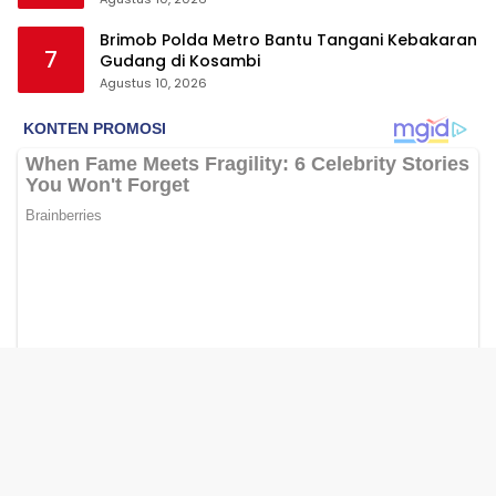
Brimob Polda Metro Bantu Tangani Kebakaran
7
Gudang di Kosambi
Agustus 10, 2026