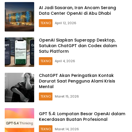
AI Jadi Sasaran, Iran Ancam Serang
Data Center OpenAI di Abu Dhabi
TEKNO
April 12, 2026
OpenAI Siapkan Superapp Desktop,
Satukan ChatGPT dan Codex dalam
Satu Platform
TEKNO
April 4, 2026
ChatGPT Akan Peringatkan Kontak
Darurat Saat Pengguna Alami Krisis
Mental
TEKNO
Maret 15, 2026
GPT 5.4: Lompatan Besar OpenAI dalam
Kecerdasan Buatan Profesional
TEKNO
Maret 14, 2026