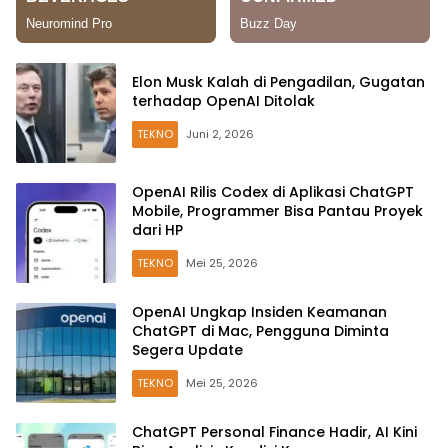
Elon Musk Kalah di Pengadilan, Gugatan
terhadap OpenAI Ditolak
TEKNO
Juni 2, 2026
OpenAI Rilis Codex di Aplikasi ChatGPT
Mobile, Programmer Bisa Pantau Proyek
dari HP
TEKNO
Mei 25, 2026
OpenAI Ungkap Insiden Keamanan
ChatGPT di Mac, Pengguna Diminta
Segera Update
TEKNO
Mei 25, 2026
ChatGPT Personal Finance Hadir, AI Kini