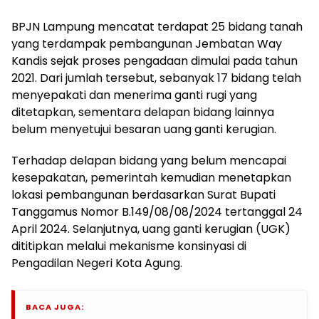
BPJN Lampung mencatat terdapat 25 bidang tanah
yang terdampak pembangunan Jembatan Way
Kandis sejak proses pengadaan dimulai pada tahun
2021. Dari jumlah tersebut, sebanyak 17 bidang telah
menyepakati dan menerima ganti rugi yang
ditetapkan, sementara delapan bidang lainnya
belum menyetujui besaran uang ganti kerugian.
Terhadap delapan bidang yang belum mencapai
kesepakatan, pemerintah kemudian menetapkan
lokasi pembangunan berdasarkan Surat Bupati
Tanggamus Nomor B.149/08/08/2024 tertanggal 24
April 2024. Selanjutnya, uang ganti kerugian (UGK)
dititipkan melalui mekanisme konsinyasi di
Pengadilan Negeri Kota Agung.
BACA JUGA: