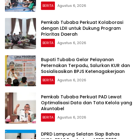
BERITA
Agustus 6, 2026
Pemkab Tubaba Perkuat Kolaborasi
dengan LDII untuk Dukung Program
Prioritas Daerah
BERITA
Agustus 6, 2026
Bupati Tubaba Gelar Pelayanan
Peternakan Terpadu, Salurkan KUR dan
Sosialisasikan BPJS Ketenagakerjaan
BERITA
Agustus 6, 2026
Pemkab Tubaba Perkuat PAD Lewat
Optimalisasi Data dan Tata Kelola yang
Akuntabel
BERITA
Agustus 6, 2026
DPRD Lampung Selatan Siap Bahas