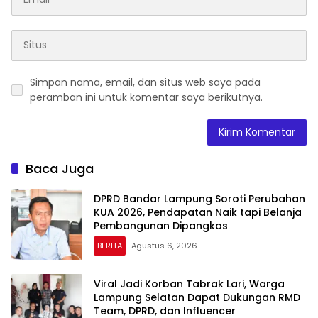
Simpan nama, email, dan situs web saya pada
peramban ini untuk komentar saya berikutnya.
Baca Juga
DPRD Bandar Lampung Soroti Perubahan
KUA 2026, Pendapatan Naik tapi Belanja
Pembangunan Dipangkas
BERITA
Agustus 6, 2026
Viral Jadi Korban Tabrak Lari, Warga
Lampung Selatan Dapat Dukungan RMD
Team, DPRD, dan Influencer