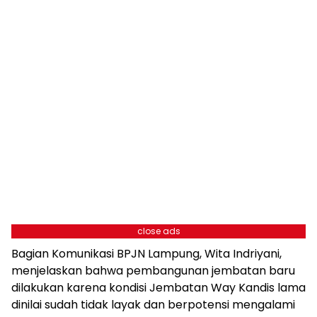
close ads
Bagian Komunikasi BPJN Lampung, Wita Indriyani,
menjelaskan bahwa pembangunan jembatan baru
dilakukan karena kondisi Jembatan Way Kandis lama
dinilai sudah tidak layak dan berpotensi mengalami