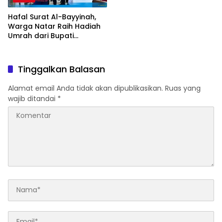
Hafal Surat Al-Bayyinah,
Warga Natar Raih Hadiah
Umrah dari Bupati
Lampung Selatan
Tinggalkan Balasan
Alamat email Anda tidak akan dipublikasikan.
Ruas yang
wajib ditandai
*