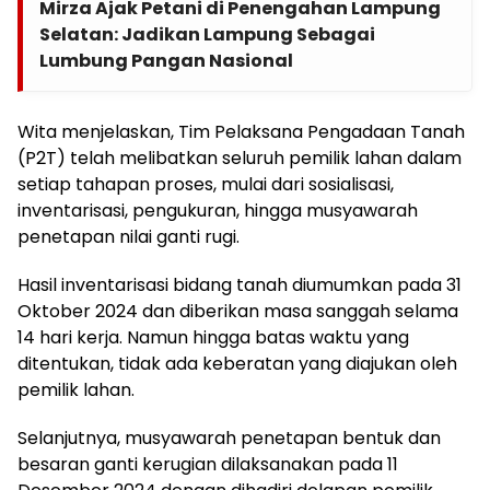
Mirza Ajak Petani di Penengahan Lampung
Selatan: Jadikan Lampung Sebagai
Lumbung Pangan Nasional
Wita menjelaskan, Tim Pelaksana Pengadaan Tanah
(P2T) telah melibatkan seluruh pemilik lahan dalam
setiap tahapan proses, mulai dari sosialisasi,
inventarisasi, pengukuran, hingga musyawarah
penetapan nilai ganti rugi.
Hasil inventarisasi bidang tanah diumumkan pada 31
Oktober 2024 dan diberikan masa sanggah selama
14 hari kerja. Namun hingga batas waktu yang
ditentukan, tidak ada keberatan yang diajukan oleh
pemilik lahan.
Selanjutnya, musyawarah penetapan bentuk dan
besaran ganti kerugian dilaksanakan pada 11