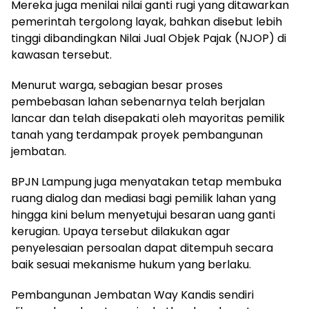
Mereka juga menilai nilai ganti rugi yang ditawarkan
pemerintah tergolong layak, bahkan disebut lebih
tinggi dibandingkan Nilai Jual Objek Pajak (NJOP) di
kawasan tersebut.
Menurut warga, sebagian besar proses
pembebasan lahan sebenarnya telah berjalan
lancar dan telah disepakati oleh mayoritas pemilik
tanah yang terdampak proyek pembangunan
jembatan.
BPJN Lampung juga menyatakan tetap membuka
ruang dialog dan mediasi bagi pemilik lahan yang
hingga kini belum menyetujui besaran uang ganti
kerugian. Upaya tersebut dilakukan agar
penyelesaian persoalan dapat ditempuh secara
baik sesuai mekanisme hukum yang berlaku.
Pembangunan Jembatan Way Kandis sendiri