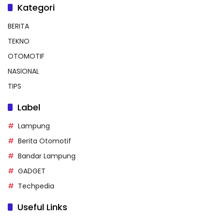
Kategori
BERITA
TEKNO
OTOMOTIF
NASIONAL
TIPS
Label
Lampung
Berita Otomotif
Bandar Lampung
GADGET
Techpedia
Useful Links