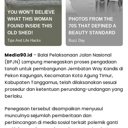
Media90.id
– Balai Pelaksanaan Jalan Nasional
(BPJN) Lampung menegaskan proses pengadaan
tanah untuk pembangunan Jembatan Way Kandis di
Pekon Kagungan, Kecamatan Kota Agung Timur,
Kabupaten Tanggamus, telah dilaksanakan sesuai
prosedur dan ketentuan perundang-undangan yang
berlaku.
Penegasan tersebut disampaikan menyusul
munculnya sejumlah pemberitaan dan
perbincangan di media sosial terkait polemik ganti