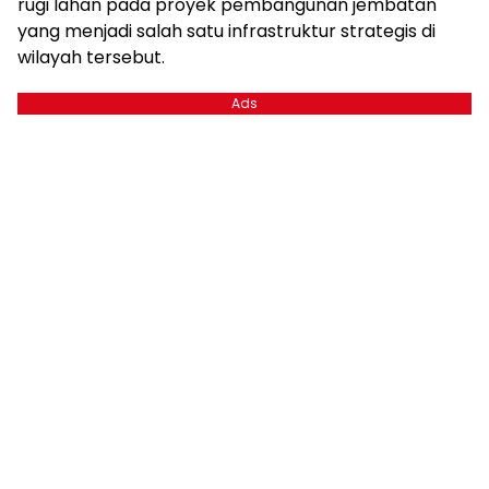
rugi lahan pada proyek pembangunan jembatan
yang menjadi salah satu infrastruktur strategis di
wilayah tersebut.
Ads