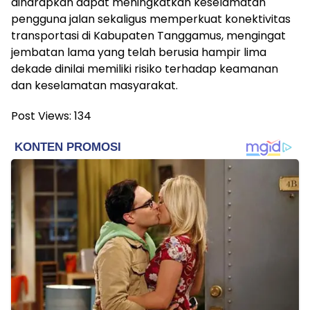
diharapkan dapat meningkatkan keselamatan
pengguna jalan sekaligus memperkuat konektivitas
transportasi di Kabupaten Tanggamus, mengingat
jembatan lama yang telah berusia hampir lima
dekade dinilai memiliki risiko terhadap keamanan
dan keselamatan masyarakat.
Post Views:
134