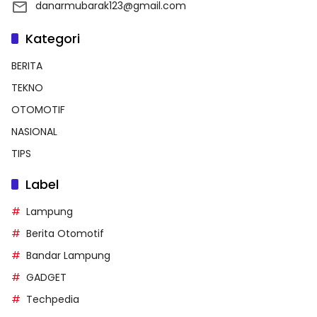
danarmubarak123@gmail.com
Kategori
BERITA
TEKNO
OTOMOTIF
NASIONAL
TIPS
Label
Lampung
Berita Otomotif
Bandar Lampung
GADGET
Techpedia