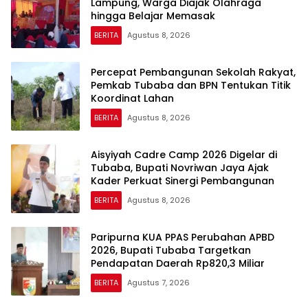
Lampung, Warga Diajak Olahraga
hingga Belajar Memasak
BERITA
Agustus 8, 2026
Percepat Pembangunan Sekolah Rakyat,
Pemkab Tubaba dan BPN Tentukan Titik
Koordinat Lahan
BERITA
Agustus 8, 2026
Aisyiyah Cadre Camp 2026 Digelar di
Tubaba, Bupati Novriwan Jaya Ajak
Kader Perkuat Sinergi Pembangunan
BERITA
Agustus 8, 2026
Paripurna KUA PPAS Perubahan APBD
2026, Bupati Tubaba Targetkan
Pendapatan Daerah Rp820,3 Miliar
BERITA
Agustus 7, 2026