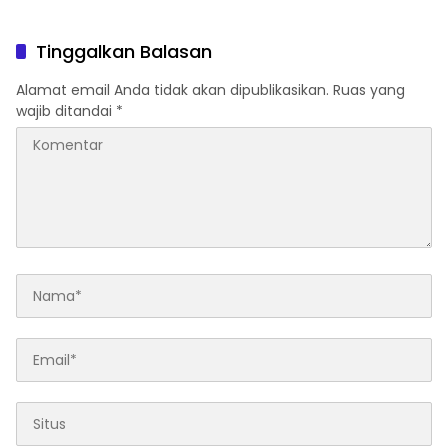
Udang Manis
Tinggalkan Balasan
Alamat email Anda tidak akan dipublikasikan.
Ruas yang
wajib ditandai
*