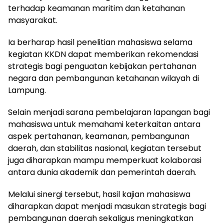
terhadap keamanan maritim dan ketahanan
masyarakat.
Ia berharap hasil penelitian mahasiswa selama
kegiatan KKDN dapat memberikan rekomendasi
strategis bagi penguatan kebijakan pertahanan
negara dan pembangunan ketahanan wilayah di
Lampung.
Selain menjadi sarana pembelajaran lapangan bagi
mahasiswa untuk memahami keterkaitan antara
aspek pertahanan, keamanan, pembangunan
daerah, dan stabilitas nasional, kegiatan tersebut
juga diharapkan mampu memperkuat kolaborasi
antara dunia akademik dan pemerintah daerah.
Melalui sinergi tersebut, hasil kajian mahasiswa
diharapkan dapat menjadi masukan strategis bagi
pembangunan daerah sekaligus meningkatkan