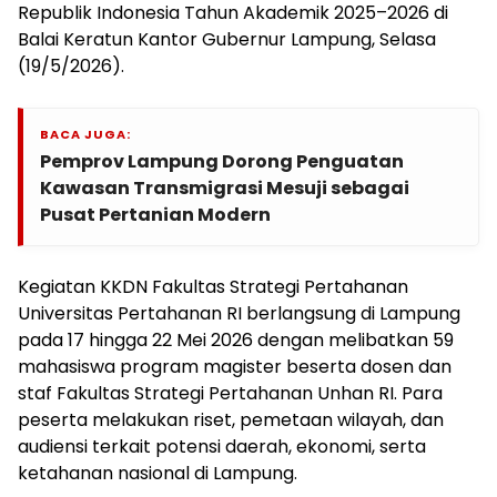
Republik Indonesia Tahun Akademik 2025–2026 di
Balai Keratun Kantor Gubernur Lampung, Selasa
(19/5/2026).
BACA JUGA:
Pemprov Lampung Dorong Penguatan
Kawasan Transmigrasi Mesuji sebagai
Pusat Pertanian Modern
Kegiatan KKDN Fakultas Strategi Pertahanan
Universitas Pertahanan RI berlangsung di Lampung
pada 17 hingga 22 Mei 2026 dengan melibatkan 59
mahasiswa program magister beserta dosen dan
staf Fakultas Strategi Pertahanan Unhan RI. Para
peserta melakukan riset, pemetaan wilayah, dan
audiensi terkait potensi daerah, ekonomi, serta
ketahanan nasional di Lampung.