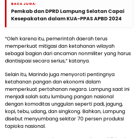
BACA JUGA:
Pemkab dan DPRD Lampung Selatan Capai
Kesepakatan dalam KUA-PPAS APBD 2024
“Oleh karena itu, pemerintah daerah terus
memperkuat mitigasi dan ketahanan wilayah
sebagai bagian dari ancaman nonmiliter yang harus
diantisipasi secara serius,” katanya.
Selain itu, Marindo juga menyoroti pentingnya
ketahanan pangan dan ekonomi dalam
memperkuat pertahanan negara. Lampung saat ini
menjadi salah satu lumbung pangan nasional
dengan komoditas unggulan seperti padi, jagung,
kopi, tebu, udang, dan singkong. Bahkan, Lampung
disebut menyumbang sekitar 70 persen produksi
tapioka nasional.