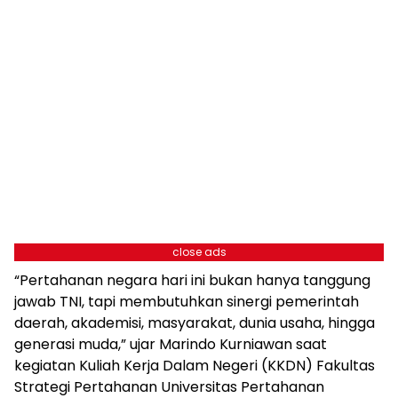
close ads
“Pertahanan negara hari ini bukan hanya tanggung
jawab TNI, tapi membutuhkan sinergi pemerintah
daerah, akademisi, masyarakat, dunia usaha, hingga
generasi muda,” ujar Marindo Kurniawan saat
kegiatan Kuliah Kerja Dalam Negeri (KKDN) Fakultas
Strategi Pertahanan Universitas Pertahanan