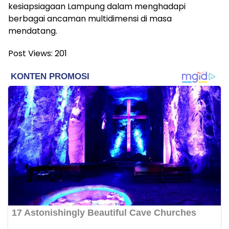
kesiapsiagaan Lampung dalam menghadapi
berbagai ancaman multidimensi di masa
mendatang.
Post Views:
201