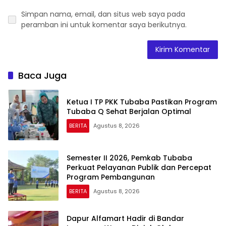
Simpan nama, email, dan situs web saya pada
peramban ini untuk komentar saya berikutnya.
Baca Juga
Ketua I TP PKK Tubaba Pastikan Program
Tubaba Q Sehat Berjalan Optimal
BERITA
Agustus 8, 2026
Semester II 2026, Pemkab Tubaba
Perkuat Pelayanan Publik dan Percepat
Program Pembangunan
BERITA
Agustus 8, 2026
Dapur Alfamart Hadir di Bandar