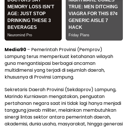
Media90
– Pemerintah Provinsi (Pemprov)
Lampung terus memperkuat ketahanan wilayah
guna mengantisipasi berbagai ancaman
multidimensi yang terjadi di sejumlah daerah,
khususnya di Provinsi Lampung.
Sekretaris Daerah Provinsi (Sekdaprov) Lampung,
Marindo Kurniawan mengatakan, penguatan
pertahanan negara saat ini tidak lagi hanya menjadi
tanggung jawab militer, melainkan membutuhkan
sinergi lintas sektor antara pemerintah daerah,
akademisi, dunia usaha, masyarakat, hingga generasi