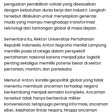
penguatan pendidikan vokasi yang disesuaikan
dengan kebutuhan dunia kerja dan industri. Langkah
tersebut dilakukan untuk menyiapkan generasi
muda yang mampu menghadapi transformasi
teknologi dan tantangan global di masa depan.
Sementara itu, Rektor Universitas Pertahanan
Republik Indonesia, Anton Nugroho menilai Lampung
memiliki posisi strategis dalam perspektif
pertahanan nasional karena menjadi jalur logistik
penting sekaligus memiliki potensi besar di sektor
pertanian, maritim, dan pariwisata.
Menurut Anton, kondisi geopolitik global yang tidak
menentu membuat ancaman terhadap negara
berkembang menjadi semakin kompleks. Ancaman
tersebut tidak hanya berbentuk militer
konvensional, tetapi juga perang informasi, ancaman
siber, kejahatan lintas negara, hingga ancaman