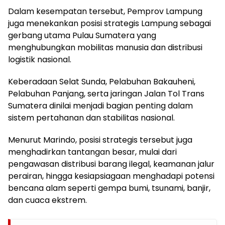
Dalam kesempatan tersebut, Pemprov Lampung
juga menekankan posisi strategis Lampung sebagai
gerbang utama Pulau Sumatera yang
menghubungkan mobilitas manusia dan distribusi
logistik nasional.
Keberadaan Selat Sunda, Pelabuhan Bakauheni,
Pelabuhan Panjang, serta jaringan Jalan Tol Trans
Sumatera dinilai menjadi bagian penting dalam
sistem pertahanan dan stabilitas nasional.
Menurut Marindo, posisi strategis tersebut juga
menghadirkan tantangan besar, mulai dari
pengawasan distribusi barang ilegal, keamanan jalur
perairan, hingga kesiapsiagaan menghadapi potensi
bencana alam seperti gempa bumi, tsunami, banjir,
dan cuaca ekstrem.