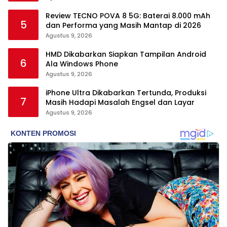
Review TECNO POVA 8 5G: Baterai 8.000 mAh
5
dan Performa yang Masih Mantap di 2026
Agustus 9, 2026
HMD Dikabarkan Siapkan Tampilan Android
6
Ala Windows Phone
Agustus 9, 2026
iPhone Ultra Dikabarkan Tertunda, Produksi
7
Masih Hadapi Masalah Engsel dan Layar
Agustus 9, 2026