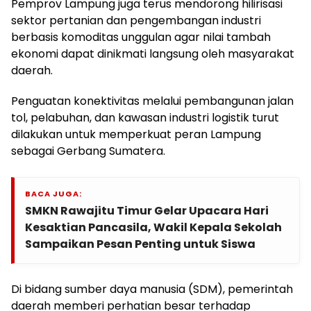
Pemprov Lampung juga terus mendorong hilirisasi
sektor pertanian dan pengembangan industri
berbasis komoditas unggulan agar nilai tambah
ekonomi dapat dinikmati langsung oleh masyarakat
daerah.
Penguatan konektivitas melalui pembangunan jalan
tol, pelabuhan, dan kawasan industri logistik turut
dilakukan untuk memperkuat peran Lampung
sebagai Gerbang Sumatera.
BACA JUGA:
SMKN Rawajitu Timur Gelar Upacara Hari
Kesaktian Pancasila, Wakil Kepala Sekolah
Sampaikan Pesan Penting untuk Siswa
Di bidang sumber daya manusia (SDM), pemerintah
daerah memberi perhatian besar terhadap